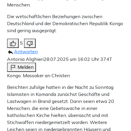
Menschen.
Die wirtschaftlichen Beziehungen zwischen
Deutschland und der Demokratischen Republik Kongo
sind gering ausgeprägt.
5
Antworten
Antonia Alighieri
28.07.2025 um 16:02 Uhr
374T
Melden
Kongo: Massaker an Christen
Berichten zufolge hatten in der Nacht zu Sonntag
Islamisten in Komanda zunächst Geschäfte und
Lastwagen in Brand gesetzt. Dann seien etwa 20
Menschen, die eine Gebetswache in einer
katholischen Kirche hielten, überrascht und mit
Stichwaffen niedergemetzelt worden. Weitere
Leichen seien in niedergebrannten Häusern und