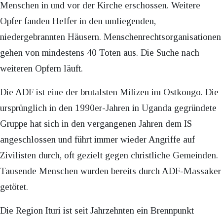
Menschen in und vor der Kirche erschossen. Weitere
Opfer fanden Helfer in den umliegenden,
niedergebrannten Häusern. Menschenrechtsorganisationen
gehen von mindestens 40 Toten aus. Die Suche nach
weiteren Opfern läuft.
Die ADF ist eine der brutalsten Milizen im Ostkongo. Die
ursprünglich in den 1990er-Jahren in Uganda gegründete
Gruppe hat sich in den vergangenen Jahren dem IS
angeschlossen und führt immer wieder Angriffe auf
Zivilisten durch, oft gezielt gegen christliche Gemeinden.
Tausende Menschen wurden bereits durch ADF-Massaker
getötet.
Die Region Ituri ist seit Jahrzehnten ein Brennpunkt