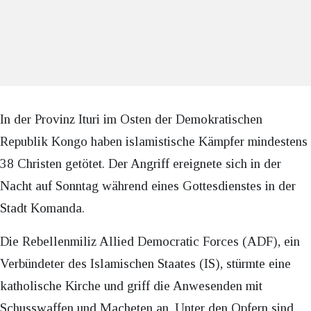
In der Provinz Ituri im Osten der Demokratischen
Republik Kongo haben islamistische Kämpfer mindestens
38 Christen getötet. Der Angriff ereignete sich in der
Nacht auf Sonntag während eines Gottesdienstes in der
Stadt Komanda.
Die Rebellenmiliz Allied Democratic Forces (ADF), ein
Verbündeter des Islamischen Staates (IS), stürmte eine
katholische Kirche und griff die Anwesenden mit
Schusswaffen und Macheten an. Unter den Opfern sind