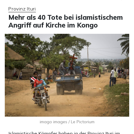
Provinz Ituri
Mehr als 40 Tote bei islamistischem
Angriff auf Kirche im Kongo
imago images / Le Pictorium
Islamistische Kämpfer haben in der Provinz Ituri im