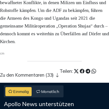
bewaffneter Konflikte, in denen Milizen um Einfluss und
Rohstoffe kämpfen. Um die ADF zu bekämpfen, führen
die Armeen des Kongo und Ugandas seit 2021 die
gemeinsame Militäroperation „Operation Shujaa“ durch –
dennoch kommt es weiterhin zu Überfällen auf Dörfer und
Kirchen.
cm
Teilen:
Zu den Kommentaren (33)
Einmalig
Monatlich
Apollo News unterstützen