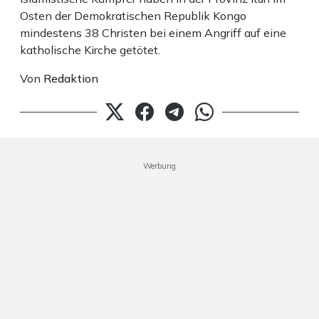
Osten der Demokratischen Republik Kongo
mindestens 38 Christen bei einem Angriff auf eine
katholische Kirche getötet.
Von
Redaktion
Werbung