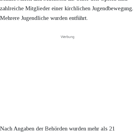
zahlreiche Mitglieder einer kirchlichen Jugendbewegung.
Mehrere Jugendliche wurden entführt.
Werbung
Nach Angaben der Behörden wurden mehr als 21