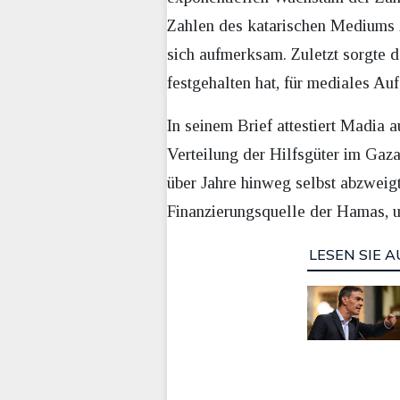
Zahlen des katarischen Mediums
sich aufmerksam. Zuletzt sorgte d
festgehalten hat, für mediales Au
In seinem Brief attestiert Madia
Verteilung der Hilfsgüter im Gaza
über Jahre hinweg selbst abzweig
Finanzierungsquelle der Hamas, u
LESEN SIE A