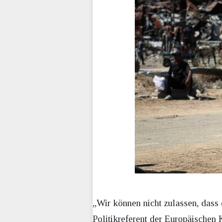
„Wir können nicht zulassen, dass 
Politikreferent der Europäischen