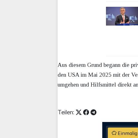
Aus diesem Grund begann die priv
den USA im Mai 2025 mit der Ver
umgehen und Hilfsmittel direkt an
Teilen:
Einmalig