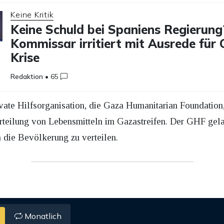
Keine Kritik
Keine Schuld bei Spaniens Regierung
Kommissar irritiert mit Ausrede für
Krise
Redaktion
•
65
ate Hilfsorganisation, die Gaza Humanitarian Foundation,
teilung von Lebensmitteln im Gazastreifen. Der GHF gela
 die Bevölkerung zu verteilen.
Monatlich