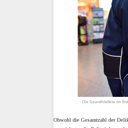
Die Gewaltdelikte an Ba
Obwohl die Gesamtzahl der Delik