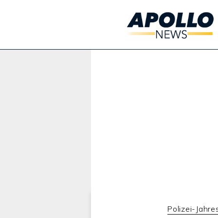
Werbung:
Polizei-Jahre