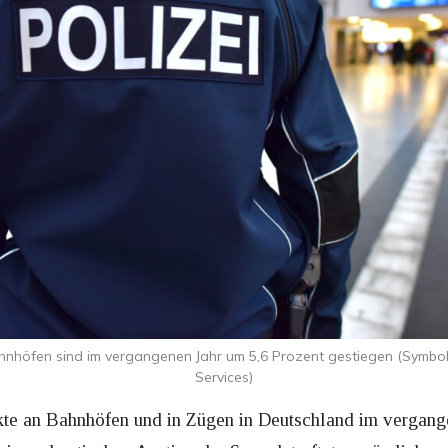
hnhöfen sind im vergangenen Jahr um 5,6 Prozent gestiegen (Symbol
Services)
te an Bahnhöfen und in Zügen in Deutschland im vergange