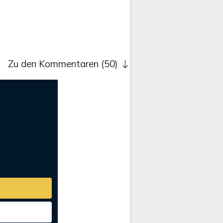
Zu den Kommentaren (50)