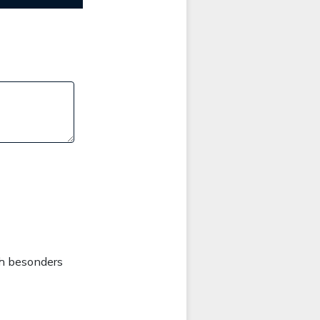
ch besonders