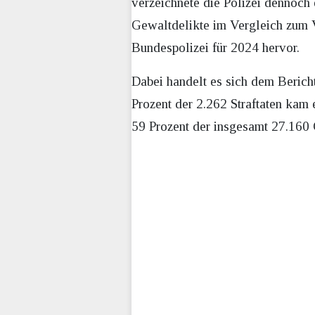
verzeichnete die Polizei dennoch 
Gewaltdelikte im Vergleich zum V
Bundespolizei für 2024 hervor.
Dabei handelt es sich dem Berich
Prozent der 2.262 Straftaten kam 
59 Prozent der insgesamt 27.160 