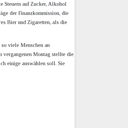
e Steuern auf Zucker, Alkohol
äge der Finanzkommission, die
es Bier und Zigaretten, als die
r so viele Menschen an
m vergangenen Montag stellte die
h einige auswählen soll. Sie