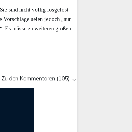
ie sind nicht völlig losgelöst
e Vorschläge seien jedoch „nur
“. Es müsse zu weiteren großen
Zu den Kommentaren (105)