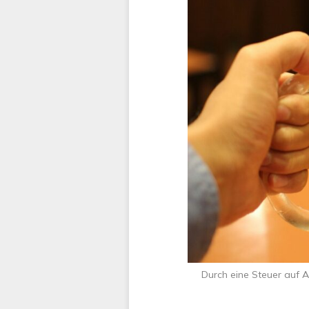
Durch eine Steuer auf A