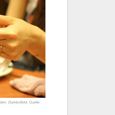
en. (Symbolbild, Quelle: