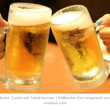
lkohol, Zucker und Tabak könnten 1,9 Milliarden Euro eingespart werd
unsplash.com)