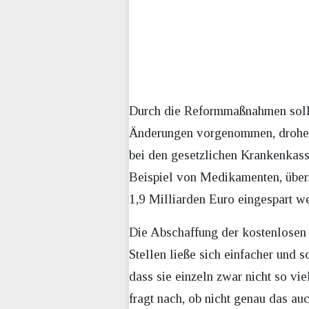
Durch die Reformmaßnahmen soll 
Änderungen vorgenommen, drohe la
bei den gesetzlichen Krankenkass
Beispiel von Medikamenten, über
1,9 Milliarden Euro eingespart w
Die Abschaffung der kostenlosen 
Stellen ließe sich einfacher und 
dass sie einzeln zwar nicht so vi
fragt nach, ob nicht genau das a