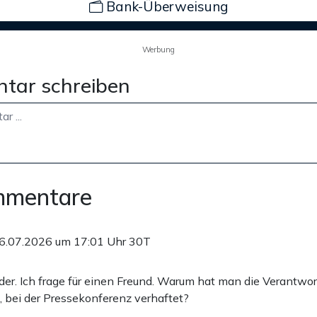
Bank-Überweisung
Werbung
tar schreiben
mmentare
6.07.2026 um 17:01 Uhr
30T
der. Ich frage für einen Freund. Warum hat man die Verantwor
, bei der Pressekonferenz verhaftet?