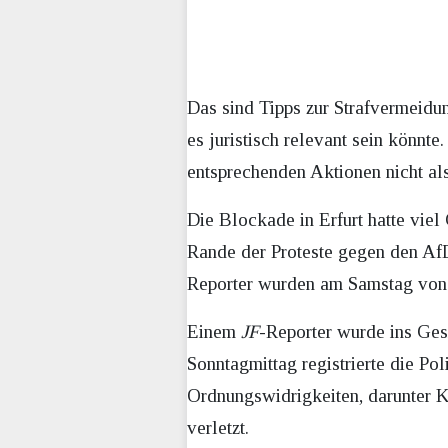
Das sind Tipps zur Strafvermeidu
es juristisch relevant sein könnte
entsprechenden Aktionen nicht als
Die Blockade in Erfurt hatte viel
Rande der Proteste gegen den AfD
Reporter wurden am Samstag von e
Einem
JF
-Reporter wurde ins Ges
Sonntagmittag registrierte die P
Ordnungswidrigkeiten, darunter K
verletzt.