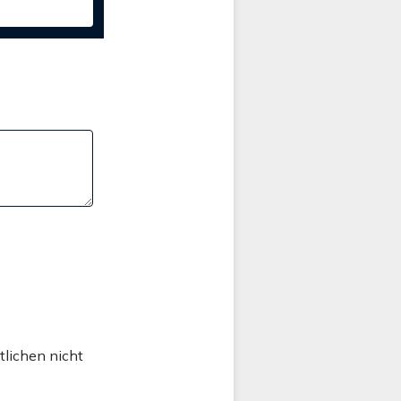
tlichen nicht