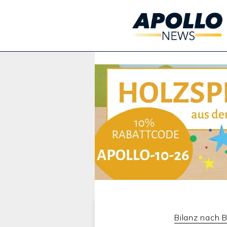
Werbung:
Bilanz nach 