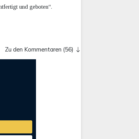
tfertigt und geboten“.
Zu den Kommentaren (56)