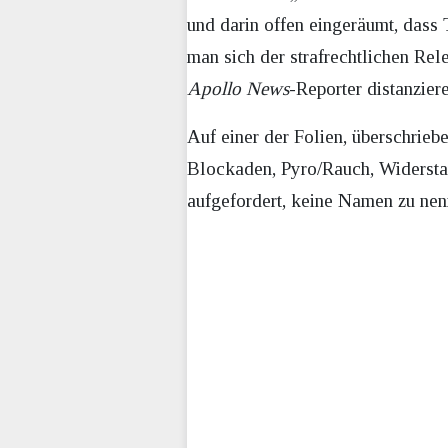
und darin offen eingeräumt, dass 
man sich der strafrechtlichen Re
Apollo News
-Reporter distanzier
Auf einer der Folien, überschriebe
Blockaden, Pyro/Rauch, Widerstan
aufgefordert, keine Namen zu nen