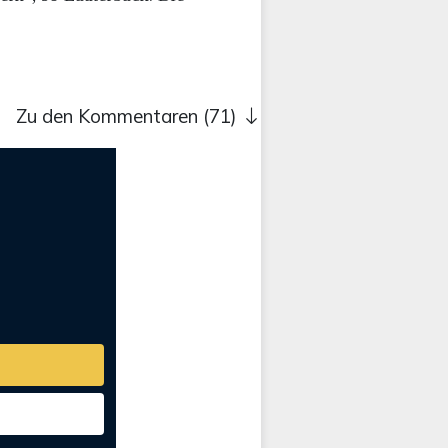
Zu den Kommentaren (71)