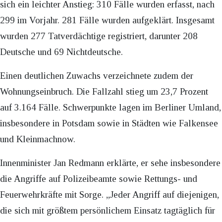
sich ein leichter Anstieg: 310 Fälle wurden erfasst, nach
299 im Vorjahr. 281 Fälle wurden aufgeklärt. Insgesamt
wurden 277 Tatverdächtige registriert, darunter 208
Deutsche und 69 Nichtdeutsche.
Einen deutlichen Zuwachs verzeichnete zudem der
Wohnungseinbruch. Die Fallzahl stieg um 23,7 Prozent
auf 3.164 Fälle. Schwerpunkte lagen im Berliner Umland,
insbesondere in Potsdam sowie in Städten wie Falkensee
und Kleinmachnow.
Innenminister Jan Redmann erklärte, er sehe insbesondere
die Angriffe auf Polizeibeamte sowie Rettungs- und
Feuerwehrkräfte mit Sorge. „Jeder Angriff auf diejenigen,
die sich mit größtem persönlichem Einsatz tagtäglich für