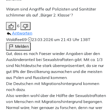
Warum sind Angriffe auf Polizisten und Sanitäter
schlimmer als auf „Bürger 2. Klasse“?
6
Antworten
Waldfee69
23.03.2026 um 21:43 Uhr
138T
Melden
Gut, dass es nach Faeser wieder Angaben über den
Ausländeranteil bei Sexualstraftaten gibt. Mit ca. 1/3
sind Nichtdeutsche stark überrepräsentiert, da sie nur
gut 8% der Bevölkerung ausmachen und die meisten
aus Polen und Russland kommen.
Die Deutschen mit Migrationshintergrund kommen
noch dazu.
Also werden wohl über die Hälfte der Sexualstraftaten
von Menschen mit Migrationshintergrund begangen.
Normal wäre, hier genauer zu forschen, denn nur wer