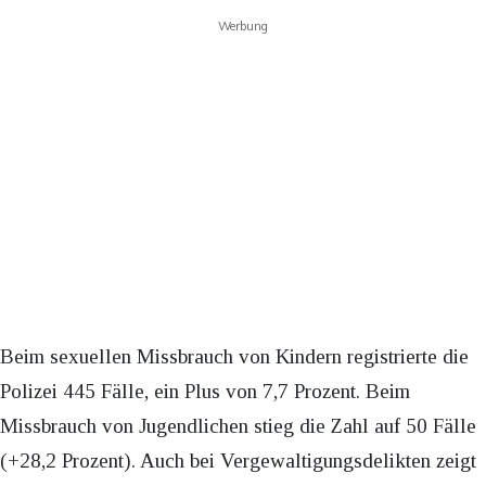
Werbung
Beim sexuellen Missbrauch von Kindern registrierte die
Polizei 445 Fälle, ein Plus von 7,7 Prozent. Beim
Missbrauch von Jugendlichen stieg die Zahl auf 50 Fälle
(+28,2 Prozent). Auch bei Vergewaltigungsdelikten zeigt