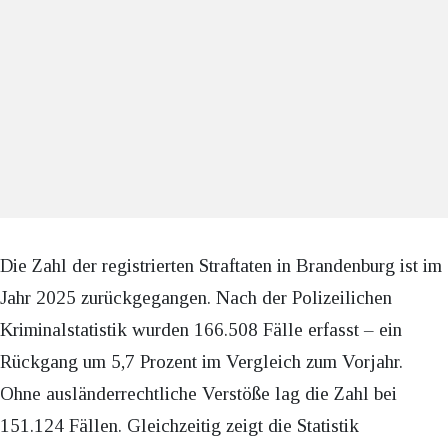
Die Zahl der registrierten Straftaten in Brandenburg ist im
Jahr 2025 zurückgegangen. Nach der Polizeilichen
Kriminalstatistik wurden 166.508 Fälle erfasst – ein
Rückgang um 5,7 Prozent im Vergleich zum Vorjahr.
Ohne ausländerrechtliche Verstöße lag die Zahl bei
151.124 Fällen. Gleichzeitig zeigt die Statistik