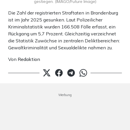
gestiegen. (IMAGO/Future Image)
Die Zahl der registrierten Straftaten in Brandenburg
ist im Jahr 2025 gesunken. Laut Polizeilicher
Kriminalstatistik wurden 166.508 Fälle erfasst, ein
Rückgang um 5,7 Prozent. Gleichzeitig verzeichnet
die Statistik Zuwächse in zentralen Deliktbereichen:
Gewaltkriminalität und Sexualdelikte nahmen zu.
Von
Redaktion
Werbung