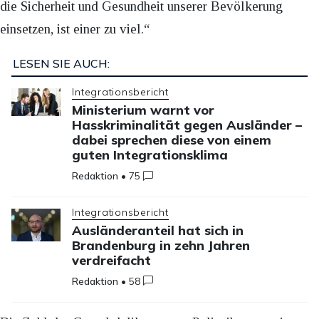
die Sicherheit und Gesundheit unserer Bevölkerung
einsetzen, ist einer zu viel.“
LESEN SIE AUCH:
Integrationsbericht
Ministerium warnt vor
Hasskriminalität gegen Ausländer –
dabei sprechen diese von einem
guten Integrationsklima
Redaktion
•
75
Integrationsbericht
Ausländeranteil hat sich in
Brandenburg in zehn Jahren
verdreifacht
Redaktion
•
58