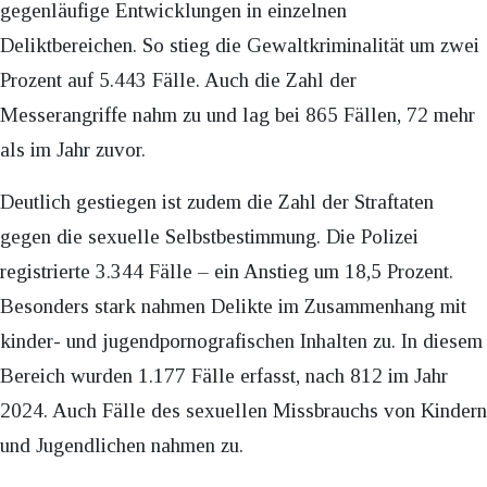
gegenläufige Entwicklungen in einzelnen
Deliktbereichen. So stieg die Gewaltkriminalität um zwei
Prozent auf 5.443 Fälle. Auch die Zahl der
Messerangriffe nahm zu und lag bei 865 Fällen, 72 mehr
als im Jahr zuvor.
Deutlich gestiegen ist zudem die Zahl der Straftaten
gegen die sexuelle Selbstbestimmung. Die Polizei
registrierte 3.344 Fälle – ein Anstieg um 18,5 Prozent.
Besonders stark nahmen Delikte im Zusammenhang mit
kinder- und jugendpornografischen Inhalten zu. In diesem
Bereich wurden 1.177 Fälle erfasst, nach 812 im Jahr
2024. Auch Fälle des sexuellen Missbrauchs von Kindern
und Jugendlichen nahmen zu.