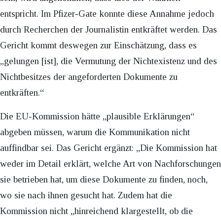
entspricht. Im Pfizer-Gate konnte diese Annahme jedoch
durch Recherchen der Journalistin entkräftet werden. Das
Gericht kommt deswegen zur Einschätzung, dass es
„gelungen [ist], die Vermutung der Nichtexistenz und des
Nichtbesitzes der angeforderten Dokumente zu
entkräften.“
Die EU-Kommission hätte „plausible Erklärungen“
abgeben müssen, warum die Kommunikation nicht
auffindbar sei. Das Gericht ergänzt: „Die Kommission hat
weder im Detail erklärt, welche Art von Nachforschungen
sie betrieben hat, um diese Dokumente zu finden, noch,
wo sie nach ihnen gesucht hat. Zudem hat die
Kommission nicht „hinreichend klargestellt, ob die