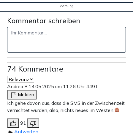
Werbung
Kommentar schreiben
74 Kommentare
Andrea B.
14.05.2025 um 11:26 Uhr
449T
Melden
Ich gehe davon aus, dass die SMS in der Zwischenzeit
vernichtet wurden, also, nichts neues im Westen.
91
Antworten