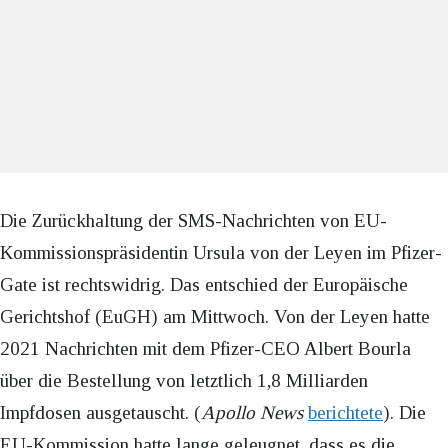
Die Zurückhaltung der SMS-Nachrichten von EU-
Kommissionspräsidentin Ursula von der Leyen im Pfizer-
Gate ist rechtswidrig. Das entschied der Europäische
Gerichtshof (EuGH) am Mittwoch. Von der Leyen hatte
2021 Nachrichten mit dem Pfizer-CEO Albert Bourla
über die Bestellung von letztlich 1,8 Milliarden
Impfdosen ausgetauscht. (
Apollo News
berichtete
). Die
EU-Kommission hatte lange geleugnet, dass es die