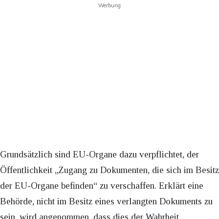
Werbung
Grundsätzlich sind EU-Organe dazu verpflichtet, der
Öffentlichkeit „Zugang zu Dokumenten, die sich im Besitz
der EU-Organe befinden“ zu verschaffen. Erklärt eine
Behörde, nicht im Besitz eines verlangten Dokuments zu
sein, wird angenommen, dass dies der Wahrheit