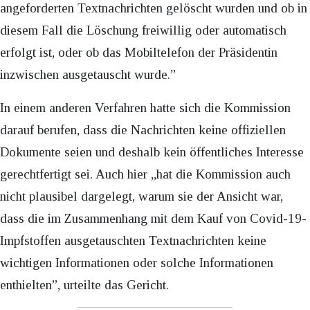
angeforderten Textnachrichten gelöscht wurden und ob in
diesem Fall die Löschung freiwillig oder automatisch
erfolgt ist, oder ob das Mobiltelefon der Präsidentin
inzwischen ausgetauscht wurde.”
In einem anderen Verfahren hatte sich die Kommission
darauf berufen, dass die Nachrichten keine offiziellen
Dokumente seien und deshalb kein öffentliches Interesse
gerechtfertigt sei. Auch hier „hat die Kommission auch
nicht plausibel dargelegt, warum sie der Ansicht war,
dass die im Zusammenhang mit dem Kauf von Covid-19-
Impfstoffen ausgetauschten Textnachrichten keine
wichtigen Informationen oder solche Informationen
enthielten”, urteilte das Gericht.