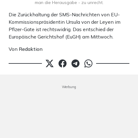
man die Herausgabe - zu unrecht.
Die Zurückhaltung der SMS-Nachrichten von EU-
Kommissionspräsidentin Ursula von der Leyen im
Pfizer-Gate ist rechtswidrig. Das entschied der
Europäische Gerichtshof (EuGH) am Mittwoch.
Von
Redaktion
Werbung