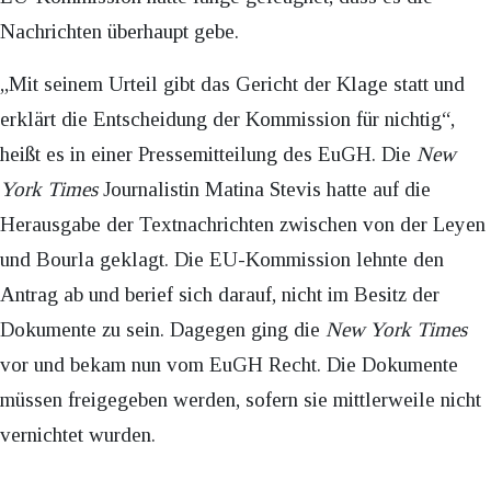
Nachrichten überhaupt gebe.
„Mit seinem Urteil gibt das Gericht der Klage statt und
erklärt die Entscheidung der Kommission für nichtig“,
heißt es in einer Pressemitteilung des EuGH. Die
New
York Times
Journalistin Matina Stevis hatte auf die
Herausgabe der Textnachrichten zwischen von der Leyen
und Bourla geklagt. Die EU-Kommission lehnte den
Antrag ab und berief sich darauf, nicht im Besitz der
Dokumente zu sein. Dagegen ging die
New York Times
vor und bekam nun vom EuGH Recht. Die Dokumente
müssen freigegeben werden, sofern sie mittlerweile nicht
vernichtet wurden.