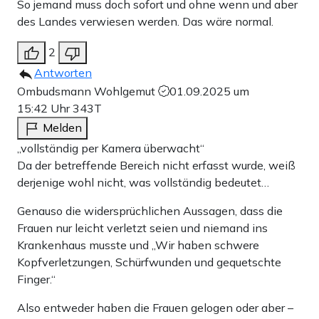
So jemand muss doch sofort und ohne wenn und aber
des Landes verwiesen werden. Das wäre normal.
2
Antworten
Ombudsmann Wohlgemut
01.09.2025 um
15:42 Uhr
343T
Melden
„vollständig per Kamera überwacht“
Da der betreffende Bereich nicht erfasst wurde, weiß
derjenige wohl nicht, was vollständig bedeutet…
Genauso die widersprüchlichen Aussagen, dass die
Frauen nur leicht verletzt seien und niemand ins
Krankenhaus musste und „Wir haben schwere
Kopfverletzungen, Schürfwunden und gequetschte
Finger.“
Also entweder haben die Frauen gelogen oder aber –