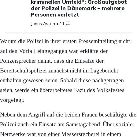
kriminellen Umfeld“: Großaufgebot
der Polizei in Dänemark – mehrere
Personen verletzt
Jonas Aston
•
11
Warum die Polizei in ihrer ersten Pressemitteilung nicht
auf den Vorfall eingegangen war, erklärte der
Polizeisprecher damit, dass die Einsätze der
Bereitschaftspolizei zunächst nicht im Lagebericht
enthalten gewesen seien. Sobald diese nachgetragen
seien, werde ein überarbeitetes Fazit des Volksfestes
vorgelegt.
Neben dem Angriff auf die beiden Frauen beschäftigte die
Polizei auch ein Einsatz am Samstagabend. Über soziale
Netzwerke war von einer Messerstecherei in einem