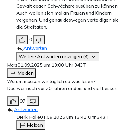
Gewalt gegen Schwächere ausüben zu können.
Auch wollen sich mal an Frauen und Kindern
vergehen. Und genau deswegen verteidigen sie
die Straftaten.
0
Antworten
Weitere Antworten anzeigen (4)
Mars
01.09.2025 um 13:00 Uhr
343T
Melden
Warum müssen wir täglich so was lesen?
Das war noch vor 20 Jahren anders und viel besser.
97
Antworten
Dierk Holle
01.09.2025 um 13:41 Uhr
343T
Melden