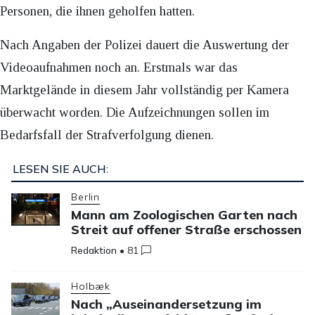
Personen, die ihnen geholfen hatten.
Nach Angaben der Polizei dauert die Auswertung der
Videoaufnahmen noch an. Erstmals war das
Marktgelände in diesem Jahr vollständig per Kamera
überwacht worden. Die Aufzeichnungen sollen im
Bedarfsfall der Strafverfolgung dienen.
LESEN SIE AUCH:
Berlin
Mann am Zoologischen Garten nach
Streit auf offener Straße erschossen
Redaktion
•
81
Holbæk
Nach „Auseinandersetzung im