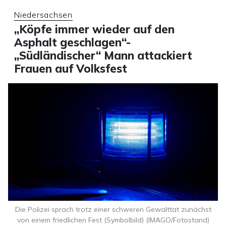
Niedersachsen
„Köpfe immer wieder auf den
Asphalt geschlagen“-
„Südländischer“ Mann attackiert
Frauen auf Volksfest
Die Polizei sprach trotz einer schweren Gewalttat zunächst
von einem friedlichen Fest (Symbolbild) (IMAGO/Fotostand)