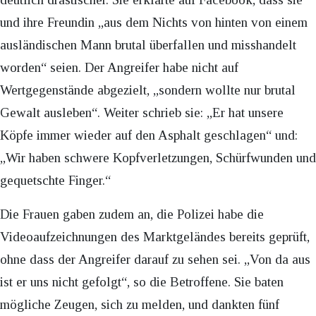
und ihre Freundin „aus dem Nichts von hinten von einem
ausländischen Mann brutal überfallen und misshandelt
worden“ seien. Der Angreifer habe nicht auf
Wertgegenstände abgezielt, „sondern wollte nur brutal
Gewalt ausleben“. Weiter schrieb sie: „Er hat unsere
Köpfe immer wieder auf den Asphalt geschlagen“ und:
„Wir haben schwere Kopfverletzungen, Schürfwunden und
gequetschte Finger.“
Die Frauen gaben zudem an, die Polizei habe die
Videoaufzeichnungen des Marktgeländes bereits geprüft,
ohne dass der Angreifer darauf zu sehen sei. „Von da aus
ist er uns nicht gefolgt“, so die Betroffene. Sie baten
mögliche Zeugen, sich zu melden, und dankten fünf