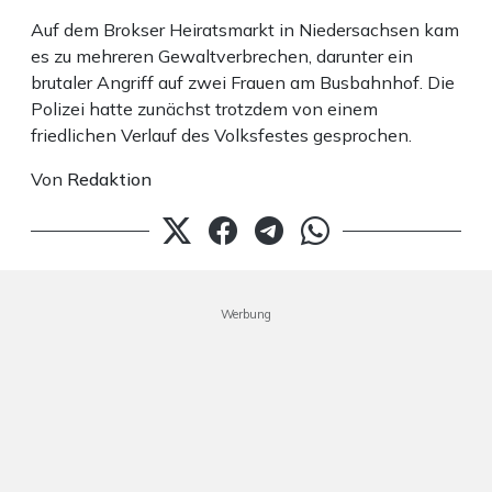
Auf dem Brokser Heiratsmarkt in Niedersachsen kam
es zu mehreren Gewaltverbrechen, darunter ein
brutaler Angriff auf zwei Frauen am Busbahnhof. Die
Polizei hatte zunächst trotzdem von einem
friedlichen Verlauf des Volksfestes gesprochen.
Von
Redaktion
Werbung