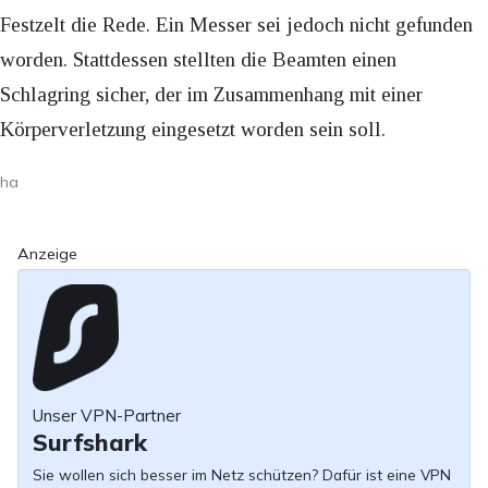
Festzelt die Rede. Ein Messer sei jedoch nicht gefunden
worden. Stattdessen stellten die Beamten einen
Schlagring sicher, der im Zusammenhang mit einer
Körperverletzung eingesetzt worden sein soll.
ha
Anzeige
Unser VPN-Partner
Surfshark
Sie wollen sich besser im Netz schützen? Dafür ist eine VPN