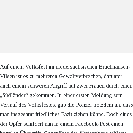
Auf einem Volksfest im niedersächsischen Bruchhausen-
Vilsen ist es zu mehreren Gewaltverbrechen, darunter
auch einem schweren Angriff auf zwei Frauen durch einen
„Südländer“ gekommen. In einer ersten Meldung zum
Verlauf des Volksfestes, gab die Polizei trotzdem an, dass
man insgesamt friedliches Fazit ziehen könne. Doch eines
der Opfer schildert nun in einem Facebook-Post einen