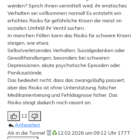
werden? Sprich ihnen vermittelt wird, ihr erratisches
Verhalten sei vollkommen normal! Es entsteht ein
erhöhtes Risiko für gefährliche Krisen die meist im
sozialen Umfeld ihr Ventil suchen..
In manchen Fällen kann das Risiko für schwere Krisen
steigen, wie etwa:
Selbstverletzendes Verhalten, Suizidgedanken oder
Gewalthandlungen, besonders bei schweren
Depressionen, akute psychotische Episoden oder
Panikzustände.
Das bedeutet nicht, dass das zwangsläufig passiert,
aber das Risiko ist ohne Unterstützung, falscher
Medikamentierung und Fehldiagnose höher. Das
Risiko steigt dadurch noch rasant an.
12
Antworten
Ab in die Tonne!
12.02.2026 um 09:12 Uhr
177T