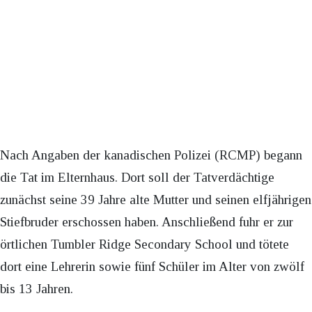
Nach Angaben der kanadischen Polizei (RCMP) begann
die Tat im Elternhaus. Dort soll der Tatverdächtige
zunächst seine 39 Jahre alte Mutter und seinen elfjährigen
Stiefbruder erschossen haben. Anschließend fuhr er zur
örtlichen Tumbler Ridge Secondary School und tötete
dort eine Lehrerin sowie fünf Schüler im Alter von zwölf
bis 13 Jahren.