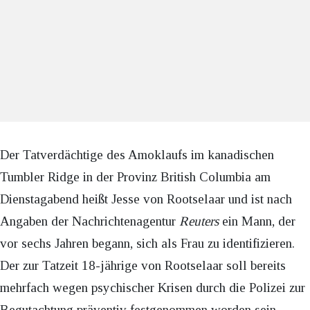
Der Tatverdächtige des Amoklaufs im kanadischen
Tumbler Ridge in der Provinz British Columbia am
Dienstagabend heißt Jesse von Rootselaar und ist nach
Angaben der Nachrichtenagentur
Reuters
ein Mann, der
vor sechs Jahren begann, sich als Frau zu identifizieren.
Der zur Tatzeit 18-jährige von Rootselaar soll bereits
mehrfach wegen psychischer Krisen durch die Polizei zur
Begutachtung präventiv festgenommen worden sein.