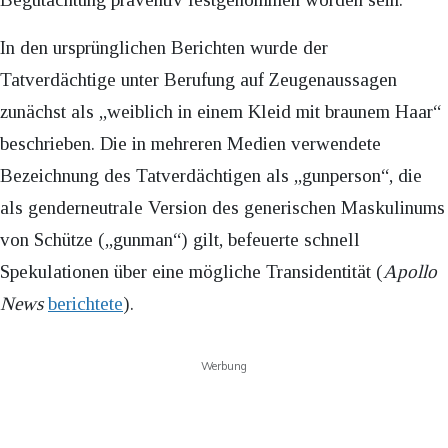
In den ursprünglichen Berichten wurde der
Tatverdächtige unter Berufung auf Zeugenaussagen
zunächst als „weiblich in einem Kleid mit braunem Haar“
beschrieben. Die in mehreren Medien verwendete
Bezeichnung des Tatverdächtigen als „gunperson“, die
als genderneutrale Version des generischen Maskulinums
von Schütze („gunman“) gilt, befeuerte schnell
Spekulationen über eine mögliche Transidentität (
Apollo
News
berichtete
).
Werbung