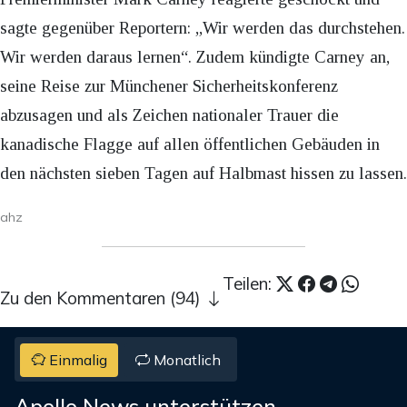
sagte gegenüber Reportern: „Wir werden das durchstehen.
Wir werden daraus lernen“. Zudem kündigte Carney an,
seine Reise zur Münchener Sicherheitskonferenz
abzusagen und als Zeichen nationaler Trauer die
kanadische Flagge auf allen öffentlichen Gebäuden in
den nächsten sieben Tagen auf Halbmast hissen zu lassen.
ahz
Teilen:
Zu den Kommentaren (94)
Einmalig
Monatlich
Apollo News unterstützen