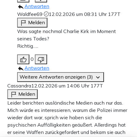
Antworten
Waldfee69
12.02.2026 um 08:31 Uhr
177T
Melden
Was sagte nochmal Charlie Kirk im Moment
seines Todes?
Richtig…..
0
Antworten
Weitere Antworten anzeigen (3)
Cassandra
12.02.2026 um 14:06 Uhr
177T
Melden
Leider berichten ausländische Medien auch nur das.
Mich würde es interessieren, warum die Polizei immer
wieder dort war, sprich wie haben sich die
psychischen Auffälligkeiten geäußert. Allerdings hat
er seine Waffen zurückgefordert und bekam sie auch