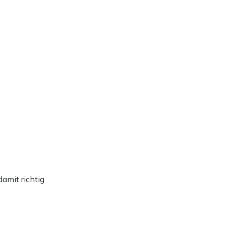
amit richtig