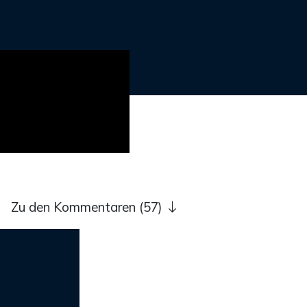
Zu den Kommentaren (57)