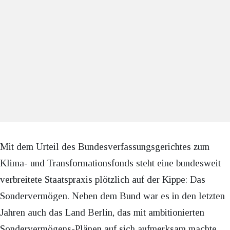
Mit dem Urteil des Bundesverfassungsgerichtes zum
Klima- und Transformationsfonds steht eine bundesweit
verbreitete Staatspraxis plötzlich auf der Kippe: Das
Sondervermögen. Neben dem Bund war es in den letzten
Jahren auch das Land Berlin, das mit ambitionierten
Sondervermögens-Plänen auf sich aufmerksam machte.