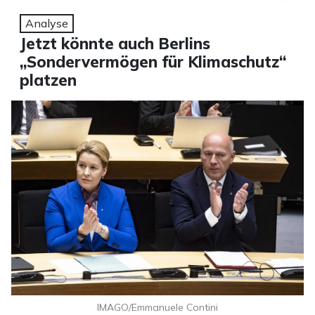
Analyse
Jetzt könnte auch Berlins
„Sondervermögen für Klimaschutz“
platzen
IMAGO/Emmanuele Contini