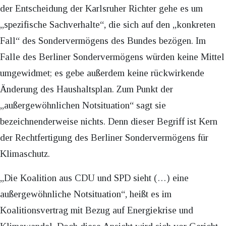
der Entscheidung der Karlsruher Richter gehe es um
„spezifische Sachverhalte“, die sich auf den „konkreten
Fall“ des Sondervermögens des Bundes bezögen. Im
Falle des Berliner Sondervermögens würden keine Mittel
umgewidmet; es gebe außerdem keine rückwirkende
Änderung des Haushaltsplan. Zum Punkt der
„außergewöhnlichen Notsituation“ sagt sie
bezeichnenderweise nichts. Denn dieser Begriff ist Kern
der Rechtfertigung des Berliner Sondervermögens für
Klimaschutz.
„Die Koalition aus CDU und SPD sieht (…) eine
außergewöhnliche Notsituation“, heißt es im
Koalitionsvertrag mit Bezug auf Energiekrise und