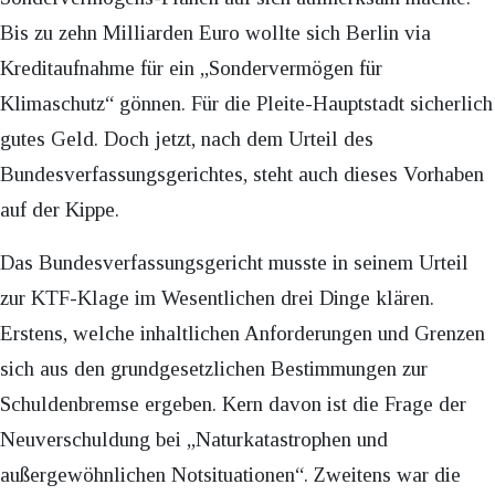
Bis zu zehn Milliarden Euro wollte sich Berlin via
Kreditaufnahme für ein „Sondervermögen für
Klimaschutz“ gönnen. Für die Pleite-Hauptstadt sicherlich
gutes Geld. Doch jetzt, nach dem Urteil des
Bundesverfassungsgerichtes, steht auch dieses Vorhaben
auf der Kippe.
Das Bundesverfassungsgericht musste in seinem Urteil
zur KTF-Klage im Wesentlichen drei Dinge klären.
Erstens, welche inhaltlichen Anforderungen und Grenzen
sich aus den grundgesetzlichen Bestimmungen zur
Schuldenbremse ergeben. Kern davon ist die Frage der
Neuverschuldung bei „Naturkatastrophen und
außergewöhnlichen Notsituationen“. Zweitens war die