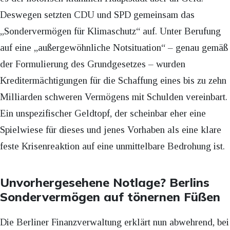
Deswegen setzten CDU und SPD gemeinsam das
„Sondervermögen für Klimaschutz“ auf. Unter Berufung
auf eine „außergewöhnliche Notsituation“ – genau gemäß
der Formulierung des Grundgesetzes – wurden
Kreditermächtigungen für die Schaffung eines bis zu zehn
Milliarden schweren Vermögens mit Schulden vereinbart.
Ein unspezifischer Geldtopf, der scheinbar eher eine
Spielwiese für dieses und jenes Vorhaben als eine klare
feste Krisenreaktion auf eine unmittelbare Bedrohung ist.
Unvorhergesehene Notlage? Berlins
Sondervermögen auf tönernen Füßen
Die Berliner Finanzverwaltung erklärt nun abwehrend, bei