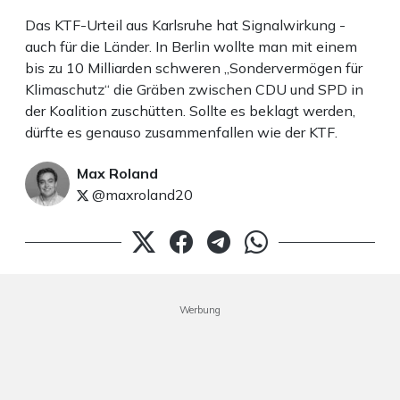
Das KTF-Urteil aus Karlsruhe hat Signalwirkung -
auch für die Länder. In Berlin wollte man mit einem
bis zu 10 Milliarden schweren „Sondervermögen für
Klimaschutz“ die Gräben zwischen CDU und SPD in
der Koalition zuschütten. Sollte es beklagt werden,
dürfte es genauso zusammenfallen wie der KTF.
Max Roland
@maxroland20
Werbung