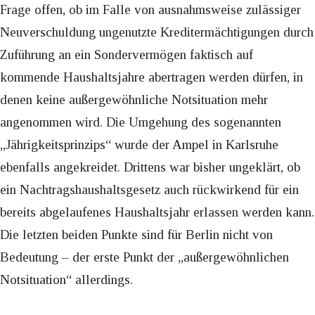
Frage offen, ob im Falle von ausnahmsweise zulässiger
Neuverschuldung ungenutzte Kreditermächtigungen durch
Zuführung an ein Sondervermögen faktisch auf
kommende Haushaltsjahre abertragen werden dürfen, in
denen keine außergewöhnliche Notsituation mehr
angenommen wird. Die Umgehung des sogenannten
„Jährigkeitsprinzips“ wurde der Ampel in Karlsruhe
ebenfalls angekreidet. Drittens war bisher ungeklärt, ob
ein Nachtragshaushaltsgesetz auch rückwirkend für ein
bereits abgelaufenes Haushaltsjahr erlassen werden kann.
Die letzten beiden Punkte sind für Berlin nicht von
Bedeutung – der erste Punkt der „außergewöhnlichen
Notsituation“ allerdings.