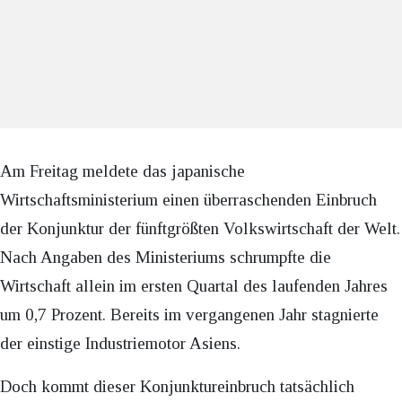
Am Freitag meldete das japanische
Wirtschaftsministerium einen überraschenden Einbruch
der Konjunktur der fünftgrößten Volkswirtschaft der Welt.
Nach Angaben des Ministeriums schrumpfte die
Wirtschaft allein im ersten Quartal des laufenden Jahres
um 0,7 Prozent. Bereits im vergangenen Jahr stagnierte
der einstige Industriemotor Asiens.
Doch kommt dieser Konjunktureinbruch tatsächlich