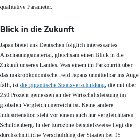
qualitative Parameter.
Blick in die Zukunft
Japan bietet uns Deutschen folglich interessantes
Anschauungsmaterial, gleichsam einen Blick in die
Zukunft unseres Landes. Was einem im Parkourritt über
das makroökonomische Feld Japans unmittelbar ins Auge
fällt, ist
die gigantische Staatsverschuldung
, die mit über
250 Prozent gemessen an der Wirtschaftsleistung im
globalen Vergleich unerreicht ist. Keine andere
Industrienation steht vor einem auch nur vergleichbaren
Schuldenberg. In der Eurozone beispielsweise liegt die
durchschnittliche Verschuldung der Staaten bei 95