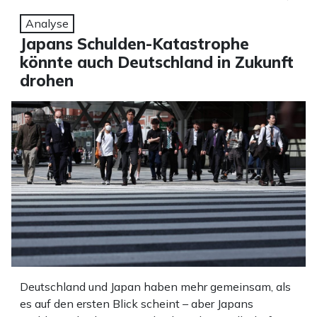
Analyse
Japans Schulden-Katastrophe
könnte auch Deutschland in Zukunft
drohen
Deutschland und Japan haben mehr gemeinsam, als
es auf den ersten Blick scheint – aber Japans