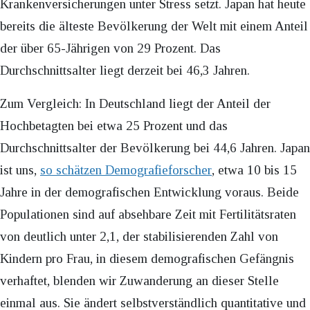
Krankenversicherungen unter Stress setzt. Japan hat heute
bereits die älteste Bevölkerung der Welt mit einem Anteil
der über 65-Jährigen von 29 Prozent. Das
Durchschnittsalter liegt derzeit bei 46,3 Jahren.
Zum Vergleich: In Deutschland liegt der Anteil der
Hochbetagten bei etwa 25 Prozent und das
Durchschnittsalter der Bevölkerung bei 44,6 Jahren. Japan
ist uns,
so schätzen Demografieforscher
, etwa 10 bis 15
Jahre in der demografischen Entwicklung voraus. Beide
Populationen sind auf absehbare Zeit mit Fertilitätsraten
von deutlich unter 2,1, der stabilisierenden Zahl von
Kindern pro Frau, in diesem demografischen Gefängnis
verhaftet, blenden wir Zuwanderung an dieser Stelle
einmal aus. Sie ändert selbstverständlich quantitative und