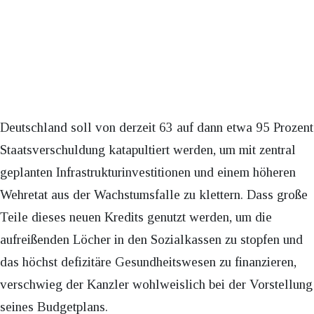
Deutschland soll von derzeit 63 auf dann etwa 95 Prozent
Staatsverschuldung katapultiert werden, um mit zentral
geplanten Infrastrukturinvestitionen und einem höheren
Wehretat aus der Wachstumsfalle zu klettern. Dass große
Teile dieses neuen Kredits genutzt werden, um die
aufreißenden Löcher in den Sozialkassen zu stopfen und
das höchst defizitäre Gesundheitswesen zu finanzieren,
verschwieg der Kanzler wohlweislich bei der Vorstellung
seines Budgetplans.