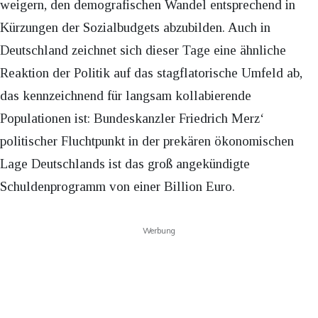
weigern, den demografischen Wandel entsprechend in
Kürzungen der Sozialbudgets abzubilden. Auch in
Deutschland zeichnet sich dieser Tage eine ähnliche
Reaktion der Politik auf das stagflatorische Umfeld ab,
das kennzeichnend für langsam kollabierende
Populationen ist: Bundeskanzler Friedrich Merz‘
politischer Fluchtpunkt in der prekären ökonomischen
Lage Deutschlands ist das groß angekündigte
Schuldenprogramm von einer Billion Euro.
Werbung