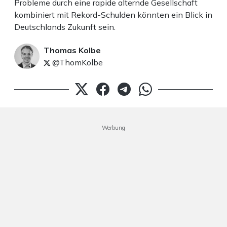
Probleme durch eine rapide alternde Gesellschaft
kombiniert mit Rekord-Schulden könnten ein Blick in
Deutschlands Zukunft sein.
Thomas Kolbe
@ThomKolbe
Werbung