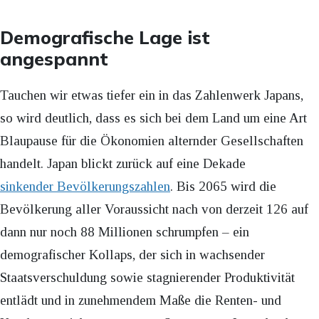
Demografische Lage ist
angespannt
Tauchen wir etwas tiefer ein in das Zahlenwerk Japans,
so wird deutlich, dass es sich bei dem Land um eine Art
Blaupause für die Ökonomien alternder Gesellschaften
handelt. Japan blickt zurück auf eine Dekade
sinkender Bevölkerungszahlen
. Bis 2065 wird die
Bevölkerung aller Voraussicht nach von derzeit 126 auf
dann nur noch 88 Millionen schrumpfen – ein
demografischer Kollaps, der sich in wachsender
Staatsverschuldung sowie stagnierender Produktivität
entlädt und in zunehmendem Maße die Renten- und