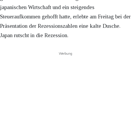
japanischen Wirtschaft und ein steigendes
Steueraufkommen gehofft hatte, erlebte am Freitag bei der
Präsentation der Rezessionszahlen eine kalte Dusche.
Japan rutscht in die Rezession.
Werbung