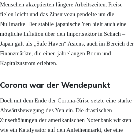
Menschen akzeptierten längere Arbeitszeiten, Preise
fielen leicht und das Zinsniveau pendelte um die
Nullmarke. Der stabile japanische Yen hielt auch eine
mögliche Inflation über den Importsektor in Schach –
Japan galt als „Safe Haven“ Asiens, auch im Bereich der
Finanzmärkte, die einen jahrelangen Boom und
Kapitalzustrom erlebten.
Corona war der Wendepunkt
Doch mit dem Ende der Corona-Krise setzte eine starke
Abwärtsbewegung des Yen ein. Die drastischen
Zinserhöhungen der amerikanischen Notenbank wirkten
wie ein Katalysator auf den Anleihenmarkt, der eine