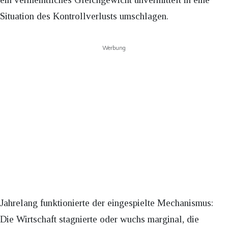
Situation des Kontrollverlusts umschlagen.
Werbung
Jahrelang funktionierte der eingespielte Mechanismus:
Die Wirtschaft stagnierte oder wuchs marginal, die