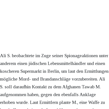
Ali S. beobachtete im Zuge seiner Spionageaktionen unter
anderem einen jüdischen Lebensmittelhändler und einen
koscheren Supermarkt in Berlin, um laut den Ermittlungen
mögliche Mord- und Brandanschläge vorzubereiten. Ali
S. soll daraufhin Kontakt zu dem Afghanen Tawab M.
aufgenommen haben, gegen den ebenfalls Anklage
erhoben wurde. Laut Ermittlern plante M., eine Waffe zu