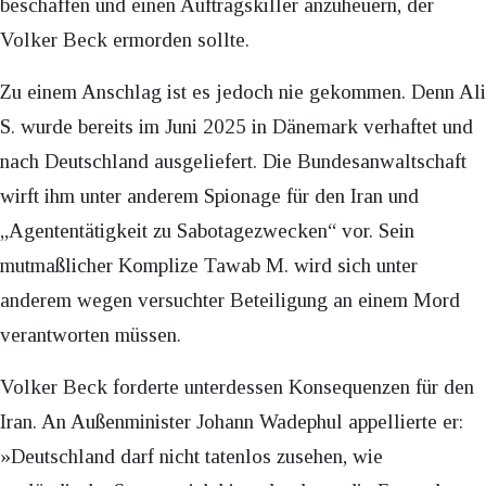
beschaffen und einen Auftragskiller anzuheuern, der
Volker Beck ermorden sollte.
Zu einem Anschlag ist es jedoch nie gekommen. Denn Ali
S. wurde bereits im Juni 2025 in Dänemark verhaftet und
nach Deutschland ausgeliefert. Die Bundesanwaltschaft
wirft ihm unter anderem Spionage für den Iran und
„Agententätigkeit zu Sabotagezwecken“ vor. Sein
mutmaßlicher Komplize Tawab M. wird sich unter
anderem wegen versuchter Beteiligung an einem Mord
verantworten müssen.
Volker Beck forderte unterdessen Konsequenzen für den
Iran. An Außenminister Johann Wadephul appellierte er:
»Deutschland darf nicht tatenlos zusehen, wie