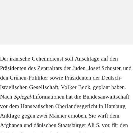
Der iranische Geheimdienst soll Anschläge auf den
Präsidenten des Zentralrats der Juden, Josef Schuster, und
den Grünen-Politiker sowie Präsidenten der Deutsch-
Israelischen Gesellschaft, Volker Beck, geplant haben.
Nach
Spiegel
-Informationen hat die Bundesanwaltschaft
vor dem Hanseatischen Oberlandesgericht in Hamburg
Anklage gegen zwei Männer erhoben. Sie wirft dem
Afghanen und dänischen Staatsbürger Ali S. vor, für den