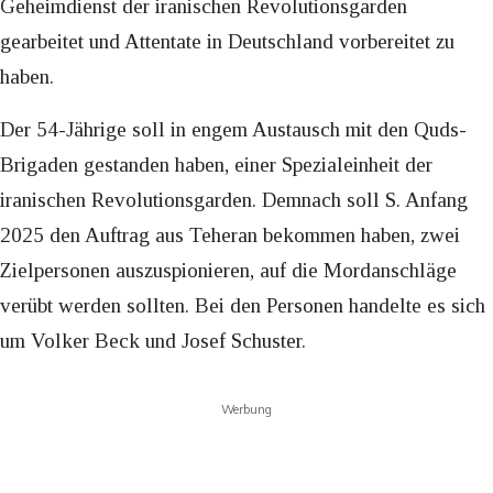
Geheimdienst der iranischen Revolutionsgarden
gearbeitet und Attentate in Deutschland vorbereitet zu
haben.
Der 54-Jährige soll in engem Austausch mit den Quds-
Brigaden gestanden haben, einer Spezialeinheit der
iranischen Revolutionsgarden. Demnach soll S. Anfang
2025 den Auftrag aus Teheran bekommen haben, zwei
Zielpersonen auszuspionieren, auf die Mordanschläge
verübt werden sollten. Bei den Personen handelte es sich
um Volker Beck und Josef Schuster.
Werbung