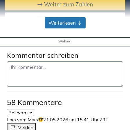
Weiter zum Zahlen
Bank-Überweisung
Weiterlesen
Werbung
Kommentar schreiben
58 Kommentare
Lars vom Mars
21.05.2026 um 15:41 Uhr
79T
Melden