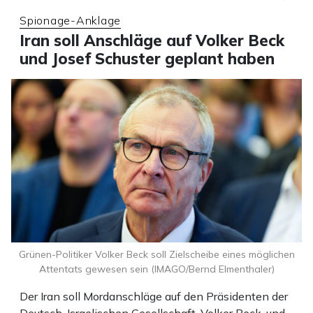
Spionage-Anklage
Iran soll Anschläge auf Volker Beck
und Josef Schuster geplant haben
Grünen-Politiker Volker Beck soll Zielscheibe eines möglichen
Attentats gewesen sein (IMAGO/Bernd Elmenthaler)
Der Iran soll Mordanschläge auf den Präsidenten der