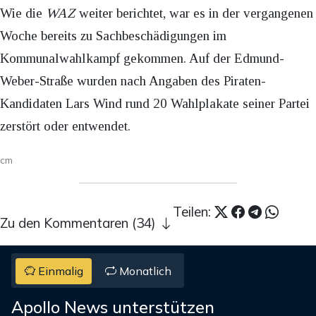
Wie die
WAZ
weiter berichtet, war es in der vergangenen
Woche bereits zu Sachbeschädigungen im
Kommunalwahlkampf gekommen. Auf der Edmund-
Weber-Straße wurden nach Angaben des Piraten-
Kandidaten Lars Wind rund 20 Wahlplakate seiner Partei
zerstört oder entwendet.
cm
Teilen:
Zu den Kommentaren (34)
Einmalig
Monatlich
Apollo News unterstützen