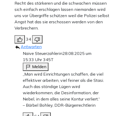
Recht des stärkeren und die schwachen müssen
sich einfach erschlagen lassen niemanden wird
uns vor Übergriffe schützen weil die Polizei selbst
Angst hat das sie erschossen werden von den
Verbrechern.
34
Antworten
Naive Steuerzahlerin
28.08.2025 um
15:33 Uhr
345T
Melden
„Man wird Einrichtungen schaffen, die viel
effektiver arbeiten, viel feiner als die Stasi.
Auch das ständige Lügen wird
wiederkommen, die Desinformation, der
Nebel, in dem alles seine Kontur verliert.“
– Bärbel Bohley, DDR-Bürgerrechtlerin