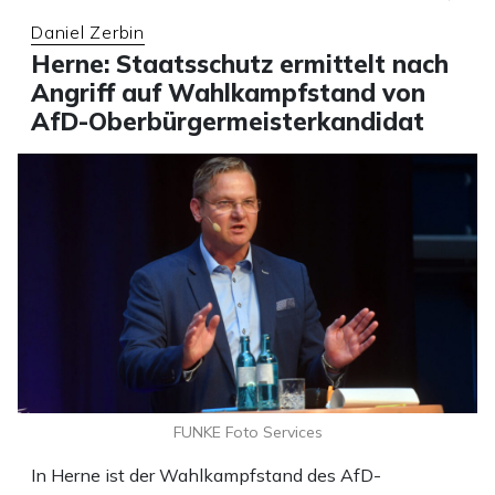
Daniel Zerbin
Herne: Staatsschutz ermittelt nach
Angriff auf Wahlkampfstand von
AfD-Oberbürgermeisterkandidat
FUNKE Foto Services
In Herne ist der Wahlkampfstand des AfD-