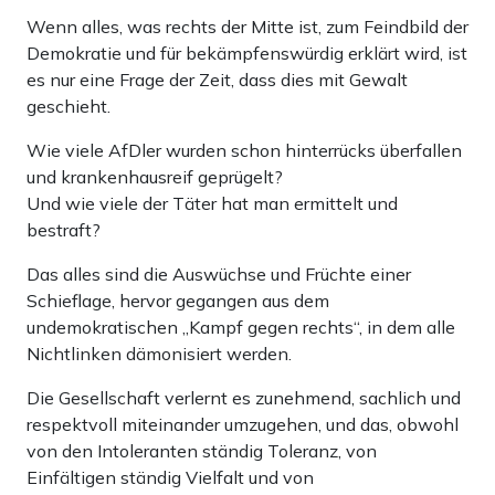
Wenn alles, was rechts der Mitte ist, zum Feindbild der
Demokratie und für bekämpfenswürdig erklärt wird, ist
es nur eine Frage der Zeit, dass dies mit Gewalt
geschieht.
Wie viele AfDler wurden schon hinterrücks überfallen
und krankenhausreif geprügelt?
Und wie viele der Täter hat man ermittelt und
bestraft?
Das alles sind die Auswüchse und Früchte einer
Schieflage, hervor gegangen aus dem
undemokratischen „Kampf gegen rechts“, in dem alle
Nichtlinken dämonisiert werden.
Die Gesellschaft verlernt es zunehmend, sachlich und
respektvoll miteinander umzugehen, und das, obwohl
von den Intoleranten ständig Toleranz, von
Einfältigen ständig Vielfalt und von