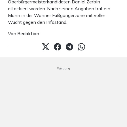
Oberbürgermeisterkandidaten Daniel Zerbin
attackiert worden. Nach seinen Angaben trat ein
Mann in der Wanner Fußgängerzone mit voller
Wucht gegen den Infostand.
Von
Redaktion
Werbung