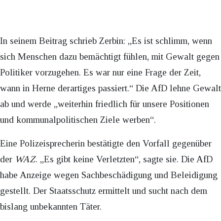
In seinem Beitrag schrieb Zerbin: „Es ist schlimm, wenn
sich Menschen dazu bemächtigt fühlen, mit Gewalt gegen
Politiker vorzugehen. Es war nur eine Frage der Zeit,
wann in Herne derartiges passiert.“ Die AfD lehne Gewalt
ab und werde „weiterhin friedlich für unsere Positionen
und kommunalpolitischen Ziele werben“.
Eine Polizeisprecherin bestätigte den Vorfall gegenüber
der
WAZ
. „Es gibt keine Verletzten“, sagte sie. Die AfD
habe Anzeige wegen Sachbeschädigung und Beleidigung
gestellt. Der Staatsschutz ermittelt und sucht nach dem
bislang unbekannten Täter.