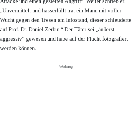
Attacke und einen gezielten Angriff“. Weiter schrieb er:
„Unvermittelt und hasserfüllt trat ein Mann mit voller
Wucht gegen den Tresen am Infostand, dieser schleuderte
auf Prof. Dr. Daniel Zerbin.“ Der Täter sei „äußerst
aggressiv“ gewesen und habe auf der Flucht fotografiert
werden können.
Werbung