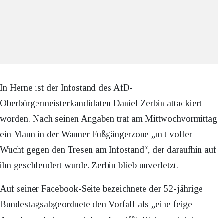
In Herne ist der Infostand des AfD-
Oberbürgermeisterkandidaten Daniel Zerbin attackiert
worden. Nach seinen Angaben trat am Mittwochvormittag
ein Mann in der Wanner Fußgängerzone „mit voller
Wucht gegen den Tresen am Infostand“, der daraufhin auf
ihn geschleudert wurde. Zerbin blieb unverletzt.
Auf seiner Facebook-Seite bezeichnete der 52-jährige
Bundestagsabgeordnete den Vorfall als „eine feige