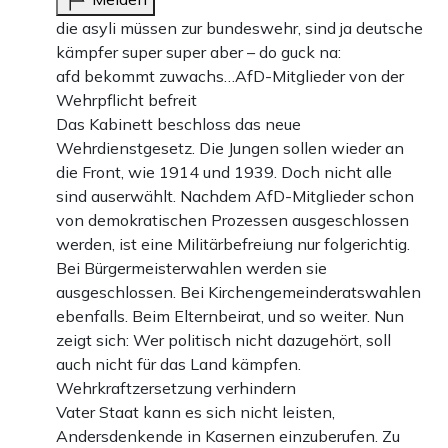
die asyli müssen zur bundeswehr, sind ja deutsche
kämpfer super super aber – do guck na:
afd bekommt zuwachs…AfD-Mitglieder von der
Wehrpflicht befreit
Das Kabinett beschloss das neue
Wehrdienstgesetz. Die Jungen sollen wieder an
die Front, wie 1914 und 1939. Doch nicht alle
sind auserwählt. Nachdem AfD-Mitglieder schon
von demokratischen Prozessen ausgeschlossen
werden, ist eine Militärbefreiung nur folgerichtig.
Bei Bürgermeisterwahlen werden sie
ausgeschlossen. Bei Kirchengemeinderatswahlen
ebenfalls. Beim Elternbeirat, und so weiter. Nun
zeigt sich: Wer politisch nicht dazugehört, soll
auch nicht für das Land kämpfen.
Wehrkraftzersetzung verhindern
Vater Staat kann es sich nicht leisten,
Andersdenkende in Kasernen einzuberufen. Zu