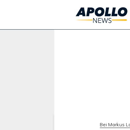
Werbung:
Bei Markus L