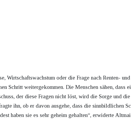
e, Wirtschaftswachstum oder die Frage nach Renten- und 
einen Schritt weitergekommen. Die Menschen sähen, dass 
chuss, der diese Fragen nicht löst, wird die Sorge und die
fragte ihn, ob er davon ausgehe, dass die sinnbildlichen Sc
dest haben sie es sehr geheim gehalten“, erwiderte Altma