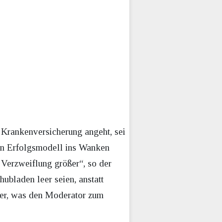
Krankenversicherung angeht, sei
ein Erfolgsmodell ins Wanken
 Verzweiflung größer“, so der
hubladen leer seien, anstatt
ier, was den Moderator zum