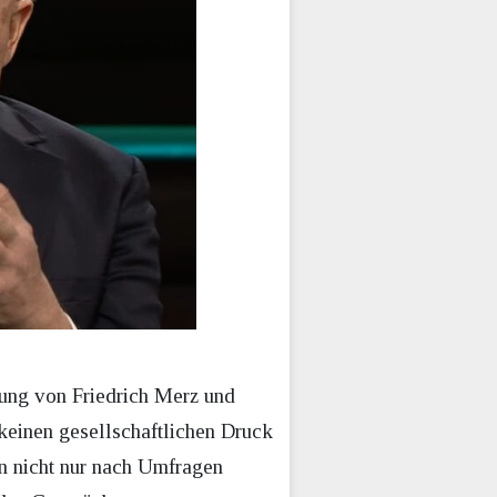
rung von Friedrich Merz und
keinen gesellschaftlichen Druck
an nicht nur nach Umfragen