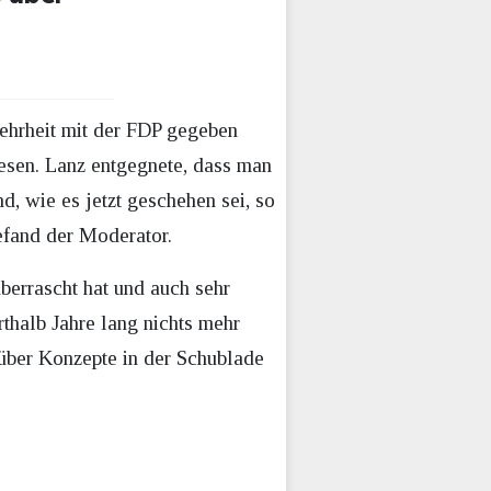
ehrheit mit der FDP gegeben
esen. Lanz entgegnete, dass man
, wie es jetzt geschehen sei, so
befand der Moderator.
berrascht hat und auch sehr
rthalb Jahre lang nichts mehr
über Konzepte in der Schublade