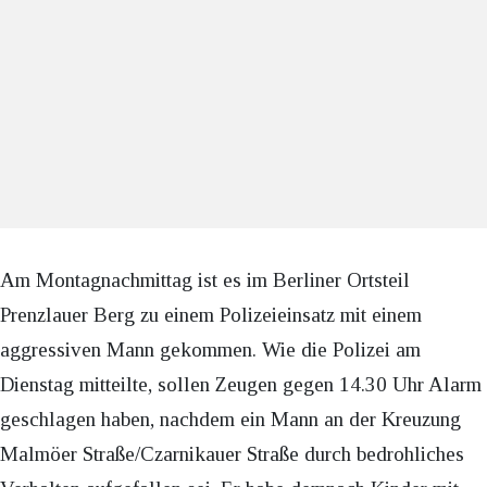
Am Montagnachmittag ist es im Berliner Ortsteil
Prenzlauer Berg zu einem Polizeieinsatz mit einem
aggressiven Mann gekommen. Wie die Polizei am
Dienstag mitteilte, sollen Zeugen gegen 14.30 Uhr Alarm
geschlagen haben, nachdem ein Mann an der Kreuzung
Malmöer Straße/Czarnikauer Straße durch bedrohliches