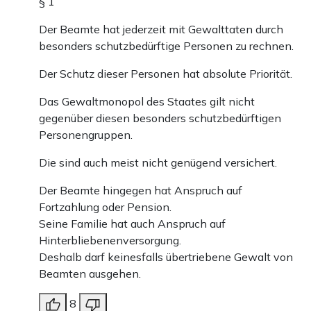
§ 1
Der Beamte hat jederzeit mit Gewalttaten durch
besonders schutzbedürftige Personen zu rechnen.
Der Schutz dieser Personen hat absolute Priorität.
Das Gewaltmonopol des Staates gilt nicht
gegenüber diesen besonders schutzbedürftigen
Personengruppen.
Die sind auch meist nicht genügend versichert.
Der Beamte hingegen hat Anspruch auf
Fortzahlung oder Pension.
Seine Familie hat auch Anspruch auf
Hinterbliebenenversorgung.
Deshalb darf keinesfalls übertriebene Gewalt von
Beamten ausgehen.
8