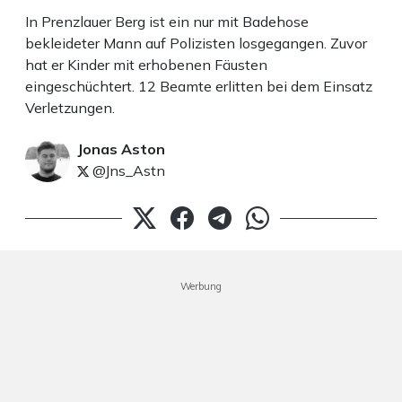
In Prenzlauer Berg ist ein nur mit Badehose
bekleideter Mann auf Polizisten losgegangen. Zuvor
hat er Kinder mit erhobenen Fäusten
eingeschüchtert. 12 Beamte erlitten bei dem Einsatz
Verletzungen.
Jonas Aston
@Jns_Astn
Werbung