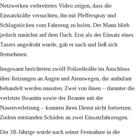
Netzwerken verbreitetes Video zeigen, dass die
Einsatzkräfte versuchten, ihn mit Pfefferspray und
Schlagstöcken vom Fahrzeug zu holen. Der Mann blieb
jedoch zunächst auf dem Dach. Erst als der Einsatz eines
Tasers angedroht wurde, gab er nach und ließ sich
festnehmen.
Insgesamt berichteten zwölf Polizeikräfte im Anschluss
über Reizungen an Augen und Atemwegen, die ambulant
behandelt werden mussten. Zwei von ihnen – darunter die
verletzte Beamtin sowie der Beamte mit der
Nasenverletzung – konnten ihren Dienst nicht fortsetzen.
Zudem entstanden Schäden an zwei Einsatzfahrzeugen.
Der 38-Jährige wurde nach seiner Festnahme in die