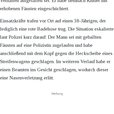
Verhalten aufgefallen sei. Er habe demnach Kinder mit
erhobenen Fäusten eingeschüchtert.
Einsatzkräfte trafen vor Ort auf einen 38-Jährigen, der
lediglich eine rote Badehose trug. Die Situation eskalierte
laut Polizei kurz darauf: Der Mann sei mit geballten
Fäusten auf eine Polizistin zugelaufen und habe
anschließend mit dem Kopf gegen die Heckscheibe eines
Streifenwagens geschlagen. Im weiteren Verlauf habe er
einen Beamten ins Gesicht geschlagen, wodurch dieser
eine Nasenverletzung erlitt.
Werbung