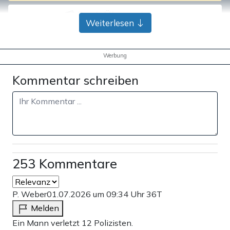
Bank-Überweisung
Weiterlesen
Werbung
Kommentar schreiben
253 Kommentare
P. Weber
01.07.2026 um 09:34 Uhr
36T
Melden
Ein Mann verletzt 12 Polizisten.