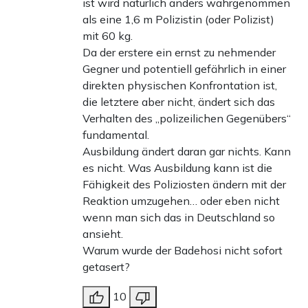
ist wird natürlich anders wahrgenommen
als eine 1,6 m Polizistin (oder Polizist)
mit 60 kg.
Da der erstere ein ernst zu nehmender
Gegner und potentiell gefährlich in einer
direkten physischen Konfrontation ist,
die letztere aber nicht, ändert sich das
Verhalten des „polizeilichen Gegenübers“
fundamental.
Ausbildung ändert daran gar nichts. Kann
es nicht. Was Ausbildung kann ist die
Fähigkeit des Poliziosten ändern mit der
Reaktion umzugehen… oder eben nicht
wenn man sich das in Deutschland so
ansieht.
Warum wurde der Badehosi nicht sofort
getasert?
10