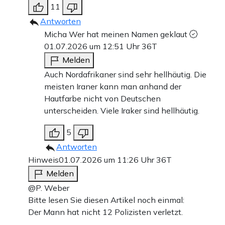
11
Antworten
Micha Wer hat meinen Namen geklaut
01.07.2026 um 12:51 Uhr
36T
Melden
Auch Nordafrikaner sind sehr hellhäutig. Die
meisten Iraner kann man anhand der
Hautfarbe nicht von Deutschen
unterscheiden. Viele Iraker sind hellhäutig.
5
Antworten
Hinweis
01.07.2026 um 11:26 Uhr
36T
Melden
@P. Weber
Bitte lesen Sie diesen Artikel noch einmal:
Der Mann hat nicht 12 Polizisten verletzt.