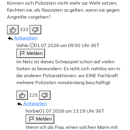
Können sich Polizisten nicht mehr zur Wehr setzen,
fürchten sie, als Rassisten zu gelten, wenn sie gegen
Angreifer vorgehen?
333
Antworten
Vahle
01.07.2026 um 09:50 Uhr
36T
Melden
Im Netz ist dieses Schauspiel schon auf vielen
Seiten zu bewundern. Es reiht sich nahtlos ein in
die anderen Polizeiaktionen, wo EINE Fachkraft
mehrere Polizisten minutenlang beschäftigt.
225
Antworten
hörbie
01.07.2026 um 13:19 Uhr
36T
Melden
Wenn ich als Frau, einen solchen Mann mit