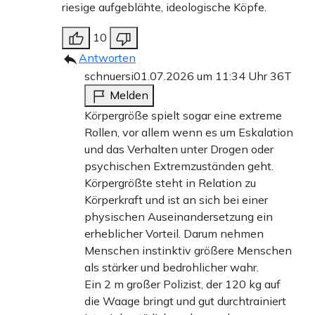
riesige aufgeblähte, ideologische Köpfe.
10
Antworten
schnuersi
01.07.2026 um 11:34 Uhr
36T
Melden
Körpergröße spielt sogar eine extreme
Rollen, vor allem wenn es um Eskalation
und das Verhalten unter Drogen oder
psychischen Extremzuständen geht.
Körpergrößte steht in Relation zu
Körperkraft und ist an sich bei einer
physischen Auseinandersetzung ein
erheblicher Vorteil. Darum nehmen
Menschen instinktiv größere Menschen
als stärker und bedrohlicher wahr.
Ein 2 m großer Polizist, der 120 kg auf
die Waage bringt und gut durchtrainiert