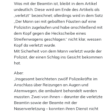
Was mit der Beamtin ist, bleibt in dem Artikel
undeutlich. Diese wird am Ende des Artikels als
„verletzt“ bezeichnet; allerdings wird in dem Satz
„Der Mann sei mit geballten Fäusten auf eine
Polizistin zugelaufen und habe anschließend mit
dem Kopf gegen die Heckscheibe eines
Streifenwagens geschlagen.“ nicht klar, wessen
Kopf da verletzt wurde.
Mit Sicherheit von dem Mann verletzt wurde der
Polizist, der einen Schlag ins Gesicht bekommen
hat.
Aber:
„Insgesamt berichteten zwölf Polizeikräfte im
Anschluss über Reizungen an Augen und
Atemwegen, die ambulant behandelt werden
mussten. Zwei von ihnen – darunter die verletzte
Beamtin sowie der Beamte mit der
Nasenverletzung – konnten ihren Dienst nicht