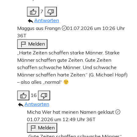
7
Antworten
Maggus aus Frangn
01.07.2026 um 10:26 Uhr
36T
Melden
„Harte Zeiten schaffen starke Männer. Starke
Männer schaffen gute Zeiten. Gute Zeiten
schaffen schwache Männer. Und schwache
Männer schaffen harte Zeiten.“ (G. Michael Hopf)
– also alles „normal“
16
Antworten
Micha Wer hat meinen Namen geklaut
01.07.2026 um 12:49 Uhr
36T
Melden
„Gute Zeiten schaffen schwache Männer.“