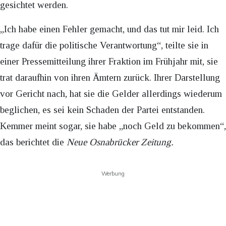
gesichtet werden.
„Ich habe einen Fehler gemacht, und das tut mir leid. Ich
trage dafür die politische Verantwortung“, teilte sie in
einer Pressemitteilung ihrer Fraktion im Frühjahr mit, sie
trat daraufhin von ihren Ämtern zurück. Ihrer Darstellung
vor Gericht nach, hat sie die Gelder allerdings wiederum
beglichen, es sei kein Schaden der Partei entstanden.
Kemmer meint sogar, sie habe „noch Geld zu bekommen“,
das berichtet die
Neue Osnabrücker Zeitung.
Werbung