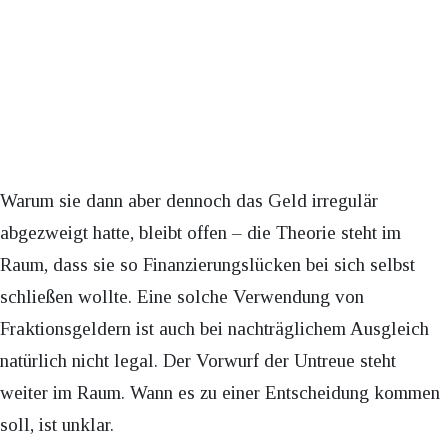
Warum sie dann aber dennoch das Geld irregulär
abgezweigt hatte, bleibt offen – die Theorie steht im
Raum, dass sie so Finanzierungslücken bei sich selbst
schließen wollte. Eine solche Verwendung von
Fraktionsgeldern ist auch bei nachträglichem Ausgleich
natürlich nicht legal. Der Vorwurf der Untreue steht
weiter im Raum. Wann es zu einer Entscheidung kommen
soll, ist unklar.