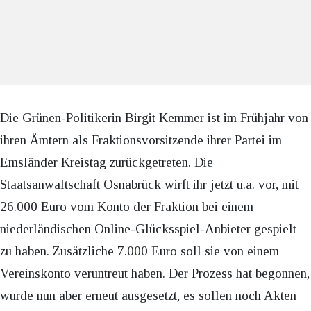
Die Grünen-Politikerin Birgit Kemmer ist im Frühjahr von
ihren Ämtern als Fraktionsvorsitzende ihrer Partei im
Emsländer Kreistag zurückgetreten. Die
Staatsanwaltschaft Osnabrück wirft ihr jetzt u.a. vor, mit
26.000 Euro vom Konto der Fraktion bei einem
niederländischen Online-Glücksspiel-Anbieter gespielt
zu haben. Zusätzliche 7.000 Euro soll sie von einem
Vereinskonto veruntreut haben. Der Prozess hat begonnen,
wurde nun aber erneut ausgesetzt, es sollen noch Akten