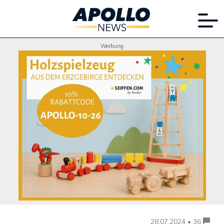
Werbung
28.07.2024 • 36