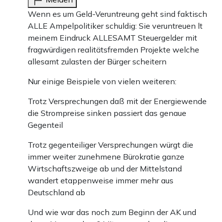
Wenn es um Geld-Veruntreung geht sind faktisch
ALLE Ampelpolitiker schuldig: Sie veruntreuen lt
meinem Eindruck ALLESAMT Steuergelder mit
fragwürdigen realitätsfremden Projekte welche
allesamt zulasten der Bürger scheitern
Nur einige Beispiele von vielen weiteren:
Trotz Versprechungen daß mit der Energiewende
die Strompreise sinken passiert das genaue
Gegenteil
Trotz gegenteiliger Versprechungen würgt die
immer weiter zunehmene Bürokratie ganze
Wirtschaftszweige ab und der Mittelstand
wandert etappenweise immer mehr aus
Deutschland ab
Und wie war das noch zum Beginn der AK und