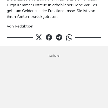
Birgit Kemmer Untreue in erheblicher Höhe vor - es
geht um Gelder aus der Fraktionskasse. Sie ist von
ihren Ämtern zurückgetreten.
Von
Redaktion
Werbung