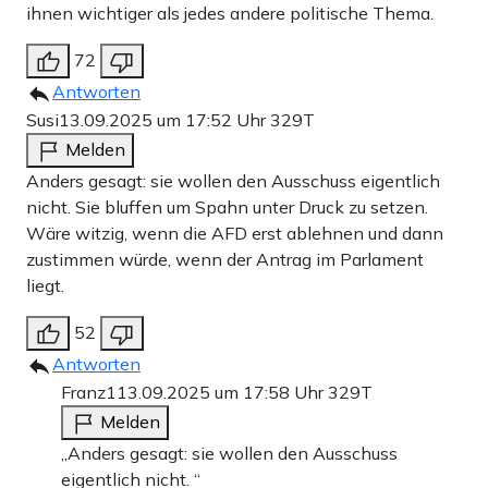
ihnen wichtiger als jedes andere politische Thema.
72
Antworten
Susi
13.09.2025 um 17:52 Uhr
329T
Melden
Anders gesagt: sie wollen den Ausschuss eigentlich
nicht. Sie bluffen um Spahn unter Druck zu setzen.
Wäre witzig, wenn die AFD erst ablehnen und dann
zustimmen würde, wenn der Antrag im Parlament
liegt.
52
Antworten
Franz1
13.09.2025 um 17:58 Uhr
329T
Melden
„Anders gesagt: sie wollen den Ausschuss
eigentlich nicht. “