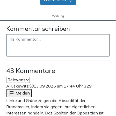
Werbung
Kommentar schreiben
43 Kommentare
Alluskewitz
13.09.2025 um 17:44 Uhr
329T
Melden
Linke und Grüne zeigen die Absurdität der
Brandmauer, indem sie gegen ihre eigentlichen
Interessen handeln. Das Spalten der Opposition ist