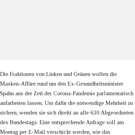
Die Fraktionen von Linken und Grünen wollen die
Masken-Affäre rund um den Ex-Gesundheitsminister
Spahn aus der Zeit der Corona-Pandemie parlamentarisch
aufarbeiten lassen. Um dafür die notwendige Mehrheit zu
sichern, wenden sie sich direkt an alle 630 Abgeordneten
des Bundestags. Eine entsprechende Anfrage soll am
Montag per E-Mail verschickt werden, wie das