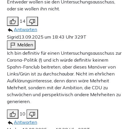
Entweder wollen sie den Untersuchungsausschuss,
oder sie wollen ihn nicht.
14
Antworten
Sigrid
13.09.2025 um 18:43 Uhr
329T
Melden
Ich bin definitiv für einen Untersuchungsausschuss zur
Corona-Politik (!) und ich würde definitiv keinem
Spahn-Fanclub beitreten, aber dieses Manöver von
Links/Grün ist zu durchschaubar. Nicht im ehrlichen
Aufklärungsinteresse, denn dann wäre Mehrheit
Mehrheit, sondern mit der Ambition, die CDU zu
schwächen und perspektivisch andere Mehrheiten zu
generieren.
10
Antworten