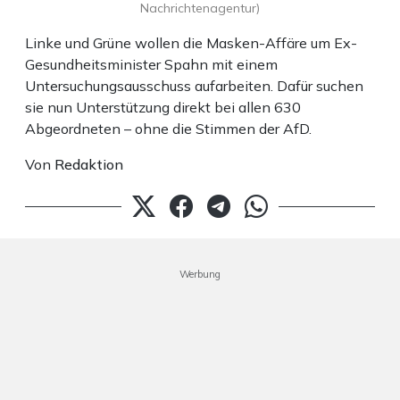
Nachrichtenagentur)
Linke und Grüne wollen die Masken-Affäre um Ex-
Gesundheitsminister Spahn mit einem
Untersuchungsausschuss aufarbeiten. Dafür suchen
sie nun Unterstützung direkt bei allen 630
Abgeordneten – ohne die Stimmen der AfD.
Von
Redaktion
Werbung