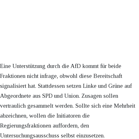
Eine Unterstützung durch die AfD kommt für beide
Fraktionen nicht infrage, obwohl diese Bereitschaft
signalisiert hat. Stattdessen setzen Linke und Grüne auf
Abgeordnete aus SPD und Union. Zusagen sollen
vertraulich gesammelt werden. Sollte sich eine Mehrheit
abzeichnen, wollen die Initiatoren die
Regierungsfraktionen auffordern, den
Untersuchungsausschuss selbst einzusetzen.