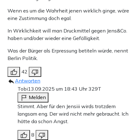
Wenn es um die Wahrheit jenen wirklich ginge, wäre
eine Zustimmung doch egal.
In Wirklichkeit will man Druckmittel gegen Jens&Co.
haben und/oder wieder eine Gefälligkeit.
Was der Bürger als Erpressung betiteln würde, nennt
Berlin Politik.
42
Antworten
Tobi
13.09.2025 um 18:43 Uhr
329T
Melden
Stimmt. Aber für den Jensiii wirds trotzdem
langsam eng. Der wird nicht mehr gebraucht. Ich
hätte da schon Angst.
8