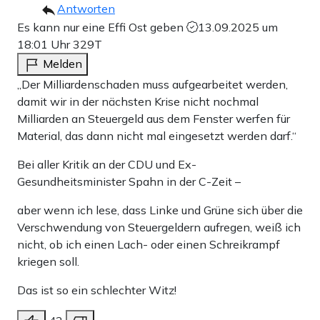
Antworten
Es kann nur eine Effi Ost geben
13.09.2025 um
18:01 Uhr
329T
Melden
„Der Milliardenschaden muss aufgearbeitet werden,
damit wir in der nächsten Krise nicht nochmal
Milliarden an Steuergeld aus dem Fenster werfen für
Material, das dann nicht mal eingesetzt werden darf.“
Bei aller Kritik an der CDU und Ex-
Gesundheitsminister Spahn in der C-Zeit –
aber wenn ich lese, dass Linke und Grüne sich über die
Verschwendung von Steuergeldern aufregen, weiß ich
nicht, ob ich einen Lach- oder einen Schreikrampf
kriegen soll.
Das ist so ein schlechter Witz!