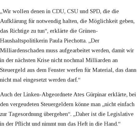
„Wir wollen denen in CDU, CSU und SPD, die die
Aufklärung für notwendig halten, die Möglichkeit geben,
das Richtige zu tun“, erklärte die Grünen-
Haushaltspolitikerin Paula Piechotta. „Der
Milliardenschaden muss aufgearbeitet werden, damit wir
in der nächsten Krise nicht nochmal Milliarden an
Steuergeld aus dem Fenster werfen für Material, das dann
nicht mal eingesetzt werden darf.“
Auch der Linken-Abgeordnete Ates Gürpinar erklärte, bei
den vergeudeten Steuergeldern könne man „nicht einfach
zur Tagesordnung übergehen“. „Daher ist die Legislative
in der Pflicht und nimmt nun das Heft in die Hand.“