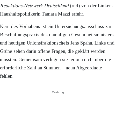
Redaktions-Netzwerk Deutschland
(rnd) von der Linken-
Haushaltspolitikerin Tamara Mazzi erfuhr.
Kern des Vorhabens ist ein Untersuchungsausschuss zur
Beschaffungspraxis des damaligen Gesundheitsministers
und heutigen Unionsfraktionschefs Jens Spahn. Linke und
Grüne sehen darin offene Fragen, die geklärt werden
müssten. Gemeinsam verfügen sie jedoch nicht über die
erforderliche Zahl an Stimmen – neun Abgeordnete
fehlen.
Werbung