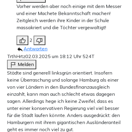
Vorher werden aber noch einige mit dem Messer
und einer Machete Bekanntschaft machen!
Zeitgleich werden ihre Kinder in der Schule
massakriert und die Töchter vergewaltigt!
2
Antworten
TrthHrtz
02.03.2025 um 18:12 Uhr
524T
Melden
Städte sind generell linksgrün orientiert. Insofern
keine Überraschung und solange Hamburg als einer
von vier Ländern in den Bundesfinanzausgleich
einzahlt, kann man auch schlecht etwas dagegen
sagen. Allerdings hege ich keine Zweifel, dass es
unter einer konservativen Regierung viel viel besser
für die Stadt laufen könnte. Anders ausgedrückt: den
Hamburgern mit ihrem gigantischen Ausländeranteil
geht es immer noch viel zu gut.