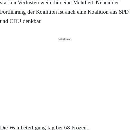
starken Verlusten weiterhin eine Mehrheit. Neben der
Fortführung der Koalition ist auch eine Koalition aus SPD
und CDU denkbar.
Werbung
Die Wahlbeteiligung lag bei 68 Prozent.