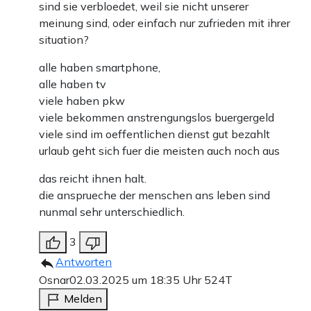
sind sie verbloedet, weil sie nicht unserer
meinung sind, oder einfach nur zufrieden mit ihrer
situation?
alle haben smartphone,
alle haben tv
viele haben pkw
viele bekommen anstrengungslos buergergeld
viele sind im oeffentlichen dienst gut bezahlt
urlaub geht sich fuer die meisten auch noch aus
das reicht ihnen halt.
die ansprueche der menschen ans leben sind
nunmal sehr unterschiedlich.
3
Antworten
Osnar
02.03.2025 um 18:35 Uhr
524T
Melden