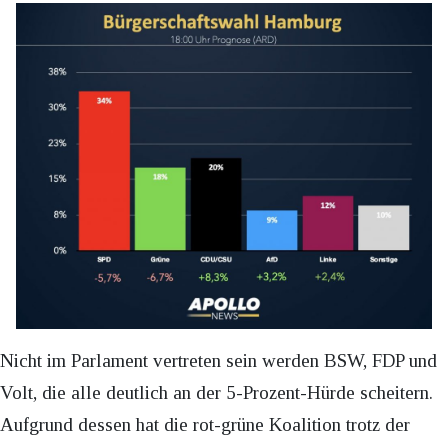
Nicht im Parlament vertreten sein werden BSW, FDP und
Volt, die alle deutlich an der 5-Prozent-Hürde scheitern.
Aufgrund dessen hat die rot-grüne Koalition trotz der