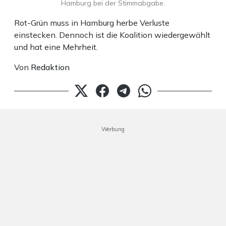
Hamburg bei der Stimmabgabe.
Rot-Grün muss in Hamburg herbe Verluste
einstecken. Dennoch ist die Koalition wiedergewählt
und hat eine Mehrheit.
Von
Redaktion
Werbung