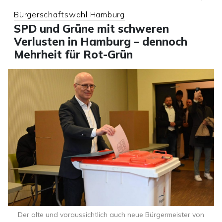
Bürgerschaftswahl Hamburg
SPD und Grüne mit schweren
Verlusten in Hamburg – dennoch
Mehrheit für Rot-Grün
Der alte und voraussichtlich auch neue Bürgermeister von