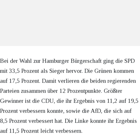
Bei der Wahl zur Hamburger Bürgerschaft ging die SPD
mit 33,5 Prozent als Sieger hervor. Die Grünen kommen
auf 17,5 Prozent. Damit verlieren die beiden regierenden
Parteien zusammen über 12 Prozentpunkte. Größter
Gewinner ist die CDU, die ihr Ergebnis von 11,2 auf 19,5
Prozent verbessern konnte, sowie die AfD, die sich auf
8,5 Prozent verbessert hat. Die Linke konnte ihr Ergebnis
auf 11,5 Prozent leicht verbessern.