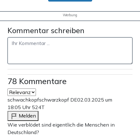
Werbung
Kommentar schreiben
78 Kommentare
schwachkopfschwarzkopf DE
02.03.2025 um
18:05 Uhr
524T
Melden
Wie verblödet sind eigentlich die Menschen in
Deutschland?