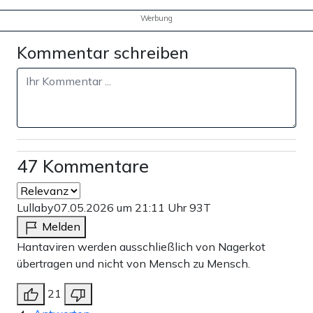
Werbung
Kommentar schreiben
47 Kommentare
Lullaby
07.05.2026 um 21:11 Uhr
93T
Melden
Hantaviren werden ausschließlich von Nagerkot
übertragen und nicht von Mensch zu Mensch.
21