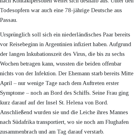
nach Kontaktpersonen weitet sich deshalb aus. Unter den
Todesopfern war auch eine 78-jährige Deutsche aus
Passau.
Ursprünglich soll sich ein niederländisches Paar bereits
vor Reisebeginn in Argentinien infiziert haben. Aufgrund
der langen Inkubationszeit des Virus, die bis zu sechs
Wochen betragen kann, wussten die beiden offenbar
nichts von der Infektion. Der Ehemann starb bereits Mitte
April – nur wenige Tage nach dem Auftreten erster
Symptome – noch an Bord des Schiffs. Seine Frau ging
kurz darauf auf der Insel St. Helena von Bord.
Anschließend wurden sie und die Leiche ihres Mannes
nach Südafrika transportiert, wo sie noch am Flughafen
zusammenbrach und am Tag darauf verstarb.