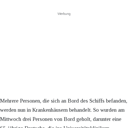
Werbung
Mehrere Personen, die sich an Bord des Schiffs befanden,
werden nun in Krankenhäusern behandelt. So wurden am
Mittwoch drei Personen von Bord geholt, darunter eine