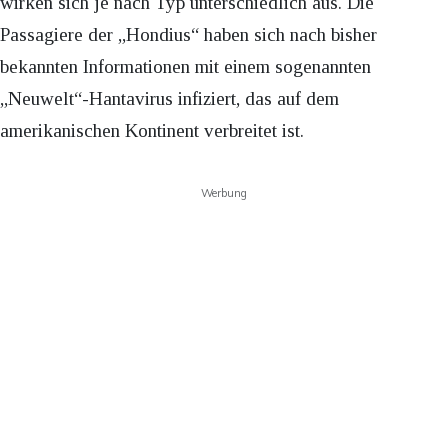
wirken sich je nach Typ unterschiedlich aus. Die
Passagiere der „Hondius“ haben sich nach bisher
bekannten Informationen mit einem sogenannten
„Neuwelt“-Hantavirus infiziert, das auf dem
amerikanischen Kontinent verbreitet ist.
Werbung