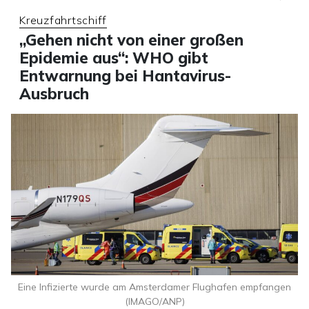
Kreuzfahrtschiff
„Gehen nicht von einer großen
Epidemie aus“: WHO gibt
Entwarnung bei Hantavirus-
Ausbruch
Eine Infizierte wurde am Amsterdamer Flughafen empfangen
(IMAGO/ANP)