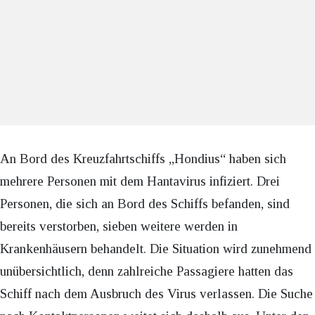
An Bord des Kreuzfahrtschiffs „Hondius“ haben sich
mehrere Personen mit dem Hantavirus infiziert. Drei
Personen, die sich an Bord des Schiffs befanden, sind
bereits verstorben, sieben weitere werden in
Krankenhäusern behandelt. Die Situation wird zunehmend
unübersichtlich, denn zahlreiche Passagiere hatten das
Schiff nach dem Ausbruch des Virus verlassen. Die Suche