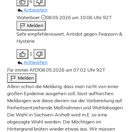
6
Antworten
Waterboer
08.05.2026 um 10:06 Uhr
92T
Melden
Sehr empfehlenswert, Antidot gegen Fearporn &
Hysterie
1
Antworten
Für immer AfD!
08.05.2026 um 07:02 Uhr
92T
Melden
Allein schon die Meldung, dass man nicht von einer
großen Epidemie ausgehen soll, lässt aufhorchen.
Meldungen wie diese dienen nur der Vorbereitung auf
freiheitsentziehende Maßnahmen und Wahlabsagen.
Die Wahl in Sachsen-Anhalt wird m.E. so eine
abgesagte Wahl werden. Die Mächtigen im
Hintergrund brüten wieder etwas aus. Wir müssen