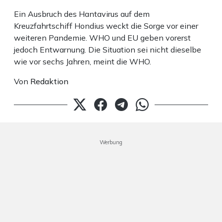
Ein Ausbruch des Hantavirus auf dem
Kreuzfahrtschiff Hondius weckt die Sorge vor einer
weiteren Pandemie. WHO und EU geben vorerst
jedoch Entwarnung. Die Situation sei nicht dieselbe
wie vor sechs Jahren, meint die WHO.
Von
Redaktion
Werbung