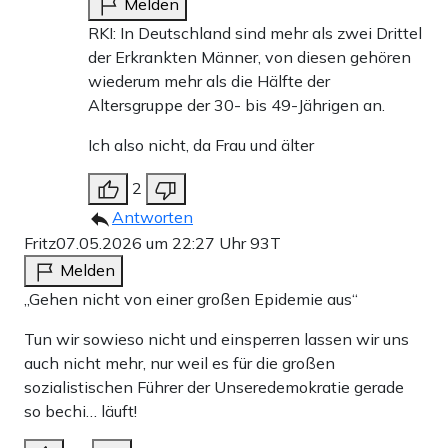
Melden
RKI: In Deutschland sind mehr als zwei Drittel
der Erkrankten Männer, von diesen gehören
wiederum mehr als die Hälfte der
Altersgruppe der 30- bis 49-Jährigen an.
Ich also nicht, da Frau und älter
2
Antworten
Fritz
07.05.2026 um 22:27 Uhr
93T
Melden
„Gehen nicht von einer großen Epidemie aus“
Tun wir sowieso nicht und einsperren lassen wir uns
auch nicht mehr, nur weil es für die großen
sozialistischen Führer der Unseredemokratie gerade
so bechi… läuft!