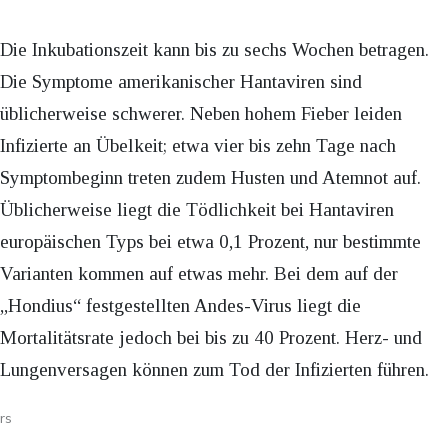
Die Inkubationszeit kann bis zu sechs Wochen betragen.
Die Symptome amerikanischer Hantaviren sind
üblicherweise schwerer. Neben hohem Fieber leiden
Infizierte an Übelkeit; etwa vier bis zehn Tage nach
Symptombeginn treten zudem Husten und Atemnot auf.
Üblicherweise liegt die Tödlichkeit bei Hantaviren
europäischen Typs bei etwa 0,1 Prozent, nur bestimmte
Varianten kommen auf etwas mehr. Bei dem auf der
„Hondius“ festgestellten Andes-Virus liegt die
Mortalitätsrate jedoch bei bis zu 40 Prozent. Herz- und
Lungenversagen können zum Tod der Infizierten führen.
rs