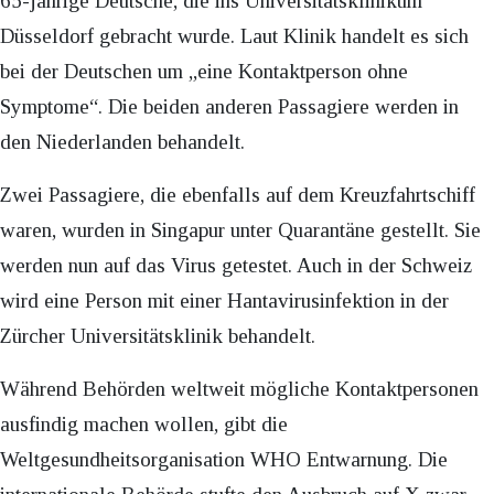
65-jährige Deutsche, die ins Universitätsklinikum
Düsseldorf gebracht wurde. Laut Klinik handelt es sich
bei der Deutschen um „eine Kontaktperson ohne
Symptome“. Die beiden anderen Passagiere werden in
den Niederlanden behandelt.
Zwei Passagiere, die ebenfalls auf dem Kreuzfahrtschiff
waren, wurden in Singapur unter Quarantäne gestellt. Sie
werden nun auf das Virus getestet. Auch in der Schweiz
wird eine Person mit einer Hantavirusinfektion in der
Zürcher Universitätsklinik behandelt.
Während Behörden weltweit mögliche Kontaktpersonen
ausfindig machen wollen, gibt die
Weltgesundheitsorganisation WHO Entwarnung. Die