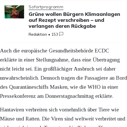
Sofortprogramm
Grüne wollen Bürgern Klimaanlagen
auf Rezept verschreiben – und
verlangen deren Rückgabe
Redaktion
•
153
Auch die europäische Gesundheitsbehörde ECDC
erklärte in einer Stellungnahme, dass eine Übertragung
nicht leicht sei. Ein großflächiger Ausbruch sei daher
unwahrscheinlich. Dennoch tragen die Passagiere an Bord
des Quarantäneschiffs Masken, wie die WHO in einer
Pressekonferenz am Donnerstagnachmittag erklärte.
Hantaviren verbreiten sich vornehmlich über Tiere wie
Mäuse und Ratten. Die Viren sind weltweit verbreitet und