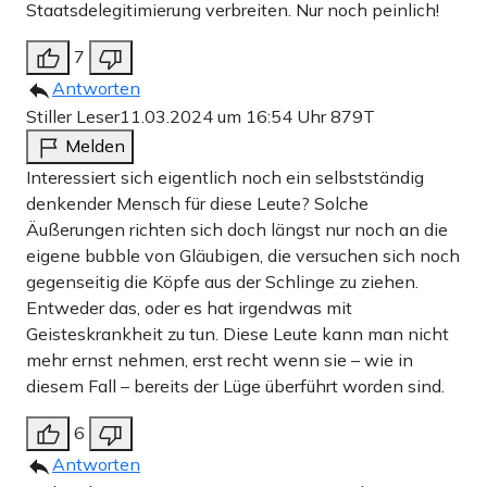
Staatsdelegitimierung verbreiten. Nur noch peinlich!
7
Antworten
Stiller Leser
11.03.2024 um 16:54 Uhr
879T
Melden
Interessiert sich eigentlich noch ein selbstständig
denkender Mensch für diese Leute? Solche
Äußerungen richten sich doch längst nur noch an die
eigene bubble von Gläubigen, die versuchen sich noch
gegenseitig die Köpfe aus der Schlinge zu ziehen.
Entweder das, oder es hat irgendwas mit
Geisteskrankheit zu tun. Diese Leute kann man nicht
mehr ernst nehmen, erst recht wenn sie – wie in
diesem Fall – bereits der Lüge überführt worden sind.
6
Antworten