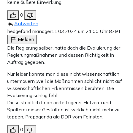
keine äußere Einwirkung.
0
Antworten
hedgefond manager
11.03.2024 um 21:00 Uhr
879T
Melden
Die Regierung selber ,hatte doch die Evaluierung der
Regierungmaßnahmen und dessen Richtigkeit in
Auftrag gegeben.
Nur leider konnte man diese nicht wissenschaftlich
untermauern ,weil die Maßnahmen schlicht nicht auf
wissenschaftlichen Erkenntnissen beruhten. Die
Evaluierung schlug fehl.
Diese staatlich finanzierte Lügerei ,Hetzerei und
Spalterei dieser Gestalten ist wirklich nicht mehr zu
toppen. Propaganda ala DDR vom Feinsten.
0