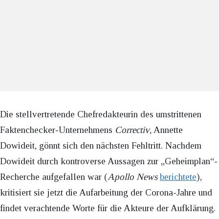
Die stellvertretende Chefredakteurin des umstrittenen
Faktenchecker-Unternehmens
Correctiv
, Annette
Dowideit, gönnt sich den nächsten Fehltritt. Nachdem
Dowideit durch kontroverse Aussagen zur „Geheimplan“-
Recherche aufgefallen war (
Apollo News
berichtete
),
kritisiert sie jetzt die Aufarbeitung der Corona-Jahre und
findet verachtende Worte für die Akteure der Aufklärung.