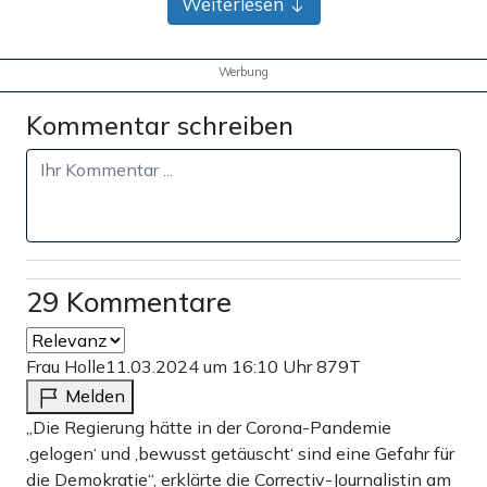
Weiterlesen
Werbung
Kommentar schreiben
29 Kommentare
Frau Holle
11.03.2024 um 16:10 Uhr
879T
Melden
„Die Regierung hätte in der Corona-Pandemie
‚gelogen‘ und ‚bewusst getäuscht‘ sind eine Gefahr für
die Demokratie“, erklärte die Correctiv-Journalistin am