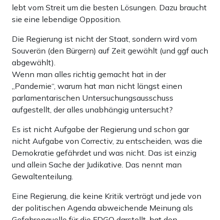
lebt vom Streit um die besten Lösungen. Dazu braucht
sie eine lebendige Opposition.
Die Regierung ist nicht der Staat, sondern wird vom
Souverän (den Bürgern) auf Zeit gewählt (und ggf auch
abgewählt).
Wenn man alles richtig gemacht hat in der
„Pandemie“, warum hat man nicht längst einen
parlamentarischen Untersuchungsausschuss
aufgestellt, der alles unabhängig untersucht?
Es ist nicht Aufgabe der Regierung und schon gar
nicht Aufgabe von Correctiv, zu entscheiden, was die
Demokratie gefährdet und was nicht. Das ist einzig
und allein Sache der Judikative. Das nennt man
Gewaltenteilung.
Eine Regierung, die keine Kritik verträgt und jede von
der politischen Agenda abweichende Meinung als
Gefahrenquelle für die FDGO darstellt, hat den