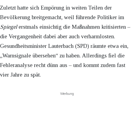
Zuletzt hatte sich Empörung in weiten Teilen der
Bevölkerung breitgemacht, weil führende Politiker im
Spiegel
erstmals einsichtig die Maßnahmen kritisierten –
die Vergangenheit dabei aber auch verharmlosten.
Gesundheitsminister Lauterbach (SPD) räumte etwa ein,
„Warnsignale übersehen“ zu haben. Allerdings fiel die
Fehleranalyse recht dünn aus – und kommt zudem fast
vier Jahre zu spät.
Werbung