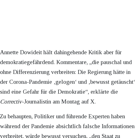
Annette Dowideit hält dahingehende Kritik aber für
demokratiegefährdend. Kommentare, „die pauschal und
ohne Differenzierung verbreiten: Die Regierung hätte in
der Corona-Pandemie ‚gelogen‘ und ‚bewusst getäuscht‘
sind eine Gefahr für die Demokratie“, erklärte die
Correctiv
-Journalistin am Montag auf X.
Zu behaupten, Politiker und führende Experten haben
während der Pandemie absichtlich falsche Informationen
verbreitet, würde bewusst versuchen, „den Staat zu