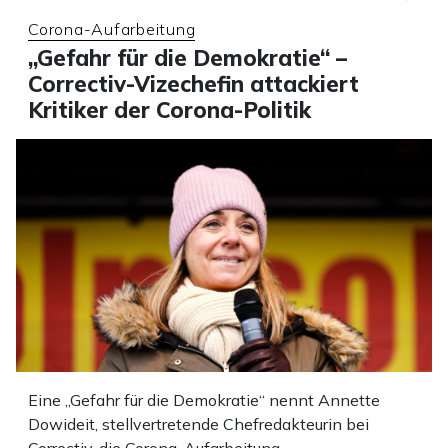
Corona-Aufarbeitung
„Gefahr für die Demokratie“ –
Correctiv-Vizechefin attackiert
Kritiker der Corona-Politik
Eine „Gefahr für die Demokratie“ nennt Annette
Dowideit, stellvertretende Chefredakteurin bei