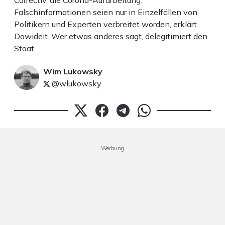
Correctiv, die Corona-Aufarbeitung.
Falschinformationen seien nur in Einzelfällen von
Politikern und Experten verbreitet worden, erklärt
Dowideit. Wer etwas anderes sagt, delegitimiert den
Staat.
Wim Lukowsky
@wlukowsky
Werbung