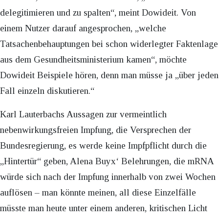
delegitimieren und zu spalten“, meint Dowideit. Von
einem Nutzer darauf angesprochen, „welche
Tatsachenbehauptungen bei schon widerlegter Faktenlage
aus dem Gesundheitsministerium kamen“, möchte
Dowideit Beispiele hören, denn man müsse ja „über jeden
Fall einzeln diskutieren.“
Karl Lauterbachs Aussagen zur vermeintlich
nebenwirkungsfreien Impfung, die Versprechen der
Bundesregierung, es werde keine Impfpflicht durch die
„Hintertür“ geben, Alena Buyx‘ Belehrungen, die mRNA
würde sich nach der Impfung innerhalb von zwei Wochen
auflösen – man könnte meinen, all diese Einzelfälle
müsste man heute unter einem anderen, kritischen Licht