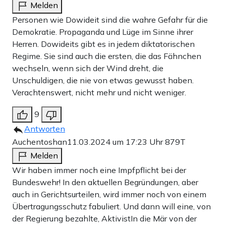
Melden
Personen wie Dowideit sind die wahre Gefahr für die
Demokratie. Propaganda und Lüge im Sinne ihrer
Herren. Dowideits gibt es in jedem diktatorischen
Regime. Sie sind auch die ersten, die das Fähnchen
wechseln, wenn sich der Wind dreht, die
Unschuldigen, die nie von etwas gewusst haben.
Verachtenswert, nicht mehr und nicht weniger.
9
Antworten
Auchentoshan
11.03.2024 um 17:23 Uhr
879T
Melden
Wir haben immer noch eine Impfpflicht bei der
Bundeswehr! In den aktuellen Begründungen, aber
auch in Gerichtsurteilen, wird immer noch von einem
Übertragungsschutz fabuliert. Und dann will eine, von
der Regierung bezahlte, AktivistIn die Mär von der