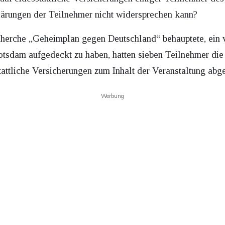
klärungen der Teilnehmer nicht widersprechen kann?
herche „Geheimplan gegen Deutschland“ behauptete, ein 
 Potsdam aufgedeckt zu haben, hatten sieben Teilnehmer di
attliche Versicherungen zum Inhalt der Veranstaltung abg
Werbung