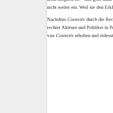
nicht weiter ein. Weil sie den Er
Nachdem
Correctiv
durch die Rec
rechter Akteure und Politiker in
von
Correctiv
erhoben und eidesst