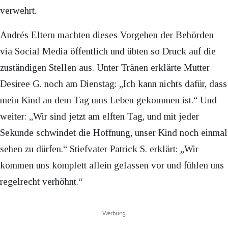
verwehrt.
Andrés Eltern machten dieses Vorgehen der Behörden
via Social Media öffentlich und übten so Druck auf die
zuständigen Stellen aus. Unter Tränen erklärte Mutter
Desiree G. noch am Dienstag: „Ich kann nichts dafür, dass
mein Kind an dem Tag ums Leben gekommen ist.“ Und
weiter: „Wir sind jetzt am elften Tag, und mit jeder
Sekunde schwindet die Hoffnung, unser Kind noch einmal
sehen zu dürfen.“ Stiefvater Patrick S. erklärt: „Wir
kommen uns komplett allein gelassen vor und fühlen uns
regelrecht verhöhnt.“
Werbung