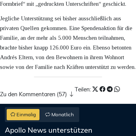
Formbrief“ mit „gedruckten Unterschriften“ geschickt.
Jegliche Unterstützung sei bisher ausschließlich aus
privaten Quellen gekommen. Eine Spendenaktion für die
Familie, an der mehr als 5.000 Menschen teilnahmen,
brachte bisher knapp 126.000 Euro ein. Ebenso betonten
Andrés Eltern, von den Bewohnern in ihrem Wohnort
sowie von der Familie nach Kräften unterstützt zu werden.
Teilen:
Zu den Kommentaren (57)
Einmalig
Monatlich
Apollo News unterstützen