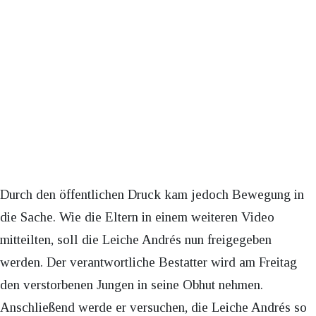
Durch den öffentlichen Druck kam jedoch Bewegung in
die Sache. Wie die Eltern in einem weiteren Video
mitteilten, soll die Leiche Andrés nun freigegeben
werden. Der verantwortliche Bestatter wird am Freitag
den verstorbenen Jungen in seine Obhut nehmen.
Anschließend werde er versuchen, die Leiche Andrés so