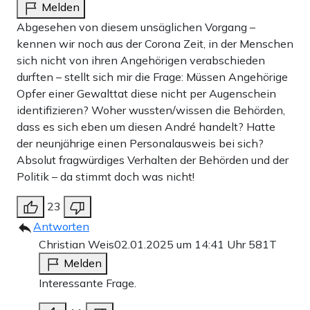
Melden
Abgesehen von diesem unsäglichen Vorgang –
kennen wir noch aus der Corona Zeit, in der Menschen
sich nicht von ihren Angehörigen verabschieden
durften – stellt sich mir die Frage: Müssen Angehörige
Opfer einer Gewalttat diese nicht per Augenschein
identifizieren? Woher wussten/wissen die Behörden,
dass es sich eben um diesen André handelt? Hatte
der neunjährige einen Personalausweis bei sich?
Absolut fragwürdiges Verhalten der Behörden und der
Politik – da stimmt doch was nicht!
23
Antworten
Christian Weis
02.01.2025 um 14:41 Uhr
581T
Melden
Interessante Frage.