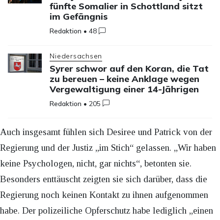
fünfte Somalier in Schottland sitzt
im Gefängnis
Redaktion
•
48
Niedersachsen
Syrer schwor auf den Koran, die Tat
zu bereuen – keine Anklage wegen
Vergewaltigung einer 14-Jährigen
Redaktion
•
205
Auch insgesamt fühlen sich Desiree und Patrick von der
Regierung und der Justiz „im Stich“ gelassen. „Wir haben
keine Psychologen, nicht, gar nichts“, betonten sie.
Besonders enttäuscht zeigten sie sich darüber, dass die
Regierung noch keinen Kontakt zu ihnen aufgenommen
habe. Der polizeiliche Opferschutz habe lediglich „einen