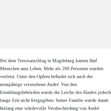
Bei dem Terroranschlag in Magdeburg kamen fünf
Menschen ums Leben. Mehr als 200 Personen wurden
verletzt. Unter den Opfern befindet sich auch der
neunjährige verstorbene André. Von den
Ermittlungsbehörden wurde die Leiche des Kindes jedoch
lange Zeit nicht freigegeben. Seiner Familie wurde damit
bislang eine würdevolle Verabschiedung von André