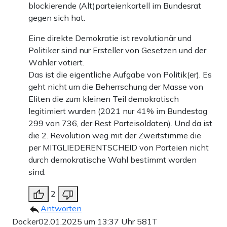
blockierende (Alt)parteienkartell im Bundesrat
gegen sich hat.
Eine direkte Demokratie ist revolutionär und
Politiker sind nur Ersteller von Gesetzen und der
Wähler votiert.
Das ist die eigentliche Aufgabe von Politik(er). Es
geht nicht um die Beherrschung der Masse von
Eliten die zum kleinen Teil demokratisch
legitimiert wurden (2021 nur 41% im Bundestag
299 von 736, der Rest Parteisoldaten). Und da ist
die 2. Revolution weg mit der Zweitstimme die
per MITGLIEDERENTSCHEID von Parteien nicht
durch demokratische Wahl bestimmt worden
sind.
2
Antworten
Docker
02.01.2025 um 13:37 Uhr
581T