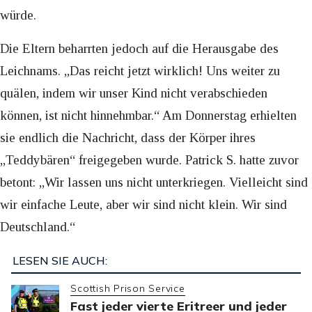
würde.
Die Eltern beharrten jedoch auf die Herausgabe des
Leichnams. „Das reicht jetzt wirklich! Uns weiter zu
quälen, indem wir unser Kind nicht verabschieden
können, ist nicht hinnehmbar.“ Am Donnerstag erhielten
sie endlich die Nachricht, dass der Körper ihres
„Teddybären“ freigegeben wurde. Patrick S. hatte zuvor
betont: „Wir lassen uns nicht unterkriegen. Vielleicht sind
wir einfache Leute, aber wir sind nicht klein. Wir sind
Deutschland.“
LESEN SIE AUCH:
Scottish Prison Service
Fast jeder vierte Eritreer und jeder