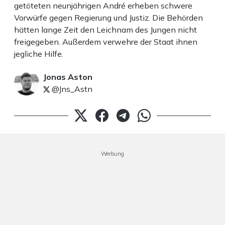
getöteten neunjährigen André erheben schwere
Vorwürfe gegen Regierung und Justiz. Die Behörden
hätten lange Zeit den Leichnam des Jungen nicht
freigegeben. Außerdem verwehre der Staat ihnen
jegliche Hilfe.
Jonas Aston
@Jns_Astn
Werbung