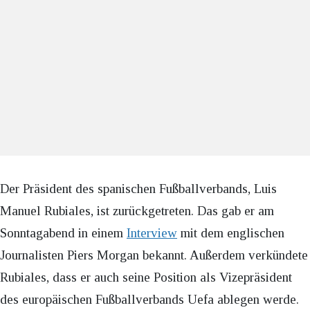
Der Präsident des spanischen Fußballverbands, Luis
Manuel Rubiales, ist zurückgetreten. Das gab er am
Sonntagabend in einem
Interview
mit dem englischen
Journalisten Piers Morgan bekannt. Außerdem verkündete
Rubiales, dass er auch seine Position als Vizepräsident
des europäischen Fußballverbands Uefa ablegen werde.