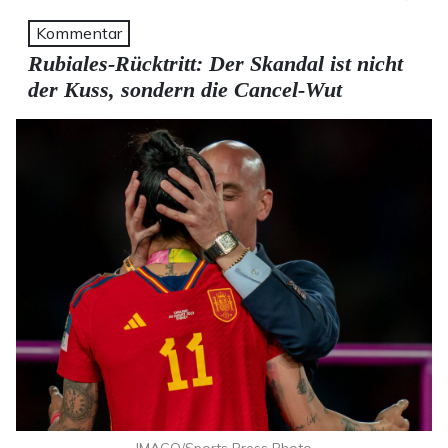
Kommentar
Rubiales-Rücktritt: Der Skandal ist nicht
der Kuss, sondern die Cancel-Wut