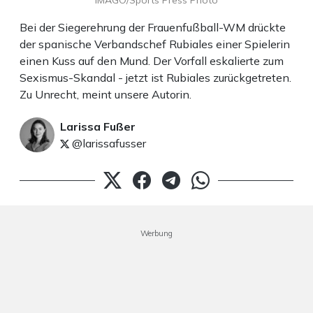
IMAGO/Sports Press Photo
Bei der Siegerehrung der Frauenfußball-WM drückte
der spanische Verbandschef Rubiales einer Spielerin
einen Kuss auf den Mund. Der Vorfall eskalierte zum
Sexismus-Skandal - jetzt ist Rubiales zurückgetreten.
Zu Unrecht, meint unsere Autorin.
Larissa Fußer
@larissafusser
Werbung