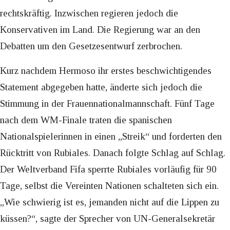
rechtskräftig. Inzwischen regieren jedoch die
Konservativen im Land. Die Regierung war an den
Debatten um den Gesetzesentwurf zerbrochen.
Kurz nachdem Hermoso ihr erstes beschwichtigendes
Statement abgegeben hatte, änderte sich jedoch die
Stimmung in der Frauennationalmannschaft. Fünf Tage
nach dem WM-Finale traten die spanischen
Nationalspielerinnen in einen „Streik“ und forderten den
Rücktritt von Rubiales. Danach folgte Schlag auf Schlag.
Der Weltverband Fifa sperrte Rubiales vorläufig für 90
Tage, selbst die Vereinten Nationen schalteten sich ein.
„Wie schwierig ist es, jemanden nicht auf die Lippen zu
küssen?“, sagte der Sprecher von UN-Generalsekretär