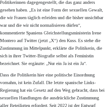
Politikerinnen dagegengestellt, die das ganz anders
gesehen haben. „Es ist eine Form der sexuellen Gewalt,
die wir Frauen täglich erleiden und die bisher unsichtbar
war und die wir nicht normalisieren dürfen“,
kommentierte Spaniens Gleichstellungsministerin Irene
Montero auf Twitter (jetzt „X“) den Kuss. Es stehe die
Zustimmung im Mittelpunkt, erklärte die Politikerin, die
sich in ihrer Twitter-Biografie selbst als Feministin
bezeichnet. Sie ergänzte: „Nur ein Ja ist ein Ja“.
Dass die Politikerin hier eine politische Einordnung
vornahm, ist kein Zufall. Die letzte spanische Links-
Regierung hat ein Gesetz auf den Weg gebracht, dass bei
sexuellen Handlungen die ausdrückliche Zustimmung
aller Beteiligten erfordert. Seit 2022 ist der Entwurf