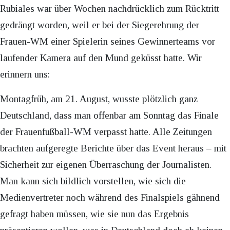
Rubiales war über Wochen nachdrücklich zum Rücktritt
gedrängt worden, weil er bei der Siegerehrung der
Frauen-WM einer Spielerin seines Gewinnerteams vor
laufender Kamera auf den Mund geküsst hatte. Wir
erinnern uns:
Montagfrüh, am 21. August, wusste plötzlich ganz
Deutschland, dass man offenbar am Sonntag das Finale
der Frauenfußball-WM verpasst hatte. Alle Zeitungen
brachten aufgeregte Berichte über das Event heraus – mit
Sicherheit zur eigenen Überraschung der Journalisten.
Man kann sich bildlich vorstellen, wie sich die
Medienvertreter noch während des Finalspiels gähnend
gefragt haben müssen, wie sie nun das Ergebnis