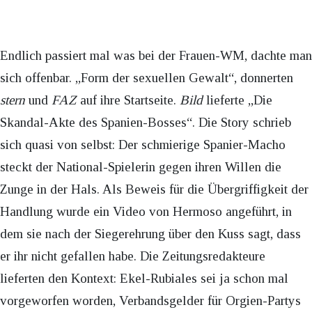
Endlich passiert mal was bei der Frauen-WM, dachte man
sich offenbar. „Form der sexuellen Gewalt“, donnerten
stern
und
FAZ
auf ihre Startseite.
Bild
lieferte „Die
Skandal-Akte des Spanien-Bosses“. Die Story schrieb
sich quasi von selbst: Der schmierige Spanier-Macho
steckt der National-Spielerin gegen ihren Willen die
Zunge in der Hals. Als Beweis für die Übergriffigkeit der
Handlung wurde ein Video von Hermoso angeführt, in
dem sie nach der Siegerehrung über den Kuss sagt, dass
er ihr nicht gefallen habe. Die Zeitungsredakteure
lieferten den Kontext: Ekel-Rubiales sei ja schon mal
vorgeworfen worden, Verbandsgelder für Orgien-Partys