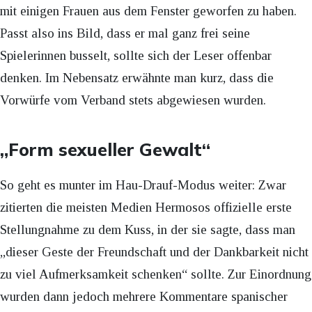
mit einigen Frauen aus dem Fenster geworfen zu haben.
Passt also ins Bild, dass er mal ganz frei seine
Spielerinnen busselt, sollte sich der Leser offenbar
denken. Im Nebensatz erwähnte man kurz, dass die
Vorwürfe vom Verband stets abgewiesen wurden.
„Form sexueller Gewalt“
So geht es munter im Hau-Drauf-Modus weiter: Zwar
zitierten die meisten Medien Hermosos offizielle erste
Stellungnahme zu dem Kuss, in der sie sagte, dass man
„dieser Geste der Freundschaft und der Dankbarkeit nicht
zu viel Aufmerksamkeit schenken“ sollte. Zur Einordnung
wurden dann jedoch mehrere Kommentare spanischer