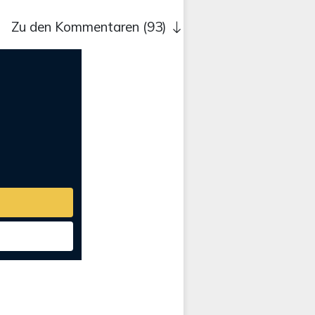
Zu den Kommentaren (93)