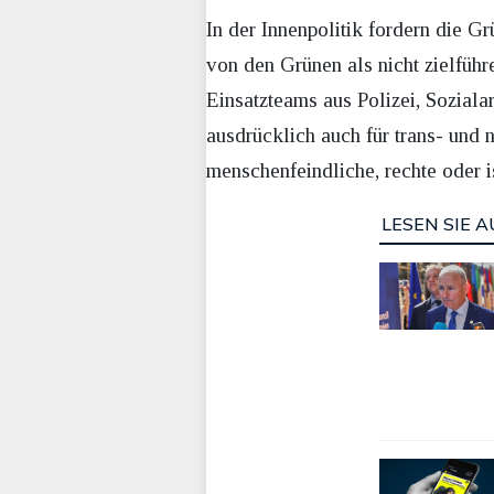
In der Innenpolitik fordern die G
von den Grünen als nicht zielführe
Einsatzteams aus Polizei, Soziala
ausdrücklich auch für trans- und n
menschenfeindliche, rechte oder i
LESEN SIE A