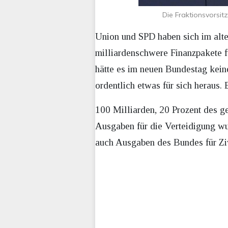
Die Fraktionsvorsi
Union und SPD haben sich im alt
milliardenschwere Finanzpakete f
hätte es im neuen Bundestag kein
ordentlich etwas für sich heraus.
100 Milliarden, 20 Prozent des 
Ausgaben für die Verteidigung wu
auch Ausgaben des Bundes für Zi