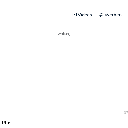
Videos
Werben
Werbung
02
-Plan