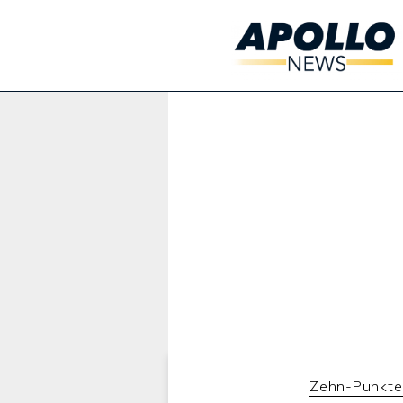
Werbung:
Zehn-Punkte