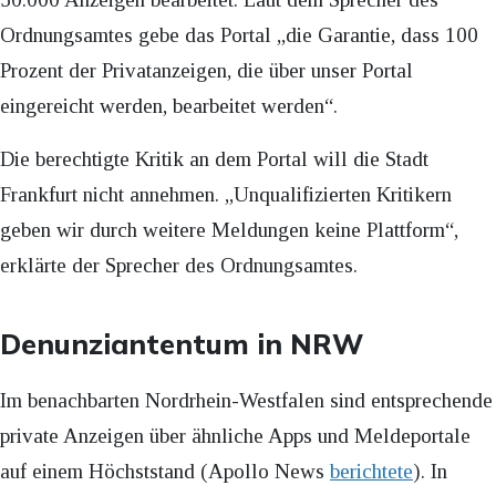
Ordnungsamtes gebe das Portal „die Garantie, dass 100
Prozent der Privatanzeigen, die über unser Portal
eingereicht werden, bearbeitet werden“.
Die berechtigte Kritik an dem Portal will die Stadt
Frankfurt nicht annehmen. „Unqualifizierten Kritikern
geben wir durch weitere Meldungen keine Plattform“,
erklärte der Sprecher des Ordnungsamtes.
Denunziantentum in NRW
Im benachbarten Nordrhein-Westfalen sind entsprechende
private Anzeigen über ähnliche Apps und Meldeportale
auf einem Höchststand (Apollo News
berichtete
). In