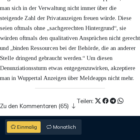
man sich in der Verwaltung nicht immer über die
steigende Zahl der Privatanzeigen freuen würde. Diese
seien oftmals ohne „sachgerechten Hintergrund“, sie
würden oftmals den qualitativen Ansprüchen nicht gerecht
und „binden Ressourcen bei der Behörde, die an anderer
Stelle dringend gebraucht werden.“ Um diesen
Denunziationssturm etwas entgegenzuwirken, akzeptiere
man in Wuppertal Anzeigen über Meldeapps nicht mehr.
Teilen:
Zu den Kommentaren (65)
Einmalig
Monatlich