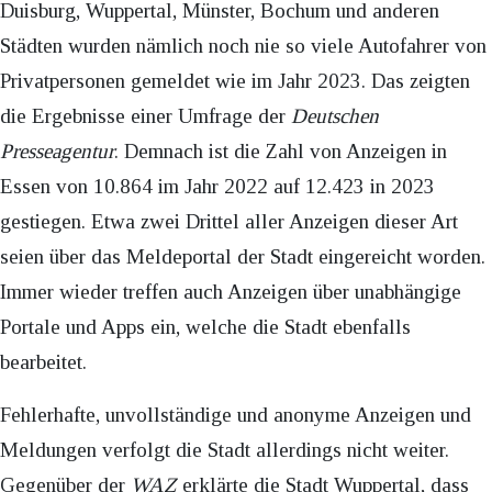
Duisburg, Wuppertal, Münster, Bochum und anderen
Städten wurden nämlich noch nie so viele Autofahrer von
Privatpersonen gemeldet wie im Jahr 2023. Das zeigten
die Ergebnisse einer Umfrage der
Deutschen
Presseagentur
. Demnach ist die Zahl von Anzeigen in
Essen von 10.864 im Jahr 2022 auf 12.423 in 2023
gestiegen. Etwa zwei Drittel aller Anzeigen dieser Art
seien über das Meldeportal der Stadt eingereicht worden.
Immer wieder treffen auch Anzeigen über unabhängige
Portale und Apps ein, welche die Stadt ebenfalls
bearbeitet.
Fehlerhafte, unvollständige und anonyme Anzeigen und
Meldungen verfolgt die Stadt allerdings nicht weiter.
Gegenüber der
WAZ
erklärte die Stadt Wuppertal, dass