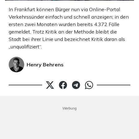
In Frankfurt können Bürger nun via Online-Portal
Verkehrssünder einfach und schnell anzeigen; in den
ersten zwei Monaten wurden bereits 4.372 Fälle
gemeldet. Trotz Kritik an der Methode bleibt die
Stadt bei ihrer Linie und bezeichnet Kritik daran als
„unqualifiziert“.
Henry Behrens
Werbung