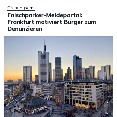
Ordnungsamt
Falschparker-Meldeportal:
Frankfurt motiviert Bürger zum
Denunzieren