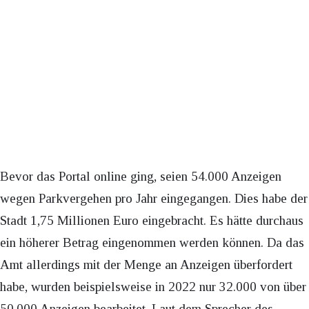
Bevor das Portal online ging, seien 54.000 Anzeigen
wegen Parkvergehen pro Jahr eingegangen. Dies habe der
Stadt 1,75 Millionen Euro eingebracht. Es hätte durchaus
ein höherer Betrag eingenommen werden können. Da das
Amt allerdings mit der Menge an Anzeigen überfordert
habe, wurden beispielsweise in 2022 nur 32.000 von über
50.000 Anzeigen bearbeitet. Laut dem Sprecher des