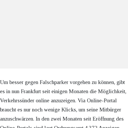
Um besser gegen Falschparker vorgehen zu können, gibt
es in nun Frankfurt seit einigen Monaten die Möglichkeit,
Verkehrssünder online anzuzeigen. Via Online-Portal
braucht es nur noch wenige Klicks, um seine Mitbürger
anzuschwärzen. In den zwei Monaten seit Eröffnung des
Online-Portals sind laut Ordnungsamt 4.372 Anzeigen