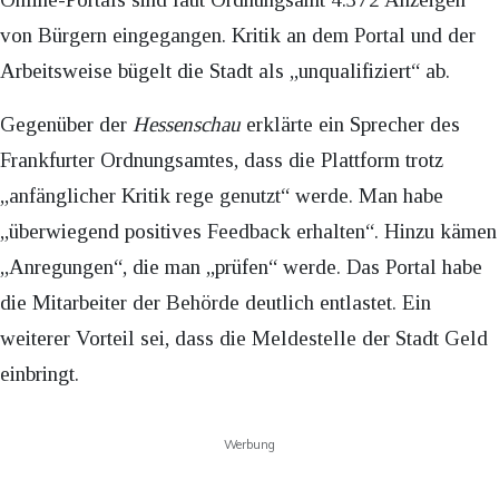
von Bürgern eingegangen. Kritik an dem Portal und der
Arbeitsweise bügelt die Stadt als „unqualifiziert“ ab.
Gegenüber der
Hessenschau
erklärte ein Sprecher des
Frankfurter Ordnungsamtes, dass die Plattform trotz
„anfänglicher Kritik rege genutzt“ werde. Man habe
„überwiegend positives Feedback erhalten“. Hinzu kämen
„Anregungen“, die man „prüfen“ werde. Das Portal habe
die Mitarbeiter der Behörde deutlich entlastet. Ein
weiterer Vorteil sei, dass die Meldestelle der Stadt Geld
einbringt.
Werbung