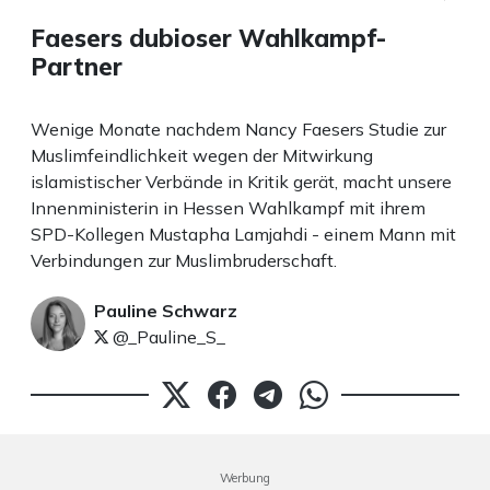
Faesers dubioser Wahlkampf-
Partner
Wenige Monate nachdem Nancy Faesers Studie zur
Muslimfeindlichkeit wegen der Mitwirkung
islamistischer Verbände in Kritik gerät, macht unsere
Innenministerin in Hessen Wahlkampf mit ihrem
SPD-Kollegen Mustapha Lamjahdi - einem Mann mit
Verbindungen zur Muslimbruderschaft.
Pauline Schwarz
@_Pauline_S_
Werbung