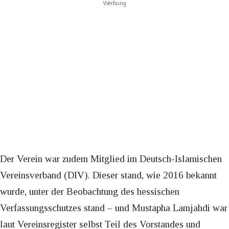
Werbung
Der Verein war zudem Mitglied im Deutsch-Islamischen
Vereinsverband (DIV). Dieser stand, wie 2016 bekannt
wurde, unter der Beobachtung des hessischen
Verfassungsschutzes stand – und Mustapha Lamjahdi war
laut Vereinsregister selbst Teil des Vorstandes und