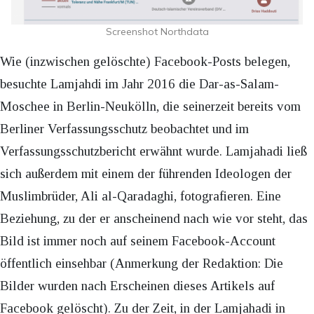
Screenshot Northdata
Wie (inzwischen gelöschte) Facebook-Posts belegen,
besuchte Lamjahdi im Jahr 2016 die Dar-as-Salam-
Moschee in Berlin-Neukölln, die seinerzeit bereits vom
Berliner Verfassungsschutz beobachtet und im
Verfassungsschutzbericht erwähnt wurde. Lamjahadi ließ
sich außerdem mit einem der führenden Ideologen der
Muslimbrüder, Ali al-Qaradaghi, fotografieren. Eine
Beziehung, zu der er anscheinend nach wie vor steht, das
Bild ist immer noch auf seinem Facebook-Account
öffentlich einsehbar (Anmerkung der Redaktion: Die
Bilder wurden nach Erscheinen dieses Artikels auf
Facebook gelöscht). Zu der Zeit, in der Lamjahadi in