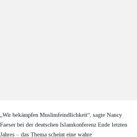
„Wir bekämpfen Muslimfeindlichkeit“, sagte Nancy
Faeser bei der deutschen Islamkonferenz Ende letzten
Jahres – das Thema scheint eine wahre