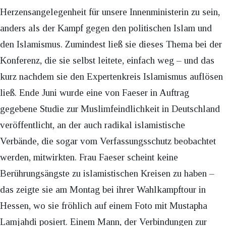
Herzensangelegenheit für unsere Innenministerin zu sein,
anders als der Kampf gegen den politischen Islam und
den Islamismus. Zumindest ließ sie dieses Thema bei der
Konferenz, die sie selbst leitete, einfach weg – und das
kurz nachdem sie den Expertenkreis Islamismus auflösen
ließ. Ende Juni wurde eine von Faeser in Auftrag
gegebene Studie zur Muslimfeindlichkeit in Deutschland
veröffentlicht, an der auch radikal islamistische
Verbände, die sogar vom Verfassungsschutz beobachtet
werden, mitwirkten. Frau Faeser scheint keine
Berührungsängste zu islamistischen Kreisen zu haben –
das zeigte sie am Montag bei ihrer Wahlkampftour in
Hessen, wo sie fröhlich auf einem Foto mit Mustapha
Lamjahdi posiert. Einem Mann, der Verbindungen zur