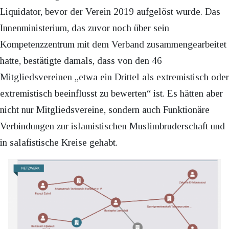
Liquidator, bevor der Verein 2019 aufgelöst wurde. Das
Innenministerium, das zuvor noch über sein
Kompetenzzentrum mit dem Verband zusammengearbeitet
hatte, bestätigte damals, dass von den 46
Mitgliedsvereinen „etwa ein Drittel als extremistisch oder
extremistisch beeinflusst zu bewerten“ ist. Es hätten aber
nicht nur Mitgliedsvereine, sondern auch Funktionäre
Verbindungen zur islamistischen Muslimbruderschaft und
in salafistische Kreise gehabt.