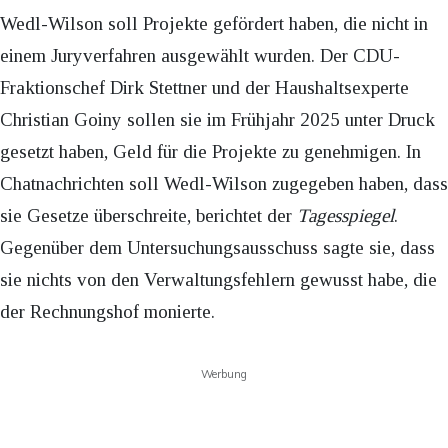
Wedl-Wilson soll Projekte gefördert haben, die nicht in
einem Juryverfahren ausgewählt wurden. Der CDU-
Fraktionschef Dirk Stettner und der Haushaltsexperte
Christian Goiny sollen sie im Frühjahr 2025 unter Druck
gesetzt haben, Geld für die Projekte zu genehmigen. In
Chatnachrichten soll Wedl-Wilson zugegeben haben, dass
sie Gesetze überschreite, berichtet der
Tagesspiegel
.
Gegenüber dem Untersuchungsausschuss sagte sie, dass
sie nichts von den Verwaltungsfehlern gewusst habe, die
der Rechnungshof monierte.
Werbung