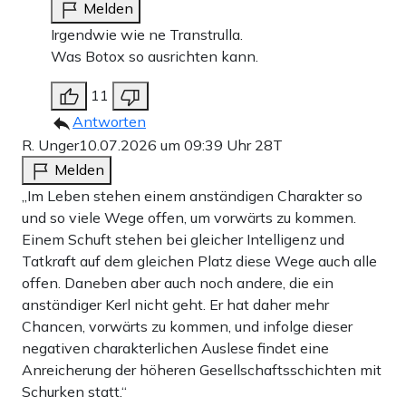
Melden
Irgendwie wie ne Transtrulla.
Was Botox so ausrichten kann.
11
Antworten
R. Unger
10.07.2026 um 09:39 Uhr
28T
Melden
„Im Leben stehen einem anständigen Charakter so
und so viele Wege offen, um vorwärts zu kommen.
Einem Schuft stehen bei gleicher Intelligenz und
Tatkraft auf dem gleichen Platz diese Wege auch alle
offen. Daneben aber auch noch andere, die ein
anständiger Kerl nicht geht. Er hat daher mehr
Chancen, vorwärts zu kommen, und infolge dieser
negativen charakterlichen Auslese findet eine
Anreicherung der höheren Gesellschaftsschichten mit
Schurken statt.“