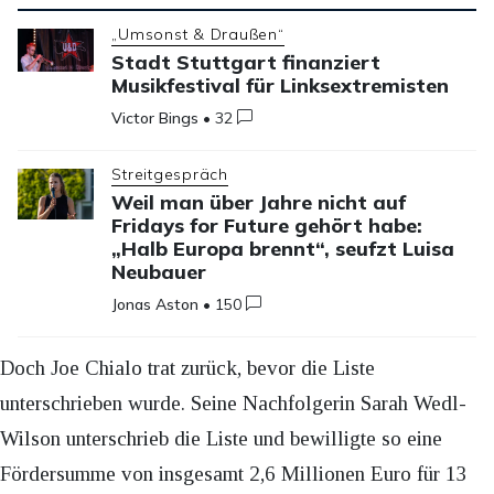
„Umsonst & Draußen“
Stadt Stuttgart finanziert
Musikfestival für Linksextremisten
Victor Bings
•
32
Streitgespräch
Weil man über Jahre nicht auf
Fridays for Future gehört habe:
„Halb Europa brennt“, seufzt Luisa
Neubauer
Jonas Aston
•
150
Doch Joe Chialo trat zurück, bevor die Liste
unterschrieben wurde. Seine Nachfolgerin Sarah Wedl-
Wilson unterschrieb die Liste und bewilligte so eine
Fördersumme von insgesamt 2,6 Millionen Euro für 13