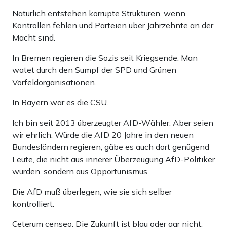
Natürlich entstehen korrupte Strukturen, wenn
Kontrollen fehlen und Parteien über Jahrzehnte an der
Macht sind.
In Bremen regieren die Sozis seit Kriegsende. Man
watet durch den Sumpf der SPD und Grünen
Vorfeldorganisationen.
In Bayern war es die CSU.
Ich bin seit 2013 überzeugter AfD-Wähler. Aber seien
wir ehrlich. Würde die AfD 20 Jahre in den neuen
Bundesländern regieren, gäbe es auch dort genügend
Leute, die nicht aus innerer Überzeugung AfD-Politiker
würden, sondern aus Opportunismus.
Die AfD muß überlegen, wie sie sich selber
kontrolliert.
Ceterum censeo: Die Zukunft ist blau oder gar nicht.