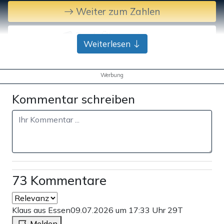
Weiter zum Zahlen
Bank-Überweisung
Weiterlesen
Werbung
Kommentar schreiben
73 Kommentare
Klaus aus Essen
09.07.2026 um 17:33 Uhr
29T
Melden