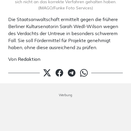
sich nicht an das korrekte Verfahren gehalten haben.
(IMAGO/Funke Foto Services)
Die Staatsanwaltschaft ermittelt gegen die frühere
Berliner Kultursenatorin Sarah Wedl-Wilson wegen
des Verdachts der Untreue in besonders schwerem
Fall. Sie soll Fördermittel für Projekte genehmigt
haben, ohne diese ausreichend zu prüfen.
Von
Redaktion
Werbung