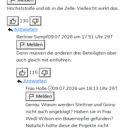
Höchststrafe und ab in die Zelle. Vielleicht wirkt das .
130
Antworten
Berliner Sumpf
09.07.2026 um 17:51 Uhr
29T
Melden
Dann müssen die anderen drei Beteiligten aber
auch gleich mit einfahren.
115
Antworten
Frau Holle
09.07.2026 um 18:13 Uhr
29T
Melden
Genau. Warum werden Stettner und Goiny
nicht auch angeklagt? Haben sie in Frau
Wedl-Wilson ein Bauernopfer gefunden?
Natürlich hätte diese die Projekte nicht