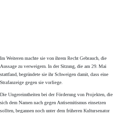
Im Weiteren machte sie von ihrem Recht Gebrauch, die
Aussage zu verweigern. In der Sitzung, die am 29. Mai
stattfand, begründete sie ihr Schweigen damit, dass eine
Strafanzeige gegen sie vorliege.
Die Ungereimtheiten bei der Förderung von Projekten, die
sich dem Namen nach gegen Antisemitismus einsetzen
sollten, begannen noch unter dem früheren Kultursenator