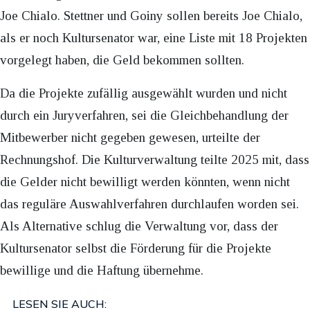
Joe Chialo. Stettner und Goiny sollen bereits Joe Chialo,
als er noch Kultursenator war, eine Liste mit 18 Projekten
vorgelegt haben, die Geld bekommen sollten.
Da die Projekte zufällig ausgewählt wurden und nicht
durch ein Juryverfahren, sei die Gleichbehandlung der
Mitbewerber nicht gegeben gewesen, urteilte der
Rechnungshof. Die Kulturverwaltung teilte 2025 mit, dass
die Gelder nicht bewilligt werden könnten, wenn nicht
das reguläre Auswahlverfahren durchlaufen worden sei.
Als Alternative schlug die Verwaltung vor, dass der
Kultursenator selbst die Förderung für die Projekte
bewillige und die Haftung übernehme.
LESEN SIE AUCH: