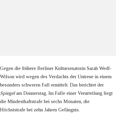
Gegen die frühere Berliner Kultursenatorin Sarah Wedl-
Wilson wird wegen des Verdachts der Untreue in einem
besonders schweren Fall ermittelt. Das berichtet der
Spiegel
am Donnerstag. Im Falle einer Verurteilung liegt
die Mindesthaftstrafe bei sechs Monaten, die
Höchststrafe bei zehn Jahren Gefängnis.