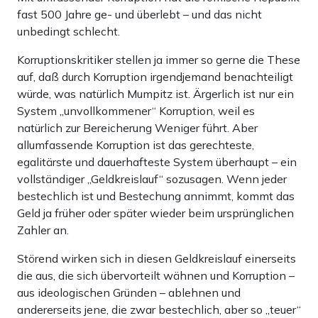
fast 500 Jahre ge- und überlebt – und das nicht
unbedingt schlecht.
Korruptionskritiker stellen ja immer so gerne die These
auf, daß durch Korruption irgendjemand benachteiligt
würde, was natürlich Mumpitz ist. Ärgerlich ist nur ein
System „unvollkommener“ Korruption, weil es
natürlich zur Bereicherung Weniger führt. Aber
allumfassende Korruption ist das gerechteste,
egalitärste und dauerhafteste System überhaupt – ein
vollständiger „Geldkreislauf“ sozusagen. Wenn jeder
bestechlich ist und Bestechung annimmt, kommt das
Geld ja früher oder später wieder beim ursprünglichen
Zahler an.
Störend wirken sich in diesen Geldkreislauf einerseits
die aus, die sich übervorteilt wähnen und Korruption –
aus ideologischen Gründen – ablehnen und
andererseits jene, die zwar bestechlich, aber so „teuer“