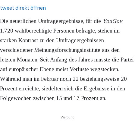
tweet direkt öffnen
Die neuerlichen Umfrageergebnisse, für die
YouGov
1.720 wahlberechtigte Personen befragte, stehen im
starken Kontrast zu den Umfrageergebnissen
verschiedener Meinungsforschungsinstitute aus den
letzten Monaten. Seit Anfang des Jahres musste die Partei
auf europäischer Ebene meist Verluste wegstecken.
Während man im Februar noch 22 beziehungsweise 20
Prozent erreichte, siedelten sich die Ergebnisse in den
Folgewochen zwischen 15 und 17 Prozent an.
Werbung