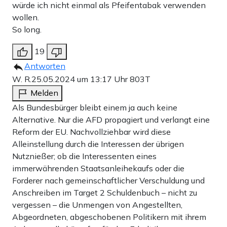
würde ich nicht einmal als Pfeifentabak verwenden
wollen.
So long.
19
Antworten
W. R.
25.05.2024 um 13:17 Uhr
803T
Melden
Als Bundesbürger bleibt einem ja auch keine
Alternative. Nur die AFD propagiert und verlangt eine
Reform der EU. Nachvollziehbar wird diese
Alleinstellung durch die Interessen der übrigen
Nutznießer; ob die Interessenten eines
immerwährenden Staatsanleihekaufs oder die
Forderer nach gemeinschaftlicher Verschuldung und
Anschreiben im Target 2 Schuldenbuch – nicht zu
vergessen – die Unmengen von Angestellten,
Abgeordneten, abgeschobenen Politikern mit ihrem