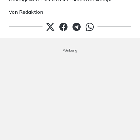
Von
Redaktion
Werbung