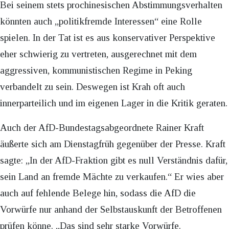
Bei seinem stets prochinesischen Abstimmungsverhalten
könnten auch „politikfremde Interessen“ eine Rolle
spielen. In der Tat ist es aus konservativer Perspektive
eher schwierig zu vertreten, ausgerechnet mit dem
aggressiven, kommunistischen Regime in Peking
verbandelt zu sein. Deswegen ist Krah oft auch
innerparteilich und im eigenen Lager in die Kritik geraten.
Auch der AfD-Bundestagsabgeordnete Rainer Kraft
äußerte sich am Dienstagfrüh gegenüber der Presse. Kraft
sagte: „In der AfD-Fraktion gibt es null Verständnis dafür,
sein Land an fremde Mächte zu verkaufen.“ Er wies aber
auch auf fehlende Belege hin, sodass die AfD die
Vorwürfe nur anhand der Selbstauskunft der Betroffenen
prüfen könne. „Das sind sehr starke Vorwürfe.