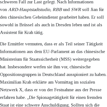
schweren Fall zur Last gelegt. Nach Informationen
von
ARD-Hauptstadtstudio, RBB
und
SWR
soll Jian für
den chinesischen Geheimdienst gearbeitet haben. Er soll
sowohl in Brüssel als auch in Dresden leben und ist als
Assistent für Krah tätig.
Die Ermittler vermuten, dass er als Teil seiner Tätigkeit
Informationen aus dem EU-Parlament an das chinesische
Ministerium für Staatssicherheit (MSS) weitergegeben
hat. Insbesondere werfen sie ihm vor, chinesische
Oppositionsgruppen in Deutschland ausspioniert zu haben.
Maximilian Krah erklärte am Vormittag im sozialen
Netzwerk X, dass er von der Festnahme aus der Presse
erfahren habe. „Die Spionagetätigkeit für einen fremden
Staat ist eine schwere Anschuldigung. Sollten sich die