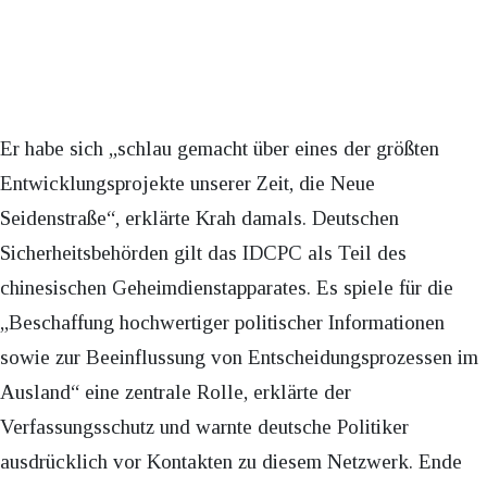
Er habe sich „schlau gemacht über eines der größten
Entwicklungsprojekte unserer Zeit, die Neue
Seidenstraße“, erklärte Krah damals. Deutschen
Sicherheitsbehörden gilt das IDCPC als Teil des
chinesischen Geheimdienstapparates. Es spiele für die
„Beschaffung hochwertiger politischer Informationen
sowie zur Beeinflussung von Entscheidungsprozessen im
Ausland“ eine zentrale Rolle, erklärte der
Verfassungsschutz und warnte deutsche Politiker
ausdrücklich vor Kontakten zu diesem Netzwerk. Ende