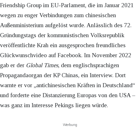
Friendship Group im EU-Parlament, die im Januar 2021
wegen zu enger Verbindungen zum chinesischen
Außenministerium aufgelöst wurde. Anlässlich des 72.
Gründungstags der kommunistischen Volksrepublik
veröffentlichte Krah ein ausgesprochen freundliches
Glückwunschvideo auf Facebook. Im November 2022
gab er der
Global Times
, dem englischsprachigen
Propagandaorgan der KP Chinas, ein Interview. Dort
warnte er vor „antichinesischen Kräften in Deutschland“
und forderte eine Distanzierung Europas von den USA –
was ganz im Interesse Pekings liegen würde.
Werbung