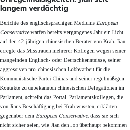
langem verdächtig
Berichte des englischsprachigen Mediums
European
Conservative
warfen bereits vergangenes Jahr ein Licht
auf den 42-jährigen chinesischen Berater von Krah. Jian
erregte das Misstrauen mehrerer Kollegen wegen seiner
mangelnden Englisch- oder Deutschkenntnisse, seiner
aggressiven pro-chinesischen Lobbyarbeit für die
Kommunistische Partei Chinas und seiner regelmäßigen
Kontakte zu unbekannten chinesischen Delegationen im
Parlament, schreibt das Portal. Parlamentskollegen, die
von Jians Beschäftigung bei Krah wussten, erklärten
gegenüber dem
European Conservative
, dass sie sich
nicht sicher seien, wie Jian den Job überhaupt bekommen