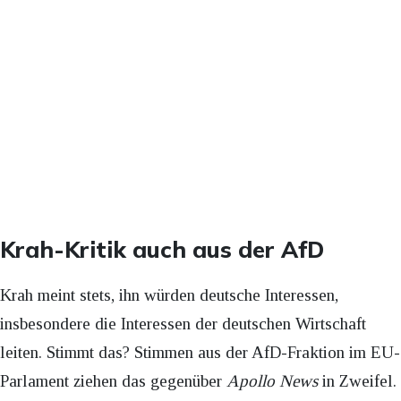
Krah-Kritik auch aus der AfD
Krah meint stets, ihn würden deutsche Interessen,
insbesondere die Interessen der deutschen Wirtschaft
leiten. Stimmt das? Stimmen aus der AfD-Fraktion im EU-
Parlament ziehen das gegenüber
Apollo News
in Zweifel.