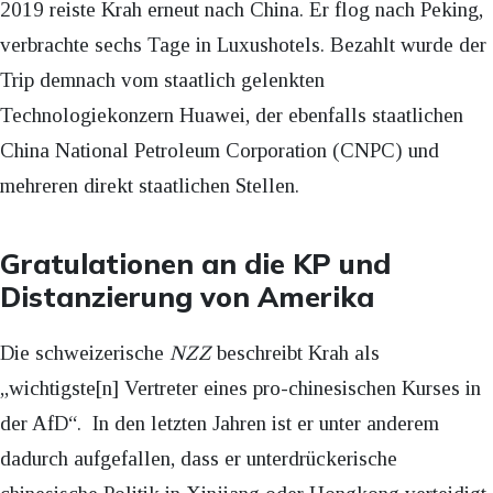
2019 reiste Krah erneut nach China. Er flog nach Peking,
verbrachte sechs Tage in Luxushotels. Bezahlt wurde der
Trip demnach vom staatlich gelenkten
Technologiekonzern Huawei, der ebenfalls staatlichen
China National Petroleum Corporation (CNPC) und
mehreren direkt staatlichen Stellen.
Gratulationen an die KP und
Distanzierung von Amerika
Die schweizerische
NZZ
beschreibt Krah als
„wichtigste[n] Vertreter eines pro-chinesischen Kurses in
der AfD“. In den letzten Jahren ist er unter anderem
dadurch aufgefallen, dass er unterdrückerische