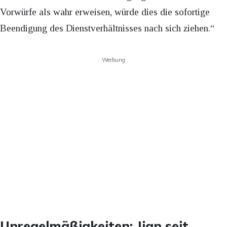
Vorwürfe als wahr erweisen, würde dies die sofortige
Beendigung des Dienstverhältnisses nach sich ziehen.“
Werbung
Unregelmäßigkeiten: Jian seit