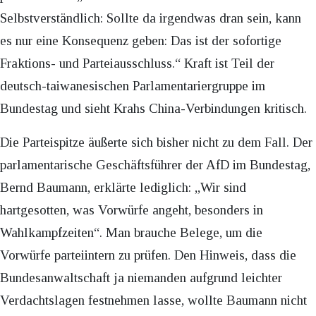
Selbstverständlich: Sollte da irgendwas dran sein, kann
es nur eine Konsequenz geben: Das ist der sofortige
Fraktions- und Parteiausschluss.“ Kraft ist Teil der
deutsch-taiwanesischen Parlamentariergruppe im
Bundestag und sieht Krahs China-Verbindungen kritisch.
Die Parteispitze äußerte sich bisher nicht zu dem Fall. Der
parlamentarische Geschäftsführer der AfD im Bundestag,
Bernd Baumann, erklärte lediglich: „Wir sind
hartgesotten, was Vorwürfe angeht, besonders in
Wahlkampfzeiten“. Man brauche Belege, um die
Vorwürfe parteiintern zu prüfen. Den Hinweis, dass die
Bundesanwaltschaft ja niemanden aufgrund leichter
Verdachtslagen festnehmen lasse, wollte Baumann nicht