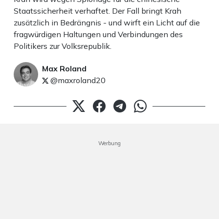
Staatssicherheit verhaftet. Der Fall bringt Krah
zusätzlich in Bedrängnis - und wirft ein Licht auf die
fragwürdigen Haltungen und Verbindungen des
Politikers zur Volksrepublik.
Max Roland
@maxroland20
Werbung