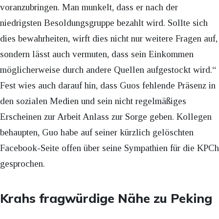
voranzubringen. Man munkelt, dass er nach der
niedrigsten Besoldungsgruppe bezahlt wird. Sollte sich
dies bewahrheiten, wirft dies nicht nur weitere Fragen auf,
sondern lässt auch vermuten, dass sein Einkommen
möglicherweise durch andere Quellen aufgestockt wird.“
Fest wies auch darauf hin, dass Guos fehlende Präsenz in
den sozialen Medien und sein nicht regelmäßiges
Erscheinen zur Arbeit Anlass zur Sorge geben. Kollegen
behaupten, Guo habe auf seiner kürzlich gelöschten
Facebook-Seite offen über seine Sympathien für die KPCh
gesprochen.
Krahs fragwürdige Nähe zu Peking