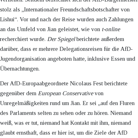
stolz als „Internationaler Freundschaftsbotschafter von
Lishui“. Vor und nach der Reise wurden auch Zahlungen
an das Umfeld von Jian geleistet, wie von
t-online
recherchiert wurde.
Der Spiegel
berichtete außerdem
darüber, dass er mehrere Delegationsreisen für die AfD-
Jugendorganisation angeboten hatte, inklusive Essen und
Übernachtungen.
Der AfD-Europaabgeordnete Nicolaus Fest berichtete
gegenüber dem
European Conservative
von
Unregelmäßigkeiten rund um Jian. Er sei „auf den Fluren
des Parlaments selten zu sehen oder zu hören. Niemand
weiß, was er tut, niemand hat Kontakt mit ihm, niemand
glaubt ernsthaft, dass er hier ist, um die Ziele der AfD