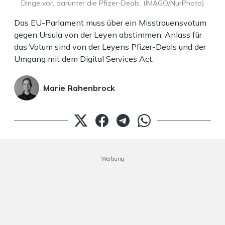
Dinge vor, darunter die Pfizer-Deals. (IMAGO/NurPhoto)
Das EU-Parlament muss über ein Misstrauensvotum
gegen Ursula von der Leyen abstimmen. Anlass für
das Votum sind von der Leyens Pfizer-Deals und der
Umgang mit dem Digital Services Act.
Marie Rahenbrock
Werbung