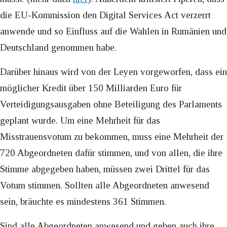
die EU-Kommission den Digital Services Act verzerrt
anwende und so Einfluss auf die Wahlen in Rumänien und
Deutschland genommen habe.
Darüber hinaus wird von der Leyen vorgeworfen, dass ein
möglicher Kredit über 150 Milliarden Euro für
Verteidigungsausgaben ohne Beteiligung des Parlaments
geplant wurde. Um eine Mehrheit für das
Misstrauensvotum zu bekommen, muss eine Mehrheit der
720 Abgeordneten dafür stimmen, und von allen, die ihre
Stimme abgegeben haben, müssen zwei Drittel für das
Votum stimmen. Sollten alle Abgeordneten anwesend
sein, bräuchte es mindestens 361 Stimmen.
Sind alle Abgeordneten anwesend und geben auch ihre