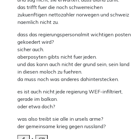
das trifft fuer die noch schwerreichen
zukuenftigen nettozahler norwegen und schweiz
naemlich nicht zu.
dass das regierungspersonalmit wichtigen posten
gekoedert wird?
sicher auch.
aberposyten gibts nicht fuer jeden.
und das kann auch nicht der grund sein, sein land
in diesen moloch zu fuehren.
da muss noch was anderes dahinterstecken.
es ist auch nicht jede regierung WEF-infiltriert,
gerade im balkan.
oder etwa doch?
was also treibt sie alle in ursels arme?
der gemeinsame krieg gegen russland?