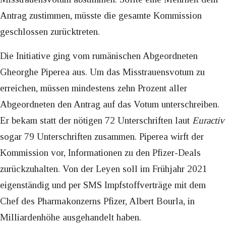
Antrag zustimmen, müsste die gesamte Kommission
geschlossen zurücktreten.
Die Initiative ging vom rumänischen Abgeordneten
Gheorghe Piperea aus. Um das Misstrauensvotum zu
erreichen, müssen mindestens zehn Prozent aller
Abgeordneten den Antrag auf das Votum unterschreiben.
Er bekam statt der nötigen 72 Unterschriften laut
Euractiv
sogar 79 Unterschriften zusammen. Piperea wirft der
Kommission vor, Informationen zu den Pfizer-Deals
zurückzuhalten. Von der Leyen soll im Frühjahr 2021
eigenständig und per SMS Impfstoffverträge mit dem
Chef des Pharmakonzerns Pfizer, Albert Bourla, in
Milliardenhöhe ausgehandelt haben.