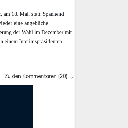
, am 18. Mai, statt. Spannend
ieder eine angebliche
lierung der Wahl im Dezember mit
n einem Interimspräsidenten
Zu den Kommentaren (20)