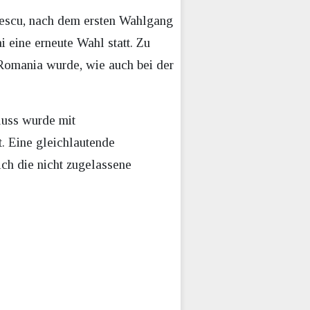
gescu, nach dem ersten Wahlgang
 eine erneute Wahl statt. Zu
 Romania wurde, wie auch bei der
luss wurde mit
. Eine gleichlautende
ich die nicht zugelassene