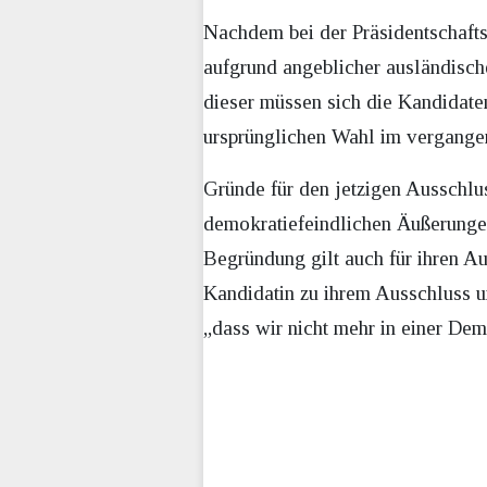
Nachdem bei der Präsidentschaft
aufgrund angeblicher ausländisch
dieser müssen sich die Kandidaten
ursprünglichen Wahl im vergangen
Gründe für den jetzigen Ausschlus
demokratiefeindlichen Äußerungen
Begründung gilt auch für ihren Au
Kandidatin zu ihrem Ausschluss u
„dass wir nicht mehr in einer Dem