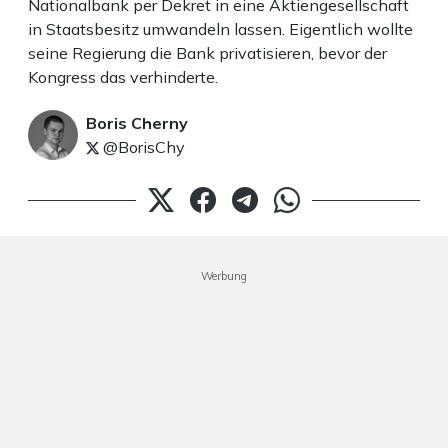
Nationalbank per Dekret in eine Aktiengesellschaft
in Staatsbesitz umwandeln lassen. Eigentlich wollte
seine Regierung die Bank privatisieren, bevor der
Kongress das verhinderte.
Boris Cherny
@BorisChy
Werbung