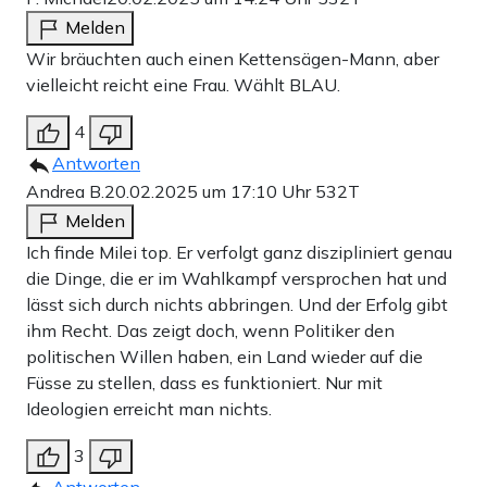
Melden
Wir bräuchten auch einen Kettensägen-Mann, aber
vielleicht reicht eine Frau. Wählt BLAU.
4
Antworten
Andrea B.
20.02.2025 um 17:10 Uhr
532T
Melden
Ich finde Milei top. Er verfolgt ganz diszipliniert genau
die Dinge, die er im Wahlkampf versprochen hat und
lässt sich durch nichts abbringen. Und der Erfolg gibt
ihm Recht. Das zeigt doch, wenn Politiker den
politischen Willen haben, ein Land wieder auf die
Füsse zu stellen, dass es funktioniert. Nur mit
Ideologien erreicht man nichts.
3