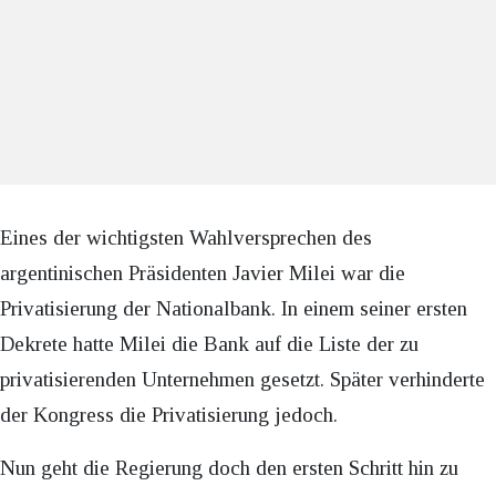
Eines der wichtigsten Wahlversprechen des
argentinischen Präsidenten Javier Milei war die
Privatisierung der Nationalbank. In einem seiner ersten
Dekrete hatte Milei die Bank auf die Liste der zu
privatisierenden Unternehmen gesetzt. Später verhinderte
der Kongress die Privatisierung jedoch.
Nun geht die Regierung doch den ersten Schritt hin zu