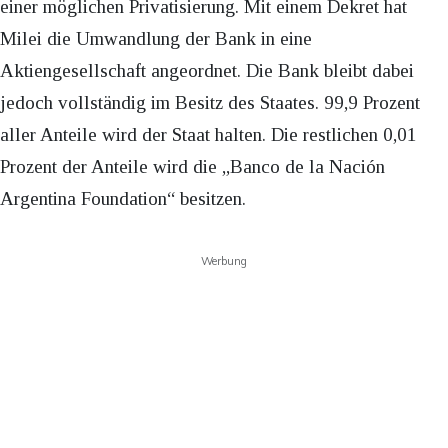
einer möglichen Privatisierung. Mit einem Dekret hat
Milei die Umwandlung der Bank in eine
Aktiengesellschaft angeordnet. Die Bank bleibt dabei
jedoch vollständig im Besitz des Staates. 99,9 Prozent
aller Anteile wird der Staat halten. Die restlichen 0,01
Prozent der Anteile wird die „Banco de la Nación
Argentina Foundation“ besitzen.
Werbung