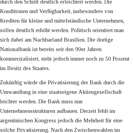
durch den Schritt deutlich erleichtert werden. Die
Konditionen und Verfügbarkeit, insbesondere von
Krediten für kleine und mittelständische Unternehmen,
sollen deutlich erhöht werden. Politisch orientiert man
sich dabei am Nachbarland Brasilien. Die dortige
Nationalbank ist bereits seit den 90er Jahren
kommerzialisiert, steht jedoch immer noch zu 50 Prozent
im Besitz des Staates.
Zukünftig würde die Privatisierung der Bank durch die
Umwandlung in eine staatseigene Aktiengesellschaft
leichter werden. Die Bank muss nun
Unternehmensstrukturen aufbauen. Derzeit fehlt im
argentinischen Kongress jedoch die Mehrheit für eine
solche Privatisierung. Nach den Zwischenwahlen im