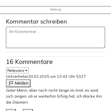
Werbung
Kommentar schreiben
16 Kommentare
Ostvertreter
20.02.2025 um 13:43 Uhr
532T
Melden
Guter Mann, aber noch nicht lange im Amt, es wird
sich zeigen, ob er weiterhin Erfolg hat, ich drücke ihn
die Daumen.