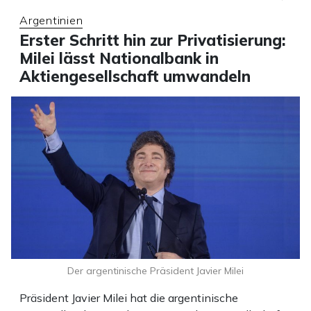
Argentinien
Erster Schritt hin zur Privatisierung:
Milei lässt Nationalbank in
Aktiengesellschaft umwandeln
Der argentinische Präsident Javier Milei
Präsident Javier Milei hat die argentinische