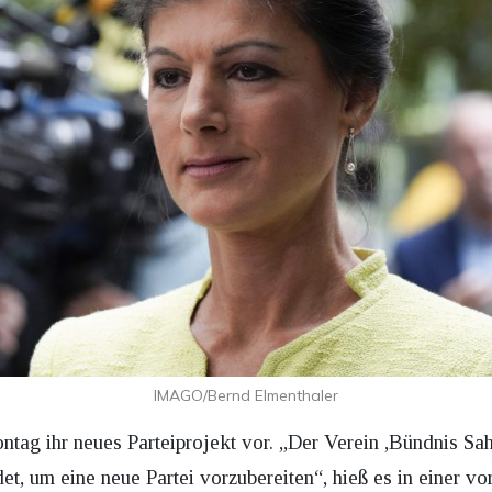
IMAGO/Bernd Elmenthaler
tag ihr neues Parteiprojekt vor. „Der Verein ,Bündnis Sa
, um eine neue Partei vorzubereiten“, hieß es in einer vora