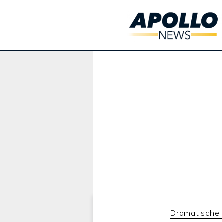
Werbung:
Dramatische