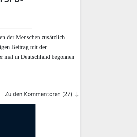
en der Menschen zusätzlich
igen Beitrag mit der
her mal in Deutschland begonnen
Zu den Kommentaren (27)