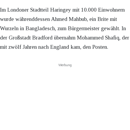
Im Londoner Stadtteil Haringey mit 10.000 Einwohnern
wurde währenddessen Ahmed Mahbub, ein Brite mit
Wurzeln in Bangladesch, zum Bürgermeister gewählt. In
der Großstadt Bradford übernahm Mohammed Shafiq, der
mit zwölf Jahren nach England kam, den Posten.
Werbung