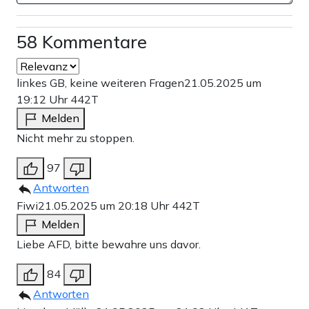
58 Kommentare
linkes GB, keine weiteren Fragen
21.05.2025 um
19:12 Uhr
442T
Melden
Nicht mehr zu stoppen.
97
Antworten
Fiwi
21.05.2025 um 20:18 Uhr
442T
Melden
Liebe AFD, bitte bewahre uns davor.
84
Antworten