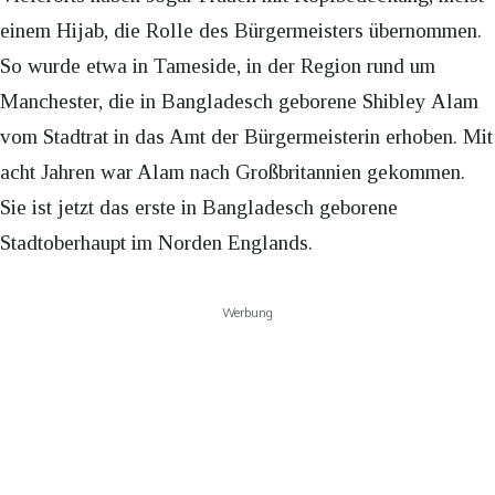
einem Hijab, die Rolle des Bürgermeisters übernommen.
So wurde etwa in Tameside, in der Region rund um
Manchester, die in Bangladesch geborene Shibley Alam
vom Stadtrat in das Amt der Bürgermeisterin erhoben. Mit
acht Jahren war Alam nach Großbritannien gekommen.
Sie ist jetzt das erste in Bangladesch geborene
Stadtoberhaupt im Norden Englands.
Werbung