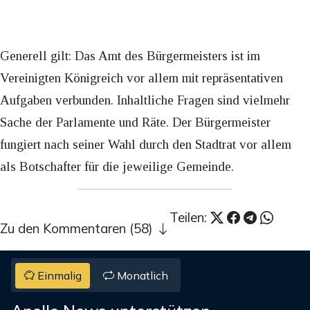
Generell gilt: Das Amt des Bürgermeisters ist im
Vereinigten Königreich vor allem mit repräsentativen
Aufgaben verbunden. Inhaltliche Fragen sind vielmehr
Sache der Parlamente und Räte. Der Bürgermeister
fungiert nach seiner Wahl durch den Stadtrat vor allem
als Botschafter für die jeweilige Gemeinde.
Teilen:
Zu den Kommentaren (58)
Einmalig
Monatlich