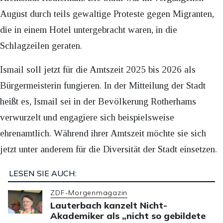
August durch teils gewaltige Proteste gegen Migranten,
die in einem Hotel untergebracht waren, in die
Schlagzeilen geraten.
Ismail soll jetzt für die Amtszeit 2025 bis 2026 als
Bürgermeisterin fungieren. In der Mitteilung der Stadt
heißt es, Ismail sei in der Bevölkerung Rotherhams
verwurzelt und engagiere sich beispielsweise
ehrenamtlich. Während ihrer Amtszeit möchte sie sich
jetzt unter anderem für die Diversität der Stadt einsetzen.
LESEN SIE AUCH:
ZDF-Morgenmagazin
Lauterbach kanzelt Nicht-
Akademiker als „nicht so gebildete