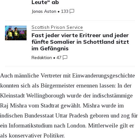
Leute“ ab
Jonas Aston
•
133
Scottish Prison Service
Fast jeder vierte Eritreer und jeder
fünfte Somalier in Schottland sitzt
im Gefängnis
Redaktion
•
47
Auch männliche Vertreter mit Einwanderungsgeschichte
konnten sich als Bürgermeister ernennen lassen: In der
Kleinstadt Wellingborough wurde der indischstämmige
Raj Mishra vom Stadtrat gewählt. Mishra wurde im
indischen Bundesstaat Uttar Pradesh geboren und zog für
ein Informatikstudium nach London. Mittlerweile gilt er
als konservativer Politiker.