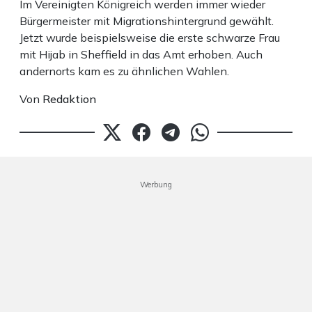
Im Vereinigten Königreich werden immer wieder
Bürgermeister mit Migrationshintergrund gewählt.
Jetzt wurde beispielsweise die erste schwarze Frau
mit Hijab in Sheffield in das Amt erhoben. Auch
andernorts kam es zu ähnlichen Wahlen.
Von
Redaktion
Werbung