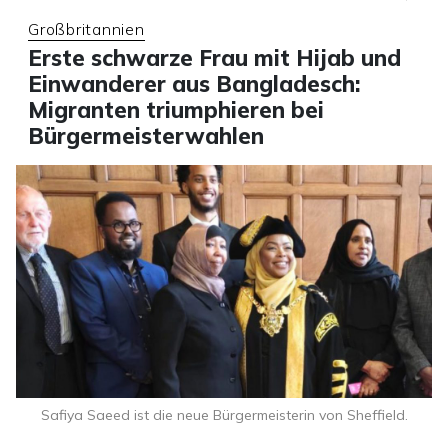
Großbritannien
Erste schwarze Frau mit Hijab und
Einwanderer aus Bangladesch:
Migranten triumphieren bei
Bürgermeisterwahlen
Safiya Saeed ist die neue Bürgermeisterin von Sheffield.