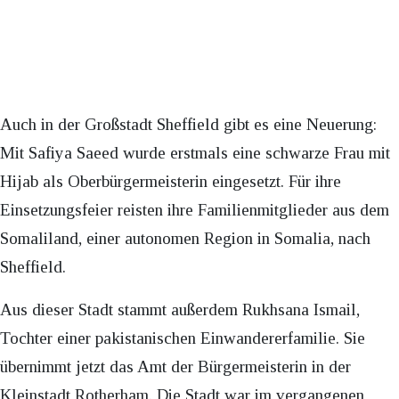
Auch in der Großstadt Sheffield gibt es eine Neuerung:
Mit Safiya Saeed wurde erstmals eine schwarze Frau mit
Hijab als Oberbürgermeisterin eingesetzt. Für ihre
Einsetzungsfeier reisten ihre Familienmitglieder aus dem
Somaliland, einer autonomen Region in Somalia, nach
Sheffield.
Aus dieser Stadt stammt außerdem Rukhsana Ismail,
Tochter einer pakistanischen Einwandererfamilie. Sie
übernimmt jetzt das Amt der Bürgermeisterin in der
Kleinstadt Rotherham. Die Stadt war im vergangenen