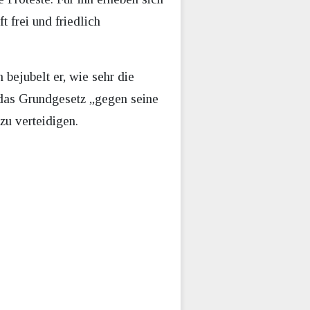
frei und friedlich
bejubelt er, wie sehr die
 das Grundgesetz „gegen seine
zu verteidigen.