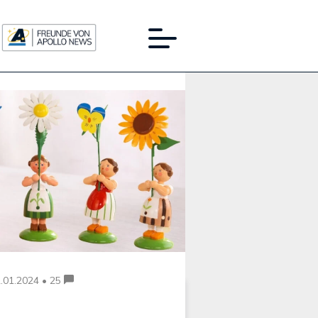
Werbung:
.01.2024 • 25