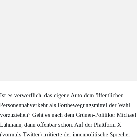
Ist es verwerflich, das eigene Auto dem öffentlichen
Personennahverkehr als Fortbewegungsmittel der Wahl
vorzuziehen? Geht es nach dem Grünen-Politiker Michael
Lühmann, dann offenbar schon. Auf der Plattform X
(vormals Twitter) irritierte der innenpolitische Sprecher