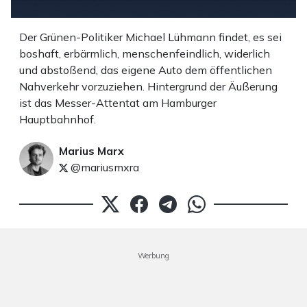
Der Grünen-Politiker Michael Lühmann findet, es sei
boshaft, erbärmlich, menschenfeindlich, widerlich
und abstoßend, das eigene Auto dem öffentlichen
Nahverkehr vorzuziehen. Hintergrund der Äußerung
ist das Messer-Attentat am Hamburger
Hauptbahnhof.
Marius Marx
@mariusmxra
Werbung