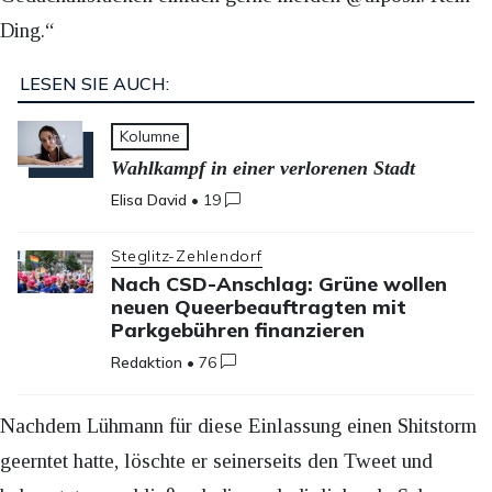
Ding.“
LESEN SIE AUCH:
Kolumne
Wahlkampf in einer verlorenen Stadt
Elisa David
•
19
Steglitz-Zehlendorf
Nach CSD-Anschlag: Grüne wollen
neuen Queerbeauftragten mit
Parkgebühren finanzieren
Redaktion
•
76
Nachdem Lühmann für diese Einlassung einen Shitstorm
geerntet hatte, löschte er seinerseits den Tweet und