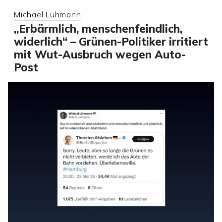
Michael Lühmann
„Erbärmlich, menschenfeindlich,
widerlich“ – Grünen-Politiker irritiert
mit Wut-Ausbruch wegen Auto-
Post