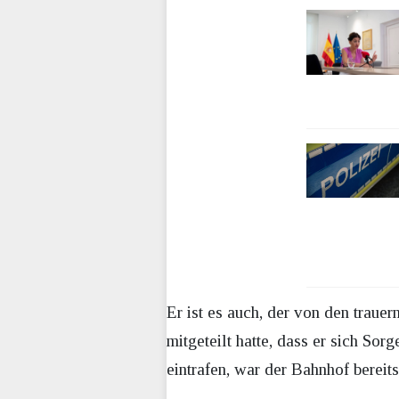
Er ist es auch, der von den trau
mitgeteilt hatte, dass er sich So
eintrafen, war der Bahnhof bereit