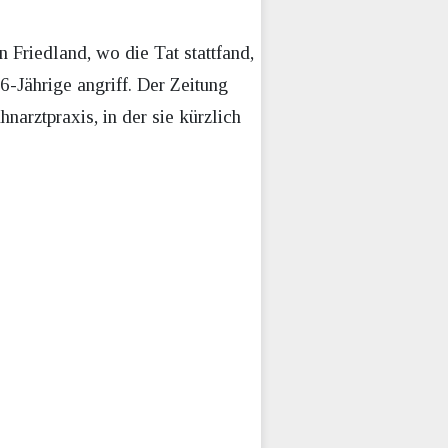
 Friedland, wo die Tat stattfand,
16-Jährige angriff. Der Zeitung
arztpraxis, in der sie kürzlich