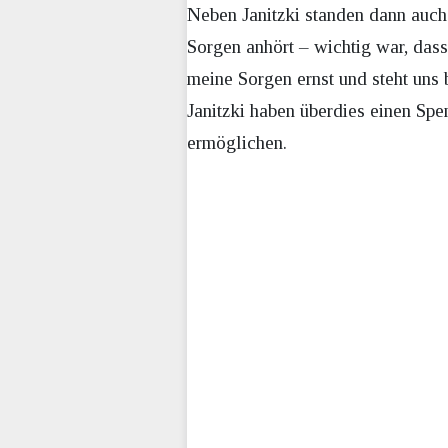
Neben Janitzki standen dann auch
Sorgen anhört – wichtig war, dass
meine Sorgen ernst und steht uns 
Janitzki haben überdies einen Sp
ermöglichen.