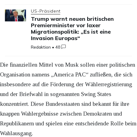
US-Präsident
Trump warnt neuen britischen
Premierminister vor laxer
Migrationspolitik: „Es ist eine
Invasion Europas“
Redaktion
•
48
Die finanziellen Mittel von Musk sollen einer politischen
Organisation namens „America PAC“ zufließen, die sich
insbesondere auf die Förderung der Wählerregistrierung
und der Briefwahl in sogenannten Swing States
konzentriert. Diese Bundesstaaten sind bekannt für ihre
knappen Wahlergebnisse zwischen Demokraten und
Republikanern und spielen eine entscheidende Rolle beim
Wahlausgang.