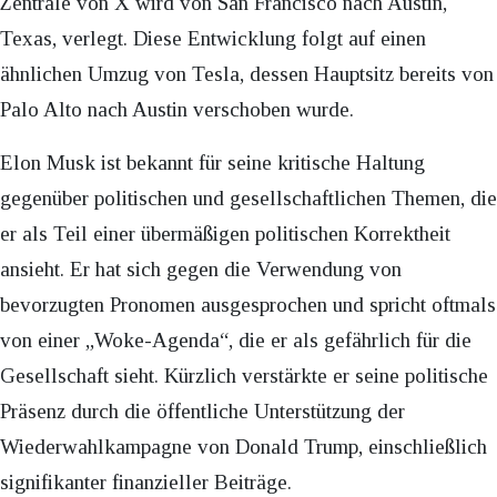
Zentrale von X wird von San Francisco nach Austin,
Texas, verlegt. Diese Entwicklung folgt auf einen
ähnlichen Umzug von Tesla, dessen Hauptsitz bereits von
Palo Alto nach Austin verschoben wurde.
Elon Musk ist bekannt für seine kritische Haltung
gegenüber politischen und gesellschaftlichen Themen, die
er als Teil einer übermäßigen politischen Korrektheit
ansieht. Er hat sich gegen die Verwendung von
bevorzugten Pronomen ausgesprochen und spricht oftmals
von einer „Woke-Agenda“, die er als gefährlich für die
Gesellschaft sieht. Kürzlich verstärkte er seine politische
Präsenz durch die öffentliche Unterstützung der
Wiederwahlkampagne von Donald Trump, einschließlich
signifikanter finanzieller Beiträge.