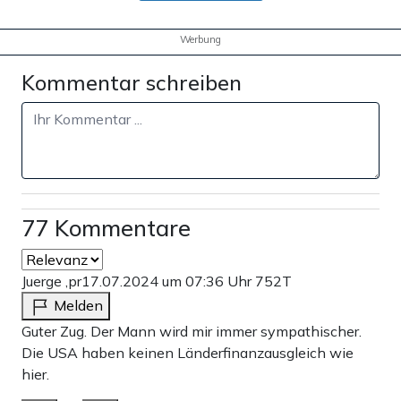
Werbung
Kommentar schreiben
77 Kommentare
Juerge ,pr
17.07.2024 um 07:36 Uhr
752T
Melden
Guter Zug. Der Mann wird mir immer sympathischer.
Die USA haben keinen Länderfinanzausgleich wie
hier.