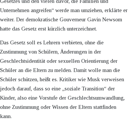
Gesetzes und den vielen davor, die Familien und
Unternehmen angreifen“ werde man umziehen, erklärte er
weiter. Der demokratische Gouverneur Gavin Newsom
hatte das Gesetz erst kürzlich unterzeichnet.
Das Gesetz soll es Lehrern verbieten, ohne die
Zustimmung von Schülern, Änderungen in der
Geschlechtsidentität oder sexuellen Orientierung der
Schüler an die Eltern zu melden. Damit wolle man die
Schüler schützen, heißt es. Kritiker wie Musk verweisen
jedoch darauf, dass so eine „soziale Transition“ der
Kinder, also eine Vorstufe der Geschlechtsumwandlung,
ohne Zustimmung oder Wissen der Eltern stattfinden
kann.