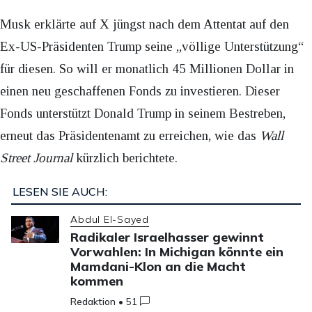
Musk erklärte auf X jüngst nach dem Attentat auf den
Ex-US-Präsidenten Trump seine „völlige Unterstützung“
für diesen. So will er monatlich 45 Millionen Dollar in
einen neu geschaffenen Fonds zu investieren. Dieser
Fonds unterstützt Donald Trump in seinem Bestreben,
erneut das Präsidentenamt zu erreichen, wie das
Wall
Street Journal
kürzlich berichtete.
LESEN SIE AUCH:
Abdul El-Sayed
Radikaler Israelhasser gewinnt
Vorwahlen: In Michigan könnte ein
Mamdani-Klon an die Macht
kommen
Redaktion
•
51