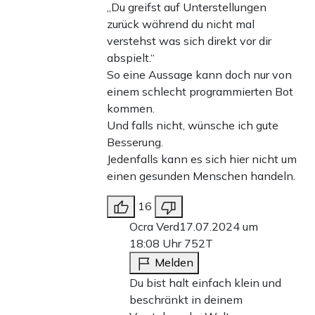
„Du greifst auf Unterstellungen
zurück während du nicht mal
verstehst was sich direkt vor dir
abspielt.“
So eine Aussage kann doch nur von
einem schlecht programmierten Bot
kommen.
Und falls nicht, wünsche ich gute
Besserung.
Jedenfalls kann es sich hier nicht um
einen gesunden Menschen handeln.
16
Ocra Verd
17.07.2024 um
18:08 Uhr
752T
Melden
Du bist halt einfach klein und
beschränkt in deinem