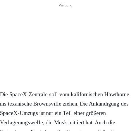
Werbung
Die SpaceX-Zentrale soll vom kalifornischen Hawthorne
ins texanische Brownsville ziehen. Die Ankündigung des
SpaceX-Umzugs ist nur ein Teil einer größeren
Verlagerungswelle, die Musk initiiert hat. Auch die