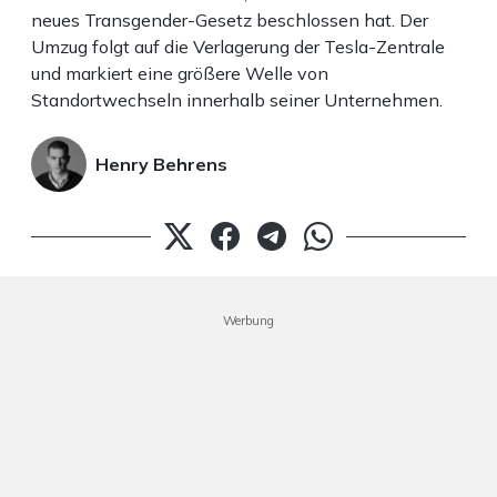
neues Transgender-Gesetz beschlossen hat. Der
Umzug folgt auf die Verlagerung der Tesla-Zentrale
und markiert eine größere Welle von
Standortwechseln innerhalb seiner Unternehmen.
Henry Behrens
Werbung