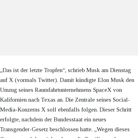
„Das ist der letzte Tropfen“, schrieb Musk am Dienstag
auf X (vormals Twitter). Damit kündigte Elon Musk den
Umzug seines Raumfahrtunternehmens SpaceX von
Kalifornien nach Texas an. Die Zentrale seines Social-
Media-Konzerns X soll ebenfalls folgen. Dieser Schritt
erfolgte, nachdem der Bundesstaat ein neues
Transgender-Gesetz beschlossen hatte. „Wegen dieses