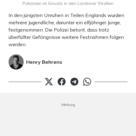
Polizisten im Einsatz in den Londoner Straßen
In den jüngsten Unruhen in Teilen Englands wurden
mehrere Jugendliche, darunter ein elfjähriger Junge,
festgenommen. Die Polizei betont, dass trotz
überfüllter Gefängnisse weitere Festnahmen folgen
werden.
Henry Behrens
Werbung