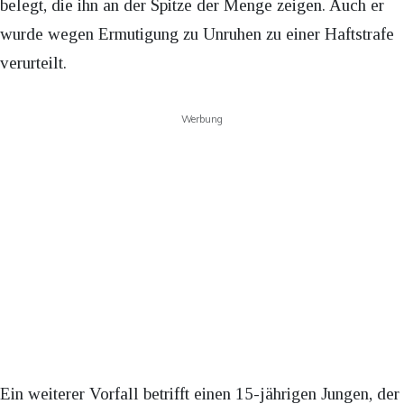
belegt, die ihn an der Spitze der Menge zeigen. Auch er
wurde wegen Ermutigung zu Unruhen zu einer Haftstrafe
verurteilt.
Werbung
Ein weiterer Vorfall betrifft einen 15-jährigen Jungen, der