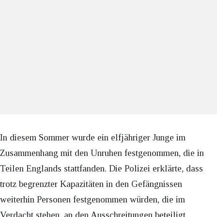
In diesem Sommer wurde ein elfjähriger Junge im
Zusammenhang mit den Unruhen festgenommen, die in
Teilen Englands stattfanden. Die Polizei erklärte, dass
trotz begrenzter Kapazitäten in den Gefängnissen
weiterhin Personen festgenommen würden, die im
Verdacht stehen, an den Ausschreitungen beteiligt