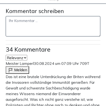
Kommentar schreiben
34 Kommentare
Meister Lamperl
30.08.2024 um 07:09 Uhr
709T
Melden
Das ist eine brutale Unterdrückung der Briten während
die Invasoren vollständige Immunität genießen. Für
Gewalt und schwerste Sachbeschädigung wurde
meines Wissens niemand der Einwanderer
ausgeforscht. Was ich nicht ganz verstehe ist, wie
Polizisten und Richter ohne nach zu denken und ohne