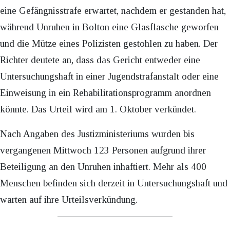
eine Gefängnisstrafe erwartet, nachdem er gestanden hat,
während Unruhen in Bolton eine Glasflasche geworfen
und die Mütze eines Polizisten gestohlen zu haben. Der
Richter deutete an, dass das Gericht entweder eine
Untersuchungshaft in einer Jugendstrafanstalt oder eine
Einweisung in ein Rehabilitationsprogramm anordnen
könnte. Das Urteil wird am 1. Oktober verkündet.
Nach Angaben des Justizministeriums wurden bis
vergangenen Mittwoch 123 Personen aufgrund ihrer
Beteiligung an den Unruhen inhaftiert. Mehr als 400
Menschen befinden sich derzeit in Untersuchungshaft und
warten auf ihre Urteilsverkündung.