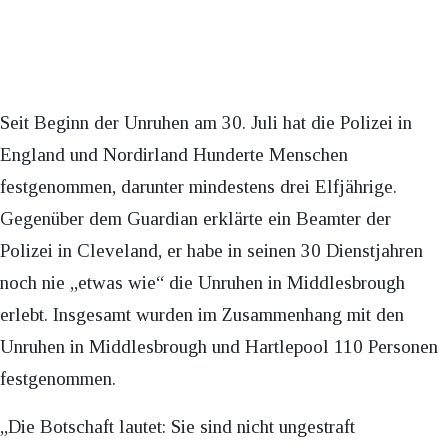
Seit Beginn der Unruhen am 30. Juli hat die Polizei in
England und Nordirland Hunderte Menschen
festgenommen, darunter mindestens drei Elfjährige.
Gegenüber dem Guardian erklärte ein Beamter der
Polizei in Cleveland, er habe in seinen 30 Dienstjahren
noch nie „etwas wie“ die Unruhen in Middlesbrough
erlebt. Insgesamt wurden im Zusammenhang mit den
Unruhen in Middlesbrough und Hartlepool 110 Personen
festgenommen.
„Die Botschaft lautet: Sie sind nicht ungestraft