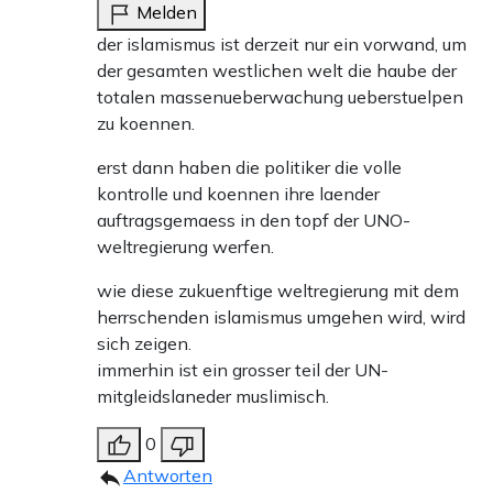
Melden
der islamismus ist derzeit nur ein vorwand, um
der gesamten westlichen welt die haube der
totalen massenueberwachung ueberstuelpen
zu koennen.
erst dann haben die politiker die volle
kontrolle und koennen ihre laender
auftragsgemaess in den topf der UNO-
weltregierung werfen.
wie diese zukuenftige weltregierung mit dem
herrschenden islamismus umgehen wird, wird
sich zeigen.
immerhin ist ein grosser teil der UN-
mitgleidslaneder muslimisch.
0
Antworten