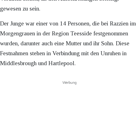
gewesen zu sein.
Der Junge war einer von 14 Personen, die bei Razzien im
Morgengrauen in der Region Teesside festgenommen
wurden, darunter auch eine Mutter und ihr Sohn. Diese
Festnahmen stehen in Verbindung mit den Unruhen in
Middlesbrough und Hartlepool.
Werbung