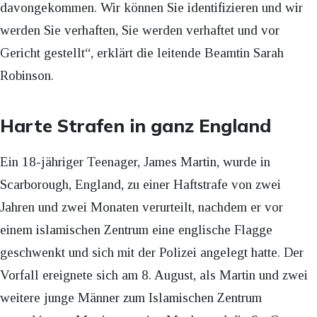
davongekommen. Wir können Sie identifizieren und wir
werden Sie verhaften, Sie werden verhaftet und vor
Gericht gestellt“, erklärt die leitende Beamtin Sarah
Robinson.
Harte Strafen in ganz England
Ein 18-jähriger Teenager, James Martin, wurde in
Scarborough, England, zu einer Haftstrafe von zwei
Jahren und zwei Monaten verurteilt, nachdem er vor
einem islamischen Zentrum eine englische Flagge
geschwenkt und sich mit der Polizei angelegt hatte. Der
Vorfall ereignete sich am 8. August, als Martin und zwei
weitere junge Männer zum Islamischen Zentrum