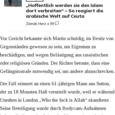
„Hoffentlich werden sie den Islam
dort verbreiten“ – So reagiert die
arabische Welt auf Ceuta
Zeinab Herz
•
99
Vor Gericht bekannte sich Martin schuldig, im Besitz von
Gegenständen gewesen zu sein, um Eigentum zu
beschädigen, und wegen Belästigung aus rassistischen
oder religiösen Gründen. Der Richter betonte, dass eine
Gefängnisstrafe notwendig sei, um andere abzuschrecken.
Der Fall erinnert an einen 61-jährigen Mann aus Sutton,
der zu 18 Monaten Haft verurteilt wurde, weil er während
Unruhen in London „Who the fuck is Allah“ skandierte.
Seine Beteiligung wurde durch Bodycam-Aufnahmen