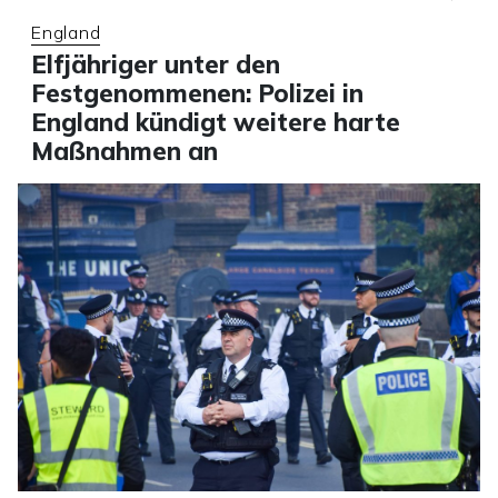
England
Elfjähriger unter den
Festgenommenen: Polizei in
England kündigt weitere harte
Maßnahmen an