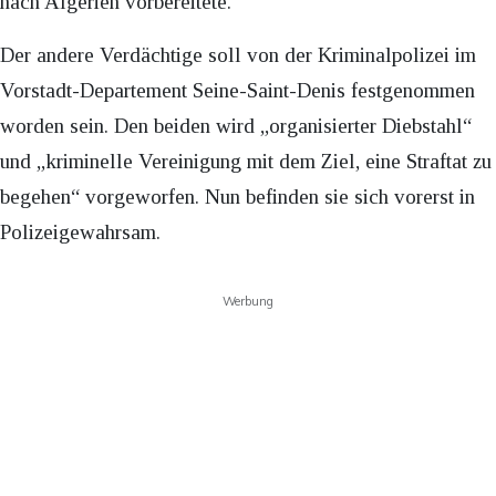
nach Algerien vorbereitete.
Der andere Verdächtige soll von der Kriminalpolizei im
Vorstadt-Departement Seine-Saint-Denis festgenommen
worden sein. Den beiden wird „organisierter Diebstahl“
und „kriminelle Vereinigung mit dem Ziel, eine Straftat zu
begehen“ vorgeworfen. Nun befinden sie sich vorerst in
Polizeigewahrsam.
Werbung