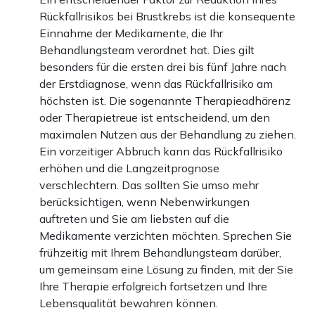
Rückfallrisikos bei Brustkrebs ist die konsequente
Einnahme der Medikamente, die Ihr
Behandlungsteam verordnet hat. Dies gilt
besonders für die ersten drei bis fünf Jahre nach
der Erstdiagnose, wenn das Rückfallrisiko am
höchsten ist. Die sogenannte Therapieadhärenz
oder Therapietreue ist entscheidend, um den
maximalen Nutzen aus der Behandlung zu ziehen.
Ein vorzeitiger Abbruch kann das Rückfallrisiko
erhöhen und die Langzeitprognose
verschlechtern. Das sollten Sie umso mehr
berücksichtigen, wenn Nebenwirkungen
auftreten und Sie am liebsten auf die
Medikamente verzichten möchten. Sprechen Sie
frühzeitig mit Ihrem Behandlungsteam darüber,
um gemeinsam eine Lösung zu finden, mit der Sie
Ihre Therapie erfolgreich fortsetzen und Ihre
Lebensqualität bewahren können.