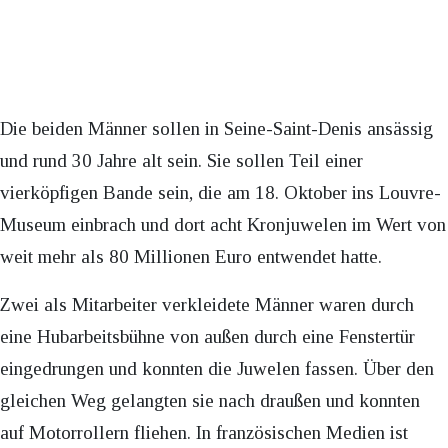
Die beiden Männer sollen in Seine-Saint-Denis ansässig
und rund 30 Jahre alt sein. Sie sollen Teil einer
vierköpfigen Bande sein, die am 18. Oktober ins Louvre-
Museum einbrach und dort acht Kronjuwelen im Wert von
weit mehr als 80 Millionen Euro entwendet hatte.
Zwei als Mitarbeiter verkleidete Männer waren durch
eine Hubarbeitsbühne von außen durch eine Fenstertür
eingedrungen und konnten die Juwelen fassen. Über den
gleichen Weg gelangten sie nach draußen und konnten
auf Motorrollern fliehen. In französischen Medien ist