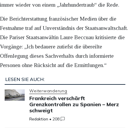
immer wieder von einem „Jahrhundertraub“ die Rede.
Die Berichterstattung französischer Medien über die
Festnahme traf auf Unverständnis der Staatsanwaltschaft.
Die Pariser Staatsanwältin Laure Beccuau kritisierte die
Vorgänge: „Ich bedauere zutiefst die übereilte
Offenlegung dieses Sachverhalts durch informierte
Personen ohne Rücksicht auf die Ermittlungen.“
LESEN SIE AUCH:
Weiterwanderung
Frankreich verschärft
Grenzkontrollen zu Spanien – Merz
schweigt
Redaktion
•
208