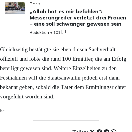
Paris
„Allah hat es mir befohlen“:
Messerangreifer verletzt drei Frauen
– eine soll schwanger gewesen sein
Redaktion
•
101
Gleichzeitig bestätigte sie eben diesen Sachverhalt
offiziell und lobte die rund 100 Ermittler, die am Erfolg
beteiligt gewesen sind. Weitere Einzelheiten zu den
Festnahmen will die Staatsanwältin jedoch erst dann
bekannt geben, sobald die Täter dem Ermittlungsrichter
vorgeführt worden sind.
bc