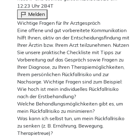
12:23 Uhr
284T
Melden
Wichtige Fragen für Ihr Arztgespräch
Eine offene und gut vorbereitete Kommunikation
hilft Ihnen, aktiv an der Entscheidungsfindung mit
Ihrer Ärztin bzw. Ihrem Arzt teilzunehmen. Nutzen
Sie unsere praktische Checkliste mit Tipps zur
Vorbereitung auf das Gespräch sowie Fragen zu
Ihrer Diagnose, zu Ihren Therapiemöglichkeiten,
Ihrem persönlichen Rückfallrisiko und zur
Nachsorge. Wichtige Fragen sind zum Beispiel:
Wie hoch ist mein individuelles Rückfallrisiko
nach der Erstbehandlung?
Welche Behandlungsmöglichkeiten gibt es, um
mein Rückfallrisiko zu minimieren?
Was kann ich selbst tun, um mein Rückfallrisiko
zu senken (z. B. Ernährung, Bewegung,
Therapietreue)?