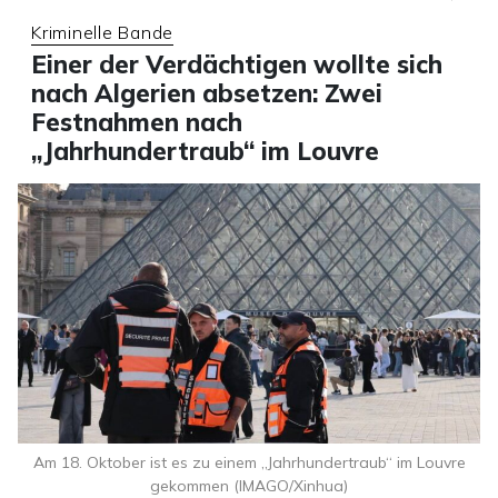
Kriminelle Bande
Einer der Verdächtigen wollte sich
nach Algerien absetzen: Zwei
Festnahmen nach
„Jahrhundertraub“ im Louvre
Am 18. Oktober ist es zu einem „Jahrhundertraub“ im Louvre
gekommen (IMAGO/Xinhua)