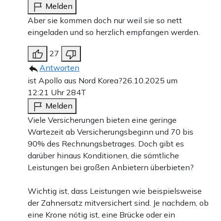
Melden
Aber sie kommen doch nur weil sie so nett
eingeladen und so herzlich empfangen werden.
27
Antworten
ist Apollo aus Nord Korea?
26.10.2025 um
12:21 Uhr
284T
Melden
Viele Versicherungen bieten eine geringe
Wartezeit ab Versicherungsbeginn und 70 bis
90% des Rechnungsbetrages. Doch gibt es
darüber hinaus Konditionen, die sämtliche
Leistungen bei großen Anbietern überbieten?
Wichtig ist, dass Leistungen wie beispielsweise
der Zahnersatz mitversichert sind. Je nachdem, ob
eine Krone nötig ist, eine Brücke oder ein