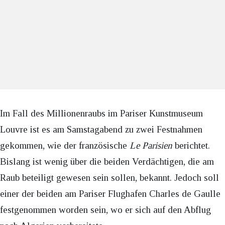
Im Fall des Millionenraubs im Pariser Kunstmuseum
Louvre ist es am Samstagabend zu zwei Festnahmen
gekommen, wie der französische
Le Parisien
berichtet.
Bislang ist wenig über die beiden Verdächtigen, die am
Raub beteiligt gewesen sein sollen, bekannt. Jedoch soll
einer der beiden am Pariser Flughafen Charles de Gaulle
festgenommen worden sein, wo er sich auf den Abflug