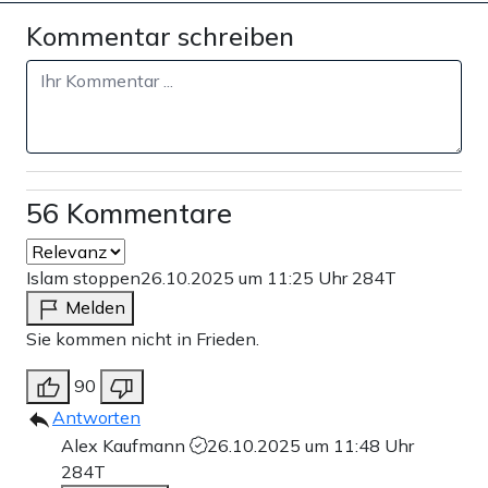
Kommentar schreiben
56 Kommentare
Islam stoppen
26.10.2025 um 11:25 Uhr
284T
Melden
Sie kommen nicht in Frieden.
90
Antworten
Alex Kaufmann
26.10.2025 um 11:48 Uhr
284T