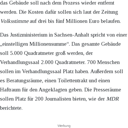
das Gebäude soll nach dem Prozess wieder entfernt
werden. Die Kosten dafür sollen sich laut der Zeitung
Volksstimme
auf drei bis fünf Millionen Euro belaufen.
Das Justizministerium in Sachsen-Anhalt spricht von einer
„einstelligen Millionensumme“. Das gesamte Gebäude
soll 5.000 Quadratmeter groß werden, der
Verhandlungssaal 2.000 Quadratmeter. 700 Menschen
sollen im Verhandlungssaal Platz haben. Außerdem soll
es Beratungsräume, einen Toilettentrakt und einen
Haftraum für den Angeklagten geben. Die Presseräume
sollen Platz für 200 Journalisten bieten, wie der
MDR
berichtete.
Werbung