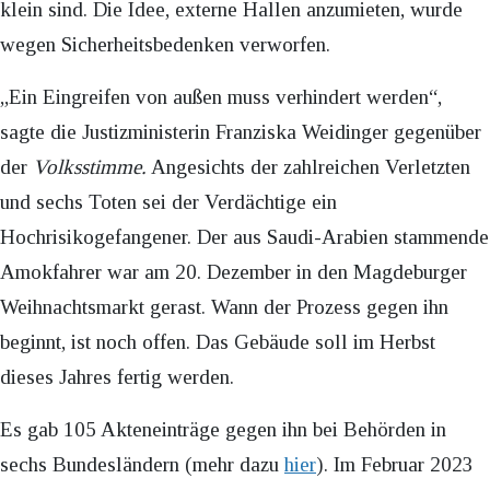
klein sind. Die Idee, externe Hallen anzumieten, wurde
wegen Sicherheitsbedenken verworfen.
„Ein Eingreifen von außen muss verhindert werden“,
sagte die Justizministerin Franziska Weidinger gegenüber
der
Volksstimme.
Angesichts der zahlreichen Verletzten
und sechs Toten sei der Verdächtige ein
Hochrisikogefangener. Der aus Saudi-Arabien stammende
Amokfahrer war am 20. Dezember in den Magdeburger
Weihnachtsmarkt gerast. Wann der Prozess gegen ihn
beginnt, ist noch offen. Das Gebäude soll im Herbst
dieses Jahres fertig werden.
Es gab 105 Akteneinträge gegen ihn bei Behörden in
sechs Bundesländern (mehr dazu
hier
). Im Februar 2023