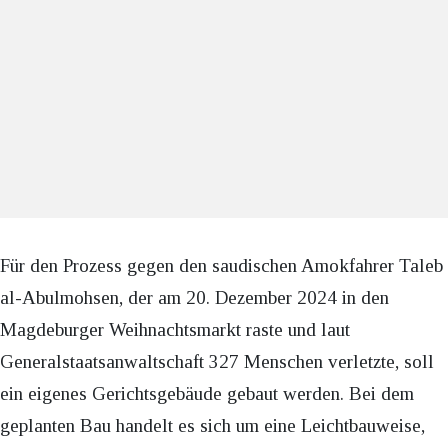
Für den Prozess gegen den saudischen Amokfahrer Taleb
al-Abulmohsen, der am 20. Dezember 2024 in den
Magdeburger Weihnachtsmarkt raste und laut
Generalstaatsanwaltschaft 327 Menschen verletzte, soll
ein eigenes Gerichtsgebäude gebaut werden. Bei dem
geplanten Bau handelt es sich um eine Leichtbauweise,