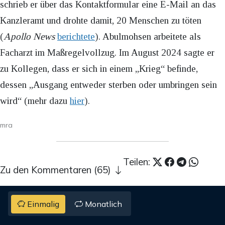
schrieb er über das Kontaktformular eine E-Mail an das
Kanzleramt und drohte damit, 20 Menschen zu töten
(
Apollo News
berichtete
). Abulmohsen arbeitete als
Facharzt im Maßregelvollzug. Im August 2024 sagte er
zu Kollegen, dass er sich in einem „Krieg“ befinde,
dessen „Ausgang entweder sterben oder umbringen sein
wird“ (mehr dazu
hier
).
mra
Teilen:
Zu den Kommentaren (65)
Einmalig
Monatlich