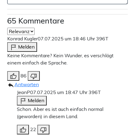
65 Kommentare
Konrad Kugler
07.07.2025 um 18:46 Uhr
396T
Melden
Keine Kommentare? Kein Wunder, es verschlägt
einem einfach die Sprache.
86
Antworten
JeanP
07.07.2025 um 18:47 Uhr
396T
Melden
Schon. Aber es ist auch einfach normal
(geworden) in diesem Land.
22