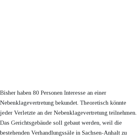
Bisher haben 80 Personen Interesse an einer
Nebenklagevertretung bekundet. Theoretisch könnte
jeder Verletzte an der Nebenklagevertretung teilnehmen.
Das Gerichtsgebäude soll gebaut werden, weil die
bestehenden Verhandlungssäle in Sachsen-Anhalt zu