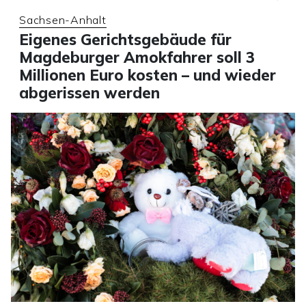
Sachsen-Anhalt
Eigenes Gerichtsgebäude für
Magdeburger Amokfahrer soll 3
Millionen Euro kosten – und wieder
abgerissen werden