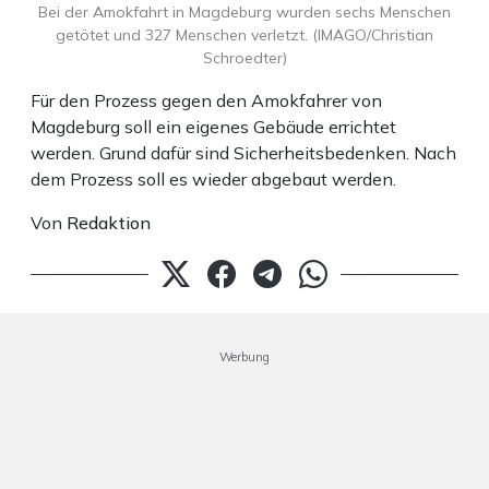
Bei der Amokfahrt in Magdeburg wurden sechs Menschen
getötet und 327 Menschen verletzt. (IMAGO/Christian
Schroedter)
Für den Prozess gegen den Amokfahrer von
Magdeburg soll ein eigenes Gebäude errichtet
werden. Grund dafür sind Sicherheitsbedenken. Nach
dem Prozess soll es wieder abgebaut werden.
Von
Redaktion
Werbung