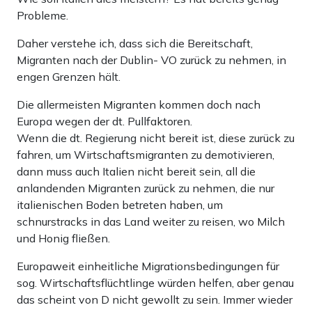
Probleme.
Daher verstehe ich, dass sich die Bereitschaft,
Migranten nach der Dublin- VO zurück zu nehmen, in
engen Grenzen hält.
Die allermeisten Migranten kommen doch nach
Europa wegen der dt. Pullfaktoren.
Wenn die dt. Regierung nicht bereit ist, diese zurück zu
fahren, um Wirtschaftsmigranten zu demotivieren,
dann muss auch Italien nicht bereit sein, all die
anlandenden Migranten zurück zu nehmen, die nur
italienischen Boden betreten haben, um
schnurstracks in das Land weiter zu reisen, wo Milch
und Honig fließen.
Europaweit einheitliche Migrationsbedingungen für
sog. Wirtschaftsflüchtlinge würden helfen, aber genau
das scheint von D nicht gewollt zu sein. Immer wieder