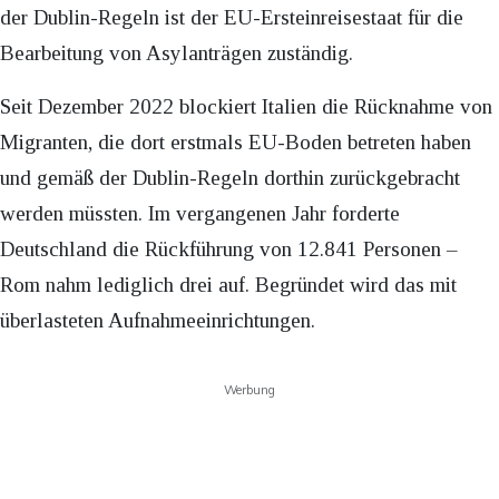
der Dublin-Regeln ist der EU-Ersteinreisestaat für die
Bearbeitung von Asylanträgen zuständig.
Seit Dezember 2022 blockiert Italien die Rücknahme von
Migranten, die dort erstmals EU-Boden betreten haben
und gemäß der Dublin-Regeln dorthin zurückgebracht
werden müssten. Im vergangenen Jahr forderte
Deutschland die Rückführung von 12.841 Personen –
Rom nahm lediglich drei auf. Begründet wird das mit
überlasteten Aufnahmeeinrichtungen.
Werbung