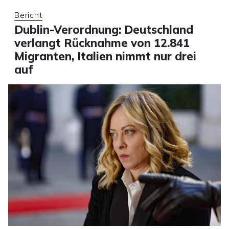
Bericht
Dublin-Verordnung: Deutschland
verlangt Rücknahme von 12.841
Migranten, Italien nimmt nur drei
auf