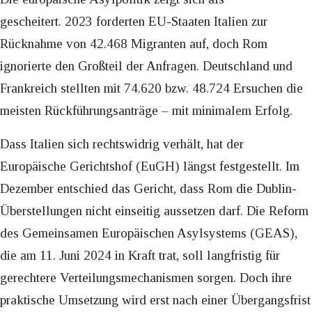
gescheitert. 2023 forderten EU-Staaten Italien zur
Rücknahme von 42.468 Migranten auf, doch Rom
ignorierte den Großteil der Anfragen. Deutschland und
Frankreich stellten mit 74.620 bzw. 48.724 Ersuchen die
meisten Rückführungsanträge – mit minimalem Erfolg.
Dass Italien sich rechtswidrig verhält, hat der
Europäische Gerichtshof (EuGH) längst festgestellt. Im
Dezember entschied das Gericht, dass Rom die Dublin-
Überstellungen nicht einseitig aussetzen darf. Die Reform
des Gemeinsamen Europäischen Asylsystems (GEAS),
die am 11. Juni 2024 in Kraft trat, soll langfristig für
gerechtere Verteilungsmechanismen sorgen. Doch ihre
praktische Umsetzung wird erst nach einer Übergangsfrist