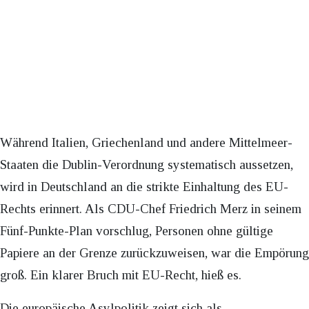
Während Italien, Griechenland und andere Mittelmeer-
Staaten die Dublin-Verordnung systematisch aussetzen,
wird in Deutschland an die strikte Einhaltung des EU-
Rechts erinnert. Als CDU-Chef Friedrich Merz in seinem
Fünf-Punkte-Plan vorschlug, Personen ohne gültige
Papiere an der Grenze zurückzuweisen, war die Empörung
groß. Ein klarer Bruch mit EU-Recht, hieß es.
Die europäische Asylpolitik zeigt sich als