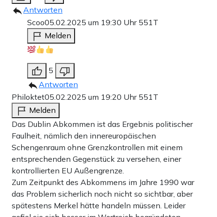
Antworten
Scoo
05.02.2025 um 19:30 Uhr
551T
Melden
5
Antworten
Philoktet
05.02.2025 um 19:20 Uhr
551T
Melden
Das Dublin Abkommen ist das Ergebnis politischer
Faulheit, nämlich den innereuropäischen
Schengenraum ohne Grenzkontrollen mit einem
entsprechenden Gegenstück zu versehen, einer
kontrollierten EU Außengrenze.
Zum Zeitpunkt des Abkommens im Jahre 1990 war
das Problem sicherlich noch nicht so sichtbar, aber
spätestens Merkel hätte handeln müssen. Leider