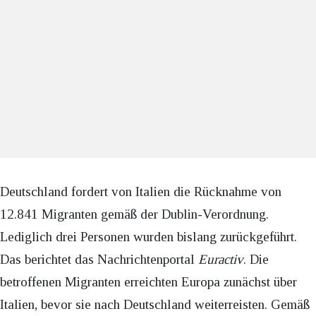
Deutschland fordert von Italien die Rücknahme von
12.841 Migranten gemäß der Dublin-Verordnung.
Lediglich drei Personen wurden bislang zurückgeführt.
Das berichtet das Nachrichtenportal
Euractiv
. Die
betroffenen Migranten erreichten Europa zunächst über
Italien, bevor sie nach Deutschland weiterreisten. Gemäß