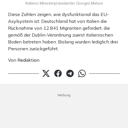
Italiens Ministerpräsidentin Giorgia Meloni
Diese Zahlen zeigen, wie dysfunktional das EU-
Asylsystem ist: Deutschland hat von Italien die
Rücknahme von 12.841 Migranten gefordert, die
gemäß der Dublin-Verordnung zuerst italienischen
Boden betreten haben. Bislang wurden lediglich drei
Personen zurückgeführt.
Von
Redaktion
Werbung