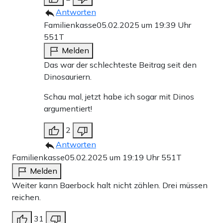
Antworten
Familienkasse
05.02.2025 um 19:39 Uhr
551T
Melden
Das war der schlechteste Beitrag seit den
Dinosauriern.
Schau mal, jetzt habe ich sogar mit Dinos
argumentiert!
2
Antworten
Familienkasse
05.02.2025 um 19:19 Uhr
551T
Melden
Weiter kann Baerbock halt nicht zählen. Drei müssen
reichen.
31