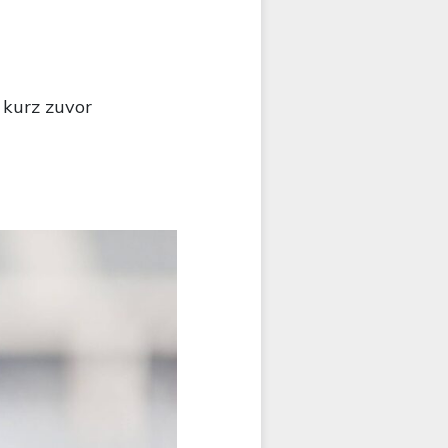
 kurz zuvor