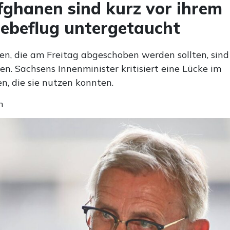
fghanen sind kurz vor ihrem
ebeflug untergetaucht
en, die am Freitag abgeschoben werden sollten, sind
n. Sachsens Innenminister kritisiert eine Lücke im
n, die sie nutzen konnten.
n