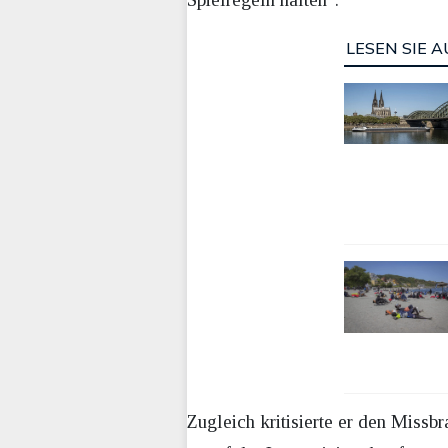
LESEN SIE A
Zugleich kritisierte er den Mis