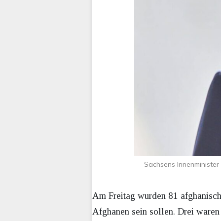
Sachsens Innenminister 
Am Freitag wurden 81 afghanische
Afghanen sein sollen. Drei waren