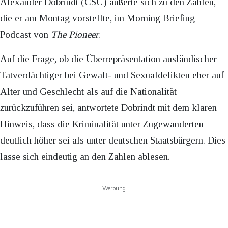
Alexander Dobrindt (CSU) äußerte sich zu den Zahlen,
die er am Montag vorstellte, im Morning Briefing
Podcast von
The Pioneer
.
Auf die Frage, ob die Überrepräsentation ausländischer
Tatverdächtiger bei Gewalt- und Sexualdelikten eher auf
Alter und Geschlecht als auf die Nationalität
zurückzuführen sei, antwortete Dobrindt mit dem klaren
Hinweis, dass die Kriminalität unter Zugewanderten
deutlich höher sei als unter deutschen Staatsbürgern. Dies
lasse sich eindeutig an den Zahlen ablesen.
Werbung