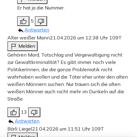
Er hat ja die Nummer.
5
Antworten
Alter weißer Mann
21.04.2026 um 12:38 Uhr
109T
Melden
Gehören Mord, Totschlag und Vergewaltigung nicht
zur Gewaltkriminalität? Es gibt immer noch viele
PolitikerInnen, die die ganze Problematik nicht
wahrhaben wollen und die Täter eher unter den alten
weißen Männern suchen. Nur trauen sich die alten
weißen Männer auch nicht mehr im Dunkeln auf die
Straße.
13
Antworten
Bärli Liegel
21.04.2026 um 11:51 Uhr
109T
Melden