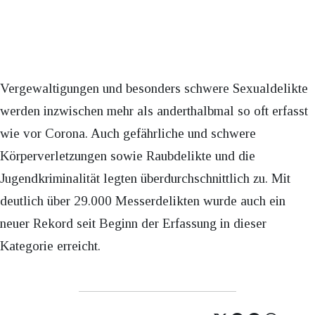
Vergewaltigungen und besonders schwere Sexualdelikte
werden inzwischen mehr als anderthalbmal so oft erfasst
wie vor Corona. Auch gefährliche und schwere
Körperverletzungen sowie Raubdelikte und die
Jugendkriminalität legten überdurchschnittlich zu. Mit
deutlich über 29.000 Messerdelikten wurde auch ein
neuer Rekord seit Beginn der Erfassung in dieser
Kategorie erreicht.