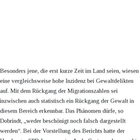
Besonders jene, die erst kurze Zeit im Land seien, wiesen
eine vergleichsweise hohe Inzidenz bei Gewaltdelikten
auf. Mit dem Rückgang der Migrationszahlen sei
inzwischen auch statistisch ein Rückgang der Gewalt in
diesem Bereich erkennbar. Das Phänomen dürfe, so
Dobrindt, „weder beschönigt noch falsch dargestellt
werden“. Bei der Vorstellung des Berichts hatte der