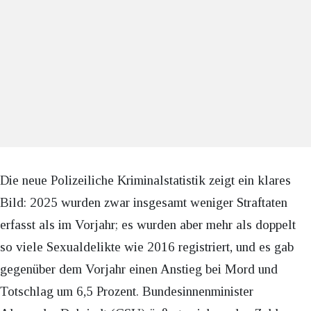
Die neue Polizeiliche Kriminalstatistik zeigt ein klares
Bild: 2025 wurden zwar insgesamt weniger Straftaten
erfasst als im Vorjahr; es wurden aber mehr als doppelt
so viele Sexualdelikte wie 2016 registriert, und es gab
gegenüber dem Vorjahr einen Anstieg bei Mord und
Totschlag um 6,5 Prozent. Bundesinnenminister