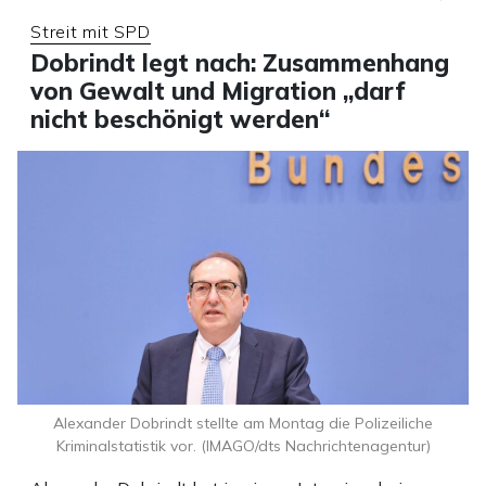
Streit mit SPD
Dobrindt legt nach: Zusammenhang
von Gewalt und Migration „darf
nicht beschönigt werden“
Alexander Dobrindt stellte am Montag die Polizeiliche
Kriminalstatistik vor. (IMAGO/dts Nachrichtenagentur)