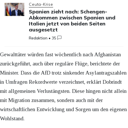
Ceuta-Krise
Spanien zieht nach: Schengen-
Abkommen zwischen Spanien und
Italien jetzt von beiden Seiten
ausgesetzt
Redaktion
•
35
Gewalttäter würden fast wöchentlich nach Afghanistan
zurückgeführt, auch über reguläre Flüge, berichtete der
Minister. Dass die AfD trotz sinkender Asylantragszahlen
in Umfragen Rekordwerte verzeichnet, erklärt Dobrindt
mit allgemeinen Verlustängsten. Diese hingen nicht allein
mit Migration zusammen, sondern auch mit der
wirtschaftlichen Entwicklung und Sorgen um den eigenen
Wohlstand.