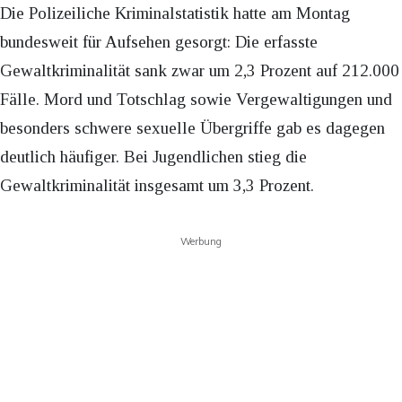
Die Polizeiliche Kriminalstatistik hatte am Montag
bundesweit für Aufsehen gesorgt: Die erfasste
Gewaltkriminalität sank zwar um 2,3 Prozent auf 212.000
Fälle. Mord und Totschlag sowie Vergewaltigungen und
besonders schwere sexuelle Übergriffe gab es dagegen
deutlich häufiger. Bei Jugendlichen stieg die
Gewaltkriminalität insgesamt um 3,3 Prozent.
Werbung