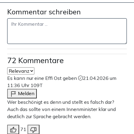
Kommentar schreiben
72 Kommentare
Es kann nur eine Effi Ost geben
21.04.2026 um
11:36 Uhr
109T
Melden
Wer beschönigt es denn und stellt es falsch dar?
Auch das sollte von einem Innenminister klar und
deutlich zur Sprache gebracht werden.
71