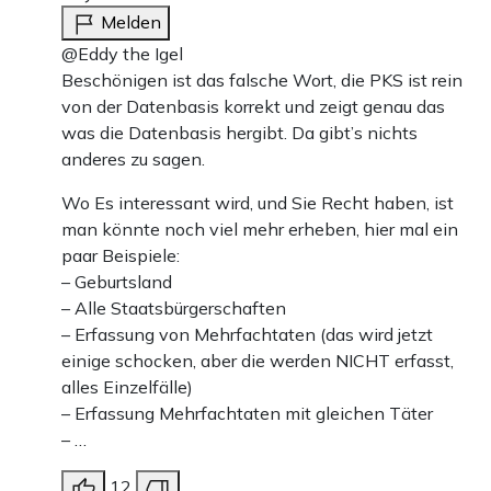
Melden
@Eddy the Igel
Beschönigen ist das falsche Wort, die PKS ist rein
von der Datenbasis korrekt und zeigt genau das
was die Datenbasis hergibt. Da gibt’s nichts
anderes zu sagen.
Wo Es interessant wird, und Sie Recht haben, ist
man könnte noch viel mehr erheben, hier mal ein
paar Beispiele:
– Geburtsland
– Alle Staatsbürgerschaften
– Erfassung von Mehrfachtaten (das wird jetzt
einige schocken, aber die werden NICHT erfasst,
alles Einzelfälle)
– Erfassung Mehrfachtaten mit gleichen Täter
– …
12