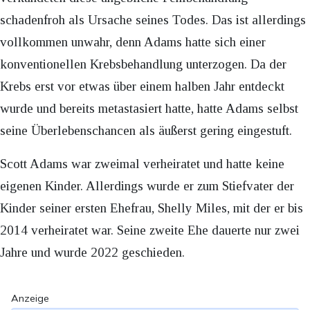
schadenfroh als Ursache seines Todes. Das ist allerdings
vollkommen unwahr, denn Adams hatte sich einer
konventionellen Krebsbehandlung unterzogen. Da der
Krebs erst vor etwas über einem halben Jahr entdeckt
wurde und bereits metastasiert hatte, hatte Adams selbst
seine Überlebenschancen als äußerst gering eingestuft.
Scott Adams war zweimal verheiratet und hatte keine
eigenen Kinder. Allerdings wurde er zum Stiefvater der
Kinder seiner ersten Ehefrau, Shelly Miles, mit der er bis
2014 verheiratet war. Seine zweite Ehe dauerte nur zwei
Jahre und wurde 2022 geschieden.
Anzeige