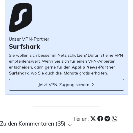
Unser VPN-Partner
Surfshark
Sie wollen sich besser im Netz schützen? Dafür ist eine VPN
empfehlenswert. Wenn Sie sich für einen VPN-Anbieter
entscheiden, dann gerne für den
Apollo News-Partner
Surfshark
, wo Sie auch drei Monate gratis erhalten.
Jetzt VPN-Zugang sichern
Teilen:
Zu den Kommentaren (35)