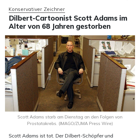
Konservativer Zeichner
Dilbert-Cartoonist Scott Adams im
Alter von 68 Jahren gestorben
Scott Adams starb am Dienstag an den Folgen von
Prostatakrebs. (IMAGO/ZUMA Press Wire)
Scott Adams ist tot. Der Dilbert-Schöpfer und