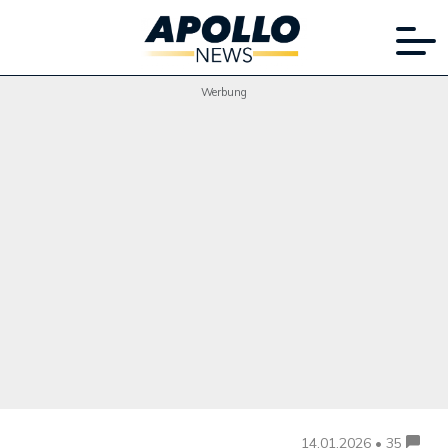
Werbung
14.01.2026 • 35