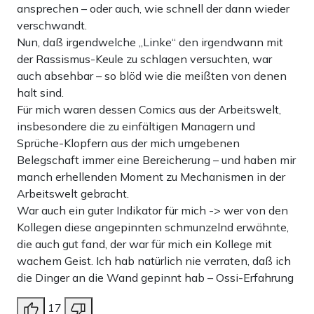
ansprechen – oder auch, wie schnell der dann wieder
verschwandt.
Nun, daß irgendwelche „Linke“ den irgendwann mit
der Rassismus-Keule zu schlagen versuchten, war
auch absehbar – so blöd wie die meißten von denen
halt sind.
Für mich waren dessen Comics aus der Arbeitswelt,
insbesondere die zu einfältigen Managern und
Sprüche-Klopfern aus der mich umgebenen
Belegschaft immer eine Bereicherung – und haben mir
manch erhellenden Moment zu Mechanismen in der
Arbeitswelt gebracht.
War auch ein guter Indikator für mich -> wer von den
Kollegen diese angepinnten schmunzelnd erwähnte,
die auch gut fand, der war für mich ein Kollege mit
wachem Geist. Ich hab natürlich nie verraten, daß ich
die Dinger an die Wand gepinnt hab – Ossi-Erfahrung
17