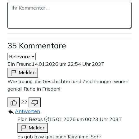
35 Kommentare
Ein Freund
14.01.2026 um 22:54 Uhr
203T
Melden
Wie traurig, die Geschichten und Zeichnungen waren
genial! Ruhe in Frieden!
22
Antworten
Elon Bezos
15.01.2026 um 00:23 Uhr
203T
Melden
Es gab bzw gibt auch Kurzfilme. Sehr