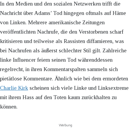
In den Medien und den sozialen Netzwerken trifft die
Nachricht über Adams’ Tod hingegen oftmals auf Häme
von Linken. Mehrere amerikanische Zeitungen
veröffentlichten Nachrufe, die den Verstorbenen scharf
kritisieren und teilweise als Rassisten diffamieren, was
bei Nachrufen als äußerst schlechter Stil gilt. Zahlreiche
linke Influencer feiern seinen Tod währenddessen
regelrecht, in ihren Kommentarspalten sammeln sich
pietätlose Kommentare. Ähnlich wie bei dem ermordeten
Charlie Kirk
scheinen sich viele Linke und Linksextreme
mit ihrem Hass auf den Toten kaum zurückhalten zu
können.
Werbung