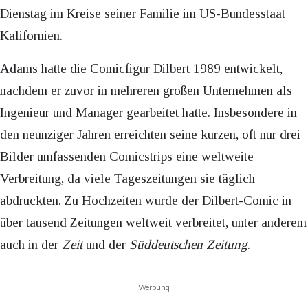
Dienstag im Kreise seiner Familie im US-Bundesstaat
Kalifornien.
Adams hatte die Comicfigur Dilbert 1989 entwickelt,
nachdem er zuvor in mehreren großen Unternehmen als
Ingenieur und Manager gearbeitet hatte. Insbesondere in
den neunziger Jahren erreichten seine kurzen, oft nur drei
Bilder umfassenden Comicstrips eine weltweite
Verbreitung, da viele Tageszeitungen sie täglich
abdruckten. Zu Hochzeiten wurde der Dilbert-Comic in
über tausend Zeitungen weltweit verbreitet, unter anderem
auch in der
Zeit
und der
Süddeutschen Zeitung
.
Werbung