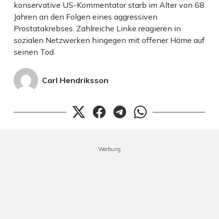
konservative US-Kommentator starb im Alter von 68
Jahren an den Folgen eines aggressiven
Prostatakrebses. Zahlreiche Linke reagieren in
sozialen Netzwerken hingegen mit offener Häme auf
seinen Tod.
Carl Hendriksson
Werbung