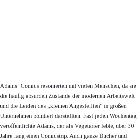
Adams‘ Comics resonierten mit vielen Menschen, da sie
die häufig absurden Zustände der modernen Arbeitswelt
und die Leiden des „kleinen Angestellten“ in großen
Unternehmen pointiert darstellten. Fast jeden Wochentag
veröffentlichte Adams, der als Vegetarier lebte, über 30
Jahre lang einen Comicstrip. Auch ganze Bücher und