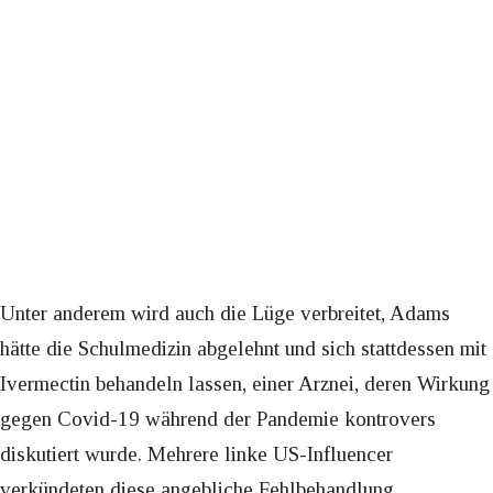
Unter anderem wird auch die Lüge verbreitet, Adams
hätte die Schulmedizin abgelehnt und sich stattdessen mit
Ivermectin behandeln lassen, einer Arznei, deren Wirkung
gegen Covid-19 während der Pandemie kontrovers
diskutiert wurde. Mehrere linke US-Influencer
verkündeten diese angebliche Fehlbehandlung