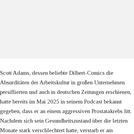
Scott Adams, dessen beliebte Dilbert-Comics die
Absurditäten der Arbeitskultur in großen Unternehmen
persiflierten und auch in deutschen Zeitungen erschienen,
hatte bereits im Mai 2025 in seinem Podcast bekannt
gegeben, dass er an einem aggressiven Prostatakrebs litt.
Nachdem sich sein Gesundheitszustand über die letzten
Monate stark verschlechtert hatte, verstarb er am