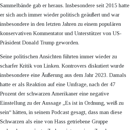
Sammelbände gab er heraus. Insbesondere seit 2015 hatte
er sich auch immer wieder politisch geäußert und war
insbesondere in den letzten Jahren zu einem populären
konservativen Kommentator und Unterstützer von US-
Präsident Donald Trump geworden.
Seine politischen Ansichten führten immer wieder zu
scharfer Kritik von Linken. Kontrovers diskutiert wurde
insbesondere eine Äußerung aus dem Jahr 2023. Damals
hatte er als Reaktion auf eine Umfrage, nach der 47
Prozent der schwarzen Amerikaner eine negative
Einstellung zu der Aussage „Es ist in Ordnung, weiß zu
sein“ hätten, in seinem Podcast gesagt, dass man diese
Schwarzen als eine von Hass getriebene Gruppe