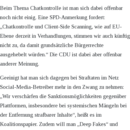
Beim Thema Chatkontrolle ist man sich dabei offenbar
noch nicht einig. Eine SPD-Anmerkung fordert:
„Chatkontrolle und Client-Side Scanning, wie auf EU-
Ebene derzeit in Verhandlungen, stimmen wir auch künftig
nicht zu, da damit grundsätzliche Bürgerrechte
ausgehebelt würden.“ Die CDU ist dabei aber offenbar
anderer Meinung.
Geeinigt hat man sich dagegen bei Straftaten im Netz
Social-Media-Betreiber mehr in den Zwang zu nehmen:
„Wir verschärfen die Sanktionsmöglichkeiten gegenüber
Plattformen, insbesondere bei systemischen Mängeln bei
der Entfernung strafbarer Inhalte“, heißt es im
Koalitionspapier. Zudem will man „Deep Fakes“ und