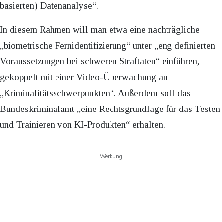
basierten) Datenanalyse“.
In diesem Rahmen will man etwa eine nachträgliche
„biometrische Fernidentifizierung“ unter „eng definierten
Voraussetzungen bei schweren Straftaten“ einführen,
gekoppelt mit einer Video-Überwachung an
„Kriminalitätsschwerpunkten“. Außerdem soll das
Bundeskriminalamt „eine Rechtsgrundlage für das Testen
und Trainieren von KI-Produkten“ erhalten.
Werbung