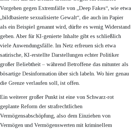
Vorgehen gegen Extremfälle von „Deep Fakes“, wie etwa
„bildbasierte sexualisierte Gewalt“, die auch im Papier
als ein Beispiel genannt wird, dürfte es wenig Widerstand
geben. Aber für KI-genierte Inhalte gibt es schließlich
viele Anwendungsfälle. Im Netz erfreuen sich etwa
satirische, KI-erstellte Darstellungen echter Politiker
großer Beliebtheit – während Betroffene das mitunter als
bösartige Desinformation über sich labeln. Wo hier genau
die Grenze verlaufen soll, ist offen.
Ein weiterer großer Punkt ist eine von Schwarz-rot
geplante Reform der strafrechtlichen
Vermögensabschöpfung, also dem Einziehen von
Vermögen und Vermögenswerten mit kriminellem