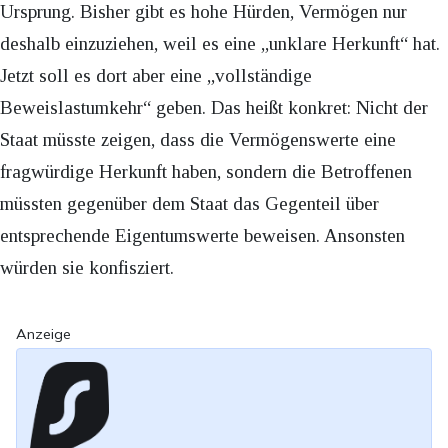
Ursprung. Bisher gibt es hohe Hürden, Vermögen nur
deshalb einzuziehen, weil es eine „unklare Herkunft“ hat.
Jetzt soll es dort aber eine „vollständige
Beweislastumkehr“ geben. Das heißt konkret: Nicht der
Staat müsste zeigen, dass die Vermögenswerte eine
fragwürdige Herkunft haben, sondern die Betroffenen
müssten gegenüber dem Staat das Gegenteil über
entsprechende Eigentumswerte beweisen. Ansonsten
würden sie konfisziert.
Anzeige