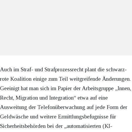
Auch im Straf- und Strafprozessrecht plant die schwarz-
rote Koalition einige zum Teil weitgreifende Änderungen.
Geeinigt hat man sich im Papier der Arbeitsgruppe „Innen,
Recht, Migration und Integration“ etwa auf eine
Ausweitung der Telefonüberwachung auf jede Form der
Geldwäsche und weitere Ermittlungsbefugnisse für
Sicherheitsbehörden bei der „automatisierten (KI-