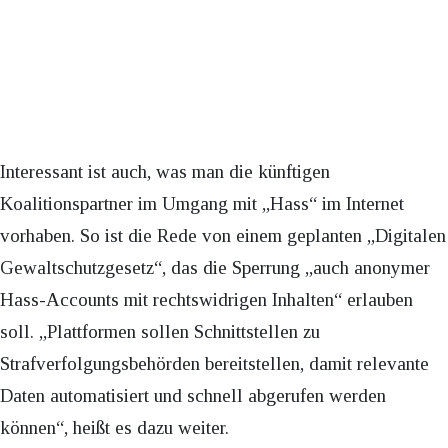
Interessant ist auch, was man die künftigen
Koalitionspartner im Umgang mit „Hass“ im Internet
vorhaben. So ist die Rede von einem geplanten „Digitalen
Gewaltschutzgesetz“, das die Sperrung „auch anonymer
Hass-Accounts mit rechtswidrigen Inhalten“ erlauben
soll. „Plattformen sollen Schnittstellen zu
Strafverfolgungsbehörden bereitstellen, damit relevante
Daten automatisiert und schnell abgerufen werden
können“, heißt es dazu weiter.