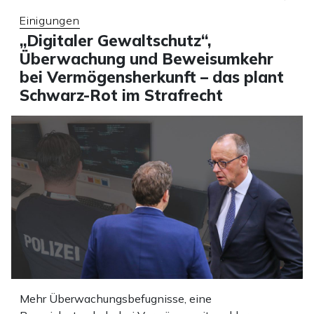
Einigungen
„Digitaler Gewaltschutz“,
Überwachung und Beweisumkehr
bei Vermögensherkunft – das plant
Schwarz-Rot im Strafrecht
Mehr Überwachungsbefugnisse, eine