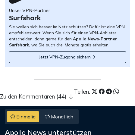
Unser VPN-Partner
Surfshark
Sie wollen sich besser im Netz schützen? Dafür ist eine VPN
empfehlenswert. Wenn Sie sich für einen VPN-Anbieter
entscheiden, dann gerne für den
Apollo News-Partner
Surfshark
, wo Sie auch drei Monate gratis erhalten.
Jetzt VPN-Zugang sichern
Teilen:
Zu den Kommentaren (44)
Einmalig
Monatlich
Apollo News unterstützen