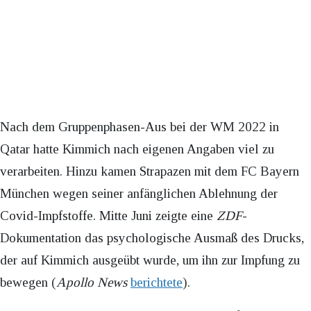
Nach dem Gruppenphasen-Aus bei der WM 2022 in
Qatar hatte Kimmich nach eigenen Angaben viel zu
verarbeiten. Hinzu kamen Strapazen mit dem FC Bayern
München wegen seiner anfänglichen Ablehnung der
Covid-Impfstoffe. Mitte Juni zeigte eine
ZDF
-
Dokumentation das psychologische Ausmaß des Drucks,
der auf Kimmich ausgeübt wurde, um ihn zur Impfung zu
bewegen (
Apollo News
berichtete
).