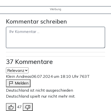
Werbung
Kommentar schreiben
37 Kommentare
Klein Andreas
06.07.2024 um 18:10 Uhr
763T
Melden
Deutschland ist nicht ausgeschieden
Deutschland spielt nur nicht mehr mit.
47