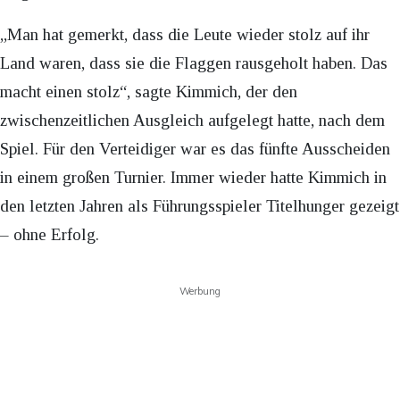
„Man hat gemerkt, dass die Leute wieder stolz auf ihr
Land waren, dass sie die Flaggen rausgeholt haben. Das
macht einen stolz“, sagte Kimmich, der den
zwischenzeitlichen Ausgleich aufgelegt hatte, nach dem
Spiel. Für den Verteidiger war es das fünfte Ausscheiden
in einem großen Turnier. Immer wieder hatte Kimmich in
den letzten Jahren als Führungsspieler Titelhunger gezeigt
– ohne Erfolg.
Werbung