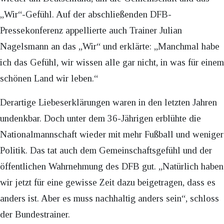
„Wir“-Gefühl. Auf der abschließenden DFB-
Pressekonferenz appellierte auch Trainer Julian
Nagelsmann an das „Wir“ und erklärte: „Manchmal habe
ich das Gefühl, wir wissen alle gar nicht, in was für einem
schönen Land wir leben.“
Derartige Liebeserklärungen waren in den letzten Jahren
undenkbar. Doch unter dem 36-Jährigen erblühte die
Nationalmannschaft wieder mit mehr Fußball und weniger
Politik. Das tat auch dem Gemeinschaftsgefühl und der
öffentlichen Wahrnehmung des DFB gut. „Natürlich haben
wir jetzt für eine gewisse Zeit dazu beigetragen, dass es
anders ist. Aber es muss nachhaltig anders sein“, schloss
der Bundestrainer.