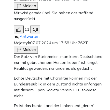
Melden
Mir wird gerade übel. Sie haben das treffend
ausgedrückt.
11
Antworten
Majestyk
07.07.2024 um 17:58 Uhr
762T
Melden
Der Satz von Steinmeier „man kann Deutschland
nur mit gebrochenem Herzen lieben“ ist längst
Realität geworden, nur anderes als gedacht.
Echte Deutsche mit Charakter können mit der
Bundesrepublik in dem Zustand nichts anfangen,
mit diesem Open Society Verein DFB sowieso
nicht..
Es ist das bunte Land der Linken und „deren“