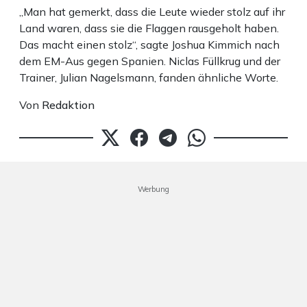
„Man hat gemerkt, dass die Leute wieder stolz auf ihr
Land waren, dass sie die Flaggen rausgeholt haben.
Das macht einen stolz“, sagte Joshua Kimmich nach
dem EM-Aus gegen Spanien. Niclas Füllkrug und der
Trainer, Julian Nagelsmann, fanden ähnliche Worte.
Von
Redaktion
Werbung