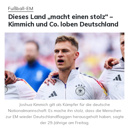
Fußball-EM
Dieses Land „macht einen stolz“ –
Kimmich und Co. loben Deutschland
Joshua Kimmich gilt als Kämpfer für die deutsche
Nationalmannschaft. Es mache ihn stolz, dass die Menschen
zur EM wieder Deutschlandflaggen herausgeholt haben, sagte
der 29-Jährige am Freitag.