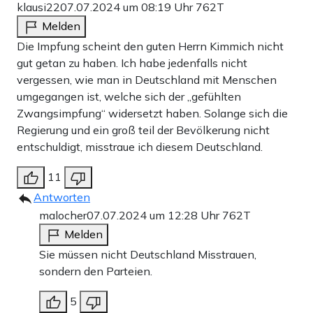
klausi22
07.07.2024 um 08:19 Uhr
762T
Melden
Die Impfung scheint den guten Herrn Kimmich nicht
gut getan zu haben. Ich habe jedenfalls nicht
vergessen, wie man in Deutschland mit Menschen
umgegangen ist, welche sich der „gefühlten
Zwangsimpfung“ widersetzt haben. Solange sich die
Regierung und ein groß teil der Bevölkerung nicht
entschuldigt, misstraue ich diesem Deutschland.
11
Antworten
malocher
07.07.2024 um 12:28 Uhr
762T
Melden
Sie müssen nicht Deutschland Misstrauen,
sondern den Parteien.
5