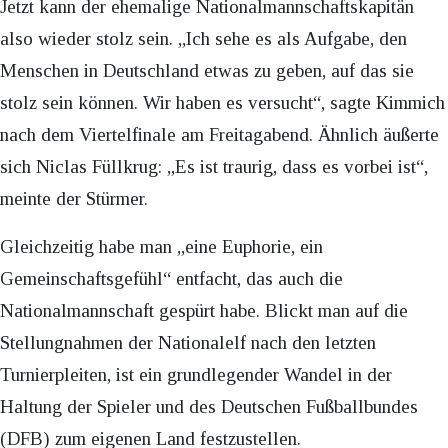
Jetzt kann der ehemalige Nationalmannschaftskapitän
also wieder stolz sein. „Ich sehe es als Aufgabe, den
Menschen in Deutschland etwas zu geben, auf das sie
stolz sein können. Wir haben es versucht“, sagte Kimmich
nach dem Viertelfinale am Freitagabend. Ähnlich äußerte
sich Niclas Füllkrug: „Es ist traurig, dass es vorbei ist“,
meinte der Stürmer.
Gleichzeitig habe man „eine Euphorie, ein
Gemeinschaftsgefühl“ entfacht, das auch die
Nationalmannschaft gespürt habe. Blickt man auf die
Stellungnahmen der Nationalelf nach den letzten
Turnierpleiten, ist ein grundlegender Wandel in der
Haltung der Spieler und des Deutschen Fußballbundes
(DFB) zum eigenen Land festzustellen.