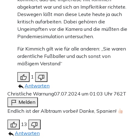
abgekartet war und sich an Impfkritiker richtete.
Deswegen läßt man diese Leute heute ja auch
kritisch aufarbeiten. Dabei gehören die
Ungeimpften vor die Kamera und die müßten die
Pandemiesimulation untersuchen.
Für Kimmich gilt wie für alle anderen: „Sie waren
ordentliche Fußballer und auch sonst von
mäßigem Verstand“
1
Antworten
Christliche Warnung
07.07.2024 um 01:03 Uhr
762T
Melden
Endlich ist der Albtraum vorbei! Danke, Spanien!
13
Antworten