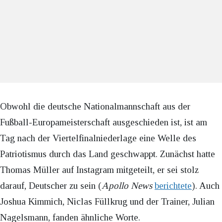
Obwohl die deutsche Nationalmannschaft aus der
Fußball-Europameisterschaft ausgeschieden ist, ist am
Tag nach der Viertelfinalniederlage eine Welle des
Patriotismus durch das Land geschwappt. Zunächst hatte
Thomas Müller auf Instagram mitgeteilt, er sei stolz
darauf, Deutscher zu sein (
Apollo News
berichtete
). Auch
Joshua Kimmich, Niclas Füllkrug und der Trainer, Julian
Nagelsmann, fanden ähnliche Worte.