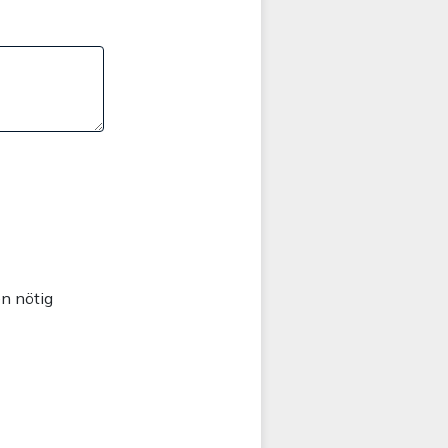
n nötig