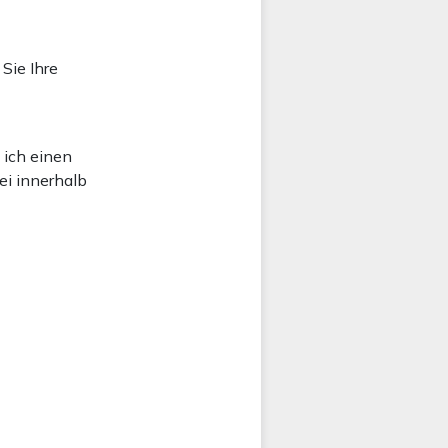
 Sie Ihre
l ich einen
ei innerhalb