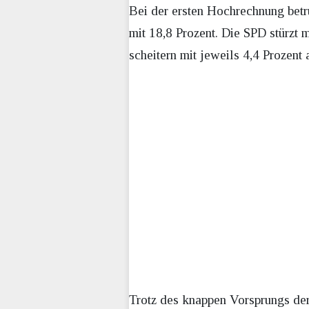
Bei der ersten Hochrechnung betru
mit 18,8 Prozent. Die SPD stürzt
scheitern mit jeweils 4,4 Prozent
Trotz des knappen Vorsprungs de