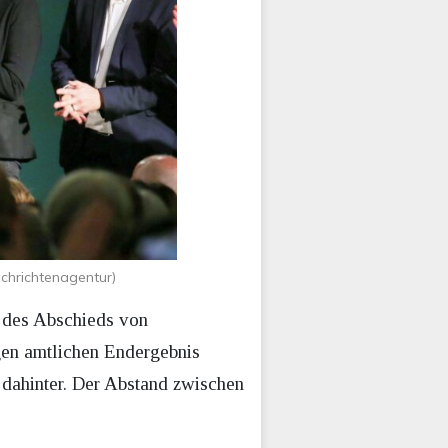
chrichtenagentur)
 des Abschieds von
gen amtlichen Endergebnis
dahinter. Der Abstand zwischen