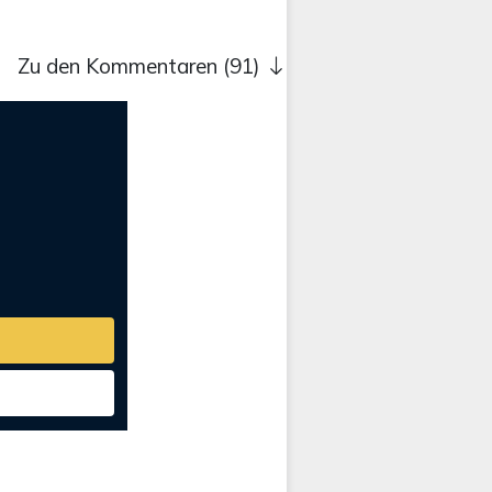
Zu den Kommentaren (91)