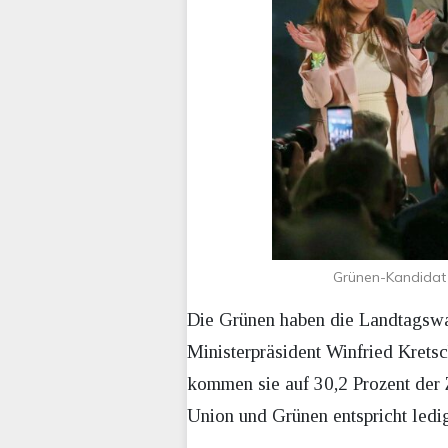
Grünen-Kandidat 
Die Grünen haben die Landtagswa
Ministerpräsident Winfried Krets
kommen sie auf 30,2 Prozent der 
Union und Grünen entspricht ledi