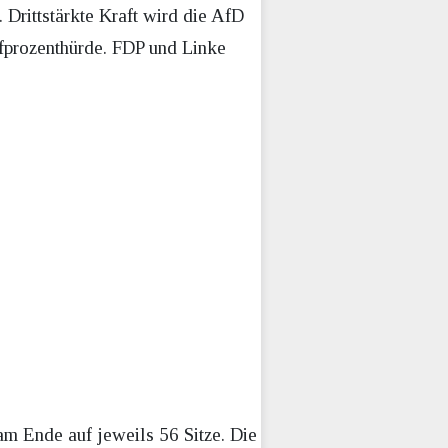
Drittstärkte Kraft wird die AfD
nfprozenthürde. FDP und Linke
 Ende auf jeweils 56 Sitze. Die